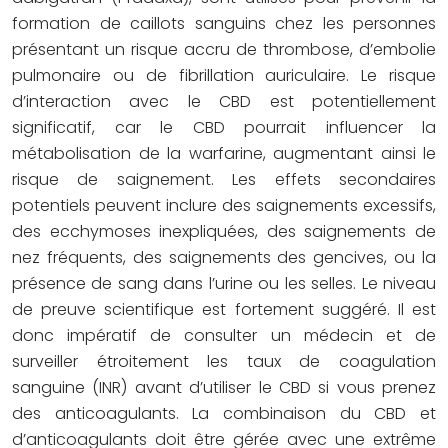
formation de caillots sanguins chez les personnes
présentant un risque accru de thrombose, d’embolie
pulmonaire ou de fibrillation auriculaire. Le risque
d’interaction avec le CBD est potentiellement
significatif, car le CBD pourrait influencer la
métabolisation de la warfarine, augmentant ainsi le
risque de saignement. Les effets secondaires
potentiels peuvent inclure des saignements excessifs,
des ecchymoses inexpliquées, des saignements de
nez fréquents, des saignements des gencives, ou la
présence de sang dans l’urine ou les selles. Le niveau
de preuve scientifique est fortement suggéré. Il est
donc impératif de consulter un médecin et de
surveiller étroitement les taux de coagulation
sanguine (INR) avant d’utiliser le CBD si vous prenez
des anticoagulants. La combinaison du CBD et
d’anticoagulants doit être gérée avec une extrême