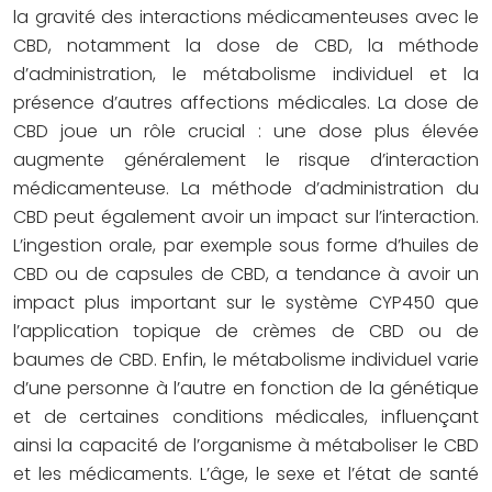
la gravité des interactions médicamenteuses avec le
CBD, notamment la dose de CBD, la méthode
d’administration, le métabolisme individuel et la
présence d’autres affections médicales. La dose de
CBD joue un rôle crucial : une dose plus élevée
augmente généralement le risque d’interaction
médicamenteuse. La méthode d’administration du
CBD peut également avoir un impact sur l’interaction.
L’ingestion orale, par exemple sous forme d’huiles de
CBD ou de capsules de CBD, a tendance à avoir un
impact plus important sur le système CYP450 que
l’application topique de crèmes de CBD ou de
baumes de CBD. Enfin, le métabolisme individuel varie
d’une personne à l’autre en fonction de la génétique
et de certaines conditions médicales, influençant
ainsi la capacité de l’organisme à métaboliser le CBD
et les médicaments. L’âge, le sexe et l’état de santé