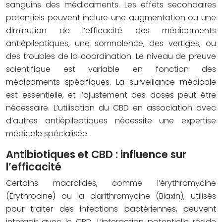
sanguins des médicaments. Les effets secondaires
potentiels peuvent inclure une augmentation ou une
diminution de l’efficacité des médicaments
antiépileptiques, une somnolence, des vertiges, ou
des troubles de la coordination. Le niveau de preuve
scientifique est variable en fonction des
médicaments spécifiques. La surveillance médicale
est essentielle, et l’ajustement des doses peut être
nécessaire. L’utilisation du CBD en association avec
d’autres antiépileptiques nécessite une expertise
médicale spécialisée.
Antibiotiques et CBD : influence sur
l’efficacité
Certains macrolides, comme l’érythromycine
(Erythrocine) ou la clarithromycine (Biaxin), utilisés
pour traiter des infections bactériennes, peuvent
interagir avec le CBD. L’interaction potentielle réside