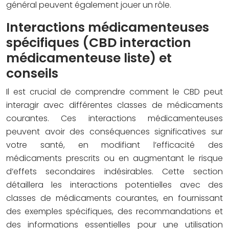
général peuvent également jouer un rôle.
Interactions médicamenteuses
spécifiques (CBD interaction
médicamenteuse liste) et
conseils
Il est crucial de comprendre comment le CBD peut
interagir avec différentes classes de médicaments
courantes. Ces interactions médicamenteuses
peuvent avoir des conséquences significatives sur
votre santé, en modifiant l’efficacité des
médicaments prescrits ou en augmentant le risque
d’effets secondaires indésirables. Cette section
détaillera les interactions potentielles avec des
classes de médicaments courantes, en fournissant
des exemples spécifiques, des recommandations et
des informations essentielles pour une utilisation