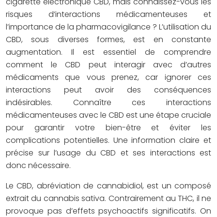
cigarette électronique CBD, mais connaissez-vous les
risques d’interactions médicamenteuses et
l’importance de la pharmacovigilance ? L’utilisation du
CBD, sous diverses formes, est en constante
augmentation. Il est essentiel de comprendre
comment le CBD peut interagir avec d’autres
médicaments que vous prenez, car ignorer ces
interactions peut avoir des conséquences
indésirables. Connaître ces interactions
médicamenteuses avec le CBD est une étape cruciale
pour garantir votre bien-être et éviter les
complications potentielles. Une information claire et
précise sur l’usage du CBD et ses interactions est
donc nécessaire.
Le CBD, abréviation de cannabidiol, est un composé
extrait du cannabis sativa. Contrairement au THC, il ne
provoque pas d’effets psychoactifs significatifs. On