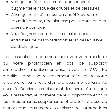
Vertiges ou étourdissements, qui peuvent
augmenter le risque de chutes et de blessures.
Changements d’humeur ou anxiété, avec une
irritabilité accrue, une tristesse persistante, ou des
crises de panique.
Nausées, vomissements ou diarrhée, pouvant
entraîner une déshydratation et un déséquilibre
électrolytique.
Il est essentiel de communiquer avec votre médecin
ou votre pharmacien en cas de suspicion
d’interaction médicamenteuse avec le CBD. Ne
modifiez jamais votre traitement médical de votre
propre chef sans l’avis d’un professionnel de la santé
qualifié. Décrivez précisément les symptômes que
vous ressentez, le moment de leur apparition et tous
les médicaments, suppléments et produits à base de
plantes que vous prenez. Fournissez des informations