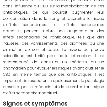
dans l’influence du CBD sur la métabolisation de ces
antibiotiques, ce qui pourrait augmenter leur
concentration dans le sang et accroître le risque
d’effets secondaires. Les effets secondaires
potentiels peuvent inclure une augmentation des
effets secondaires de l’antibiotique, tels que des
nausées, des vomissements, des diarrhées, ou une
diminution de son efficacité. Le niveau de preuve
scientifique est limité pour cette interaction. Il est
recommandé de consulter un médecin ou un
pharmacien pour évaluer les risques avant d’utiliser le
CBD en même temps que ces antibiotiques. Il est
important de respecter scrupuleusement la posologie
prescrite par le médecin et de surveiller tout signe
d’effet secondaire inhabituel.
Signes et symptômes