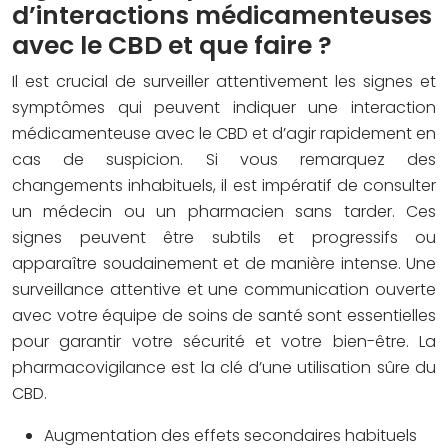
d’interactions médicamenteuses
avec le CBD et que faire ?
Il est crucial de surveiller attentivement les signes et
symptômes qui peuvent indiquer une interaction
médicamenteuse avec le CBD et d’agir rapidement en
cas de suspicion. Si vous remarquez des
changements inhabituels, il est impératif de consulter
un médecin ou un pharmacien sans tarder. Ces
signes peuvent être subtils et progressifs ou
apparaître soudainement et de manière intense. Une
surveillance attentive et une communication ouverte
avec votre équipe de soins de santé sont essentielles
pour garantir votre sécurité et votre bien-être. La
pharmacovigilance est la clé d’une utilisation sûre du
CBD.
Augmentation des effets secondaires habituels