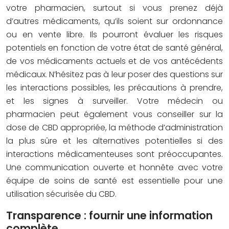
votre pharmacien, surtout si vous prenez déjà
d’autres médicaments, qu’ils soient sur ordonnance
ou en vente libre. Ils pourront évaluer les risques
potentiels en fonction de votre état de santé général,
de vos médicaments actuels et de vos antécédents
médicaux. N’hésitez pas à leur poser des questions sur
les interactions possibles, les précautions à prendre,
et les signes à surveiller. Votre médecin ou
pharmacien peut également vous conseiller sur la
dose de CBD appropriée, la méthode d’administration
la plus sûre et les alternatives potentielles si des
interactions médicamenteuses sont préoccupantes.
Une communication ouverte et honnête avec votre
équipe de soins de santé est essentielle pour une
utilisation sécurisée du CBD.
Transparence : fournir une information
complète