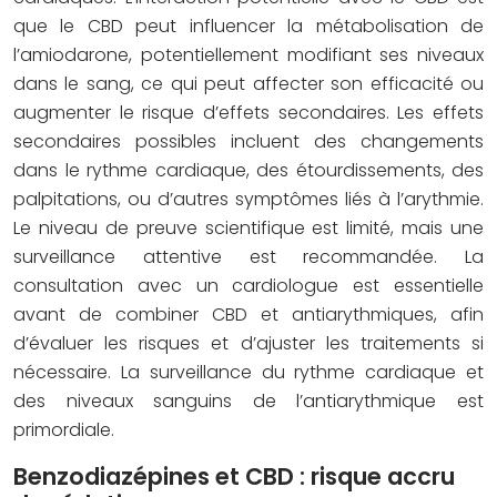
que le CBD peut influencer la métabolisation de
l’amiodarone, potentiellement modifiant ses niveaux
dans le sang, ce qui peut affecter son efficacité ou
augmenter le risque d’effets secondaires. Les effets
secondaires possibles incluent des changements
dans le rythme cardiaque, des étourdissements, des
palpitations, ou d’autres symptômes liés à l’arythmie.
Le niveau de preuve scientifique est limité, mais une
surveillance attentive est recommandée. La
consultation avec un cardiologue est essentielle
avant de combiner CBD et antiarythmiques, afin
d’évaluer les risques et d’ajuster les traitements si
nécessaire. La surveillance du rythme cardiaque et
des niveaux sanguins de l’antiarythmique est
primordiale.
Benzodiazépines et CBD : risque accru