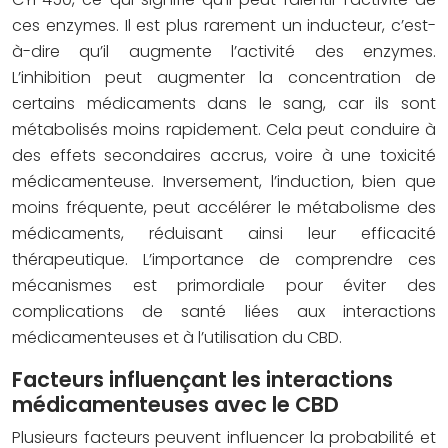
ces enzymes. Il est plus rarement un inducteur, c’est-
à-dire qu’il augmente l’activité des enzymes.
L’inhibition peut augmenter la concentration de
certains médicaments dans le sang, car ils sont
métabolisés moins rapidement. Cela peut conduire à
des effets secondaires accrus, voire à une toxicité
médicamenteuse. Inversement, l’induction, bien que
moins fréquente, peut accélérer le métabolisme des
médicaments, réduisant ainsi leur efficacité
thérapeutique. L’importance de comprendre ces
mécanismes est primordiale pour éviter des
complications de santé liées aux interactions
médicamenteuses et à l’utilisation du CBD.
Facteurs influençant les interactions
médicamenteuses avec le CBD
Plusieurs facteurs peuvent influencer la probabilité et