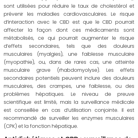
sont utilisées pour réduire le taux de cholestérol et
prévenir les maladies cardiovasculaires. Le risque
d’interaction avec le CBD est que le CBD pourrait
affecter la façon dont ces médicaments sont
métabolisés, ce qui pourrait augmenter le risque
d’effets secondaires, tels que des douleurs
musculaires (myalgies), une faiblesse musculaire
(myopathie), ou, dans de rares cas, une atteinte
musculaire grave (rhabdomyolyse). Les effets
secondaires potentiels peuvent inclure des douleurs
musculaires, des crampes, une faiblesse, ou des
problèmes hépatiques. Le niveau de preuve
scientifique est limité, mais la surveillance médicale
est conseillée en cas d’utilisation conjointe. Il est
recommandé de surveiller les enzymes musculaires
(CPK) et la fonction hépatique.