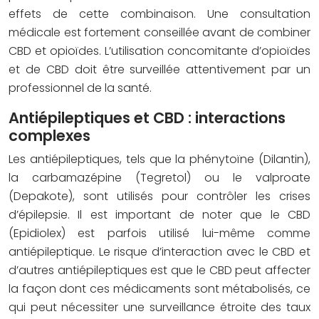
effets de cette combinaison. Une consultation
médicale est fortement conseillée avant de combiner
CBD et opioïdes. L’utilisation concomitante d’opioïdes
et de CBD doit être surveillée attentivement par un
professionnel de la santé.
Antiépileptiques et CBD : interactions
complexes
Les antiépileptiques, tels que la phénytoïne (Dilantin),
la carbamazépine (Tegretol) ou le valproate
(Depakote), sont utilisés pour contrôler les crises
d’épilepsie. Il est important de noter que le CBD
(Epidiolex) est parfois utilisé lui-même comme
antiépileptique. Le risque d’interaction avec le CBD et
d’autres antiépileptiques est que le CBD peut affecter
la façon dont ces médicaments sont métabolisés, ce
qui peut nécessiter une surveillance étroite des taux