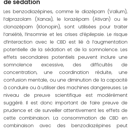
de sédation
Les benzodiazépines, comme le diazépam (Valium),
l’alprazolam (Xanax), le lorazépam (Ativan) ou le
clonazépam (Klonopin), sont utilisées pour traiter
l’anxiété, l’insomnie et les crises d’épilepsie. Le risque
d’interaction avec le CBD est lié à l’augmentation
potentielle de la sédation et de la somnolence. Les
effets secondaires potentiels peuvent inclure une
somnolence excessive, des difficultés de
concentration, une coordination réduite, une
confusion mentale, ou une diminution de la capacité
à conduire ou à utiliser des machines dangereuses. Le
niveau de preuve scientifique est modérément
suggéré. Il est donc important de faire preuve de
prudence et de surveiller attentivement les effets de
cette combinaison. La consommation de CBD en
combinaison avec des benzodiazépines peut