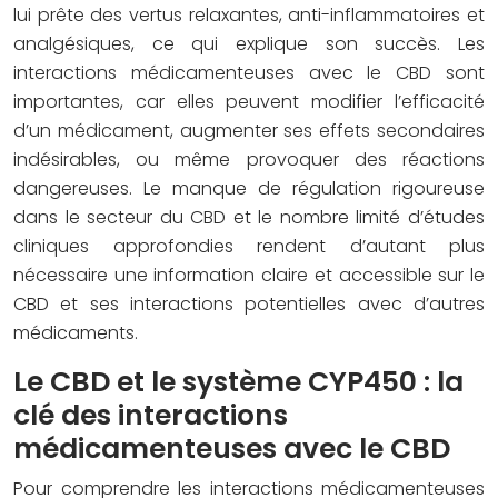
lui prête des vertus relaxantes, anti-inflammatoires et
analgésiques, ce qui explique son succès. Les
interactions médicamenteuses avec le CBD sont
importantes, car elles peuvent modifier l’efficacité
d’un médicament, augmenter ses effets secondaires
indésirables, ou même provoquer des réactions
dangereuses. Le manque de régulation rigoureuse
dans le secteur du CBD et le nombre limité d’études
cliniques approfondies rendent d’autant plus
nécessaire une information claire et accessible sur le
CBD et ses interactions potentielles avec d’autres
médicaments.
Le CBD et le système CYP450 : la
clé des interactions
médicamenteuses avec le CBD
Pour comprendre les interactions médicamenteuses