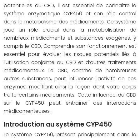
potentielles du CBD, il est essentiel de connaître le
système enzymatique CYP450 et son rôle central
dans le métabolisme des médicaments. Ce système
joue un rôle crucial dans la métabolisation de
nombreux médicaments et substances exogènes, y
compris le CBD. Comprendre son fonctionnement est
essentiel pour évaluer les risques potentiels liés à
l’utilisation conjointe du CBD et d’autres traitements
médicamenteux. Le CBD, comme de nombreuses
autres substances, peut influencer l’activité de ces
enzymes, modifiant ainsi la façon dont votre corps
traite certains médicaments. Cette influence du CBD
sur le CYP450 peut entraîner des interactions
médicamenteuses.
Introduction au système CYP450
Le système CYP450, présent principalement dans le