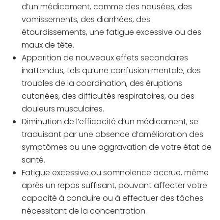
d’un médicament, comme des nausées, des
vomissements, des diarrhées, des
étourdissements, une fatigue excessive ou des
maux de tête.
Apparition de nouveaux effets secondaires
inattendus, tels qu’une confusion mentale, des
troubles de la coordination, des éruptions
cutanées, des difficultés respiratoires, ou des
douleurs musculaires.
Diminution de l’efficacité d’un médicament, se
traduisant par une absence d’amélioration des
symptômes ou une aggravation de votre état de
santé.
Fatigue excessive ou somnolence accrue, même
après un repos suffisant, pouvant affecter votre
capacité à conduire ou à effectuer des tâches
nécessitant de la concentration.