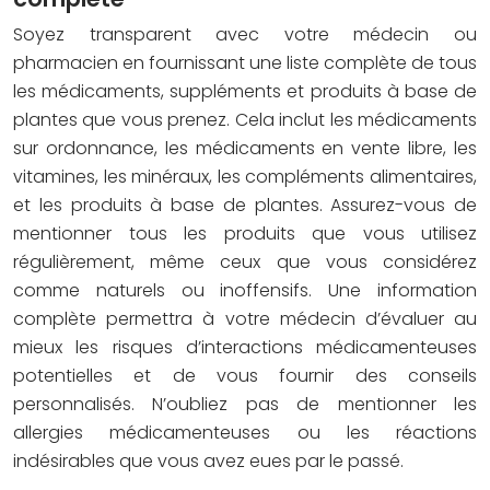
Soyez transparent avec votre médecin ou
pharmacien en fournissant une liste complète de tous
les médicaments, suppléments et produits à base de
plantes que vous prenez. Cela inclut les médicaments
sur ordonnance, les médicaments en vente libre, les
vitamines, les minéraux, les compléments alimentaires,
et les produits à base de plantes. Assurez-vous de
mentionner tous les produits que vous utilisez
régulièrement, même ceux que vous considérez
comme naturels ou inoffensifs. Une information
complète permettra à votre médecin d’évaluer au
mieux les risques d’interactions médicamenteuses
potentielles et de vous fournir des conseils
personnalisés. N’oubliez pas de mentionner les
allergies médicamenteuses ou les réactions
indésirables que vous avez eues par le passé.