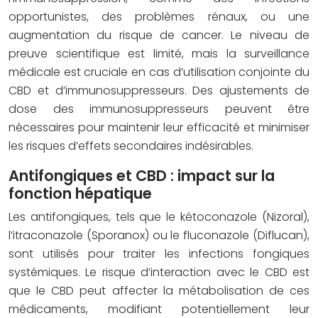
opportunistes, des problèmes rénaux, ou une
augmentation du risque de cancer. Le niveau de
preuve scientifique est limité, mais la surveillance
médicale est cruciale en cas d’utilisation conjointe du
CBD et d’immunosuppresseurs. Des ajustements de
dose des immunosuppresseurs peuvent être
nécessaires pour maintenir leur efficacité et minimiser
les risques d’effets secondaires indésirables.
Antifongiques et CBD : impact sur la
fonction hépatique
Les antifongiques, tels que le kétoconazole (Nizoral),
l’itraconazole (Sporanox) ou le fluconazole (Diflucan),
sont utilisés pour traiter les infections fongiques
systémiques. Le risque d’interaction avec le CBD est
que le CBD peut affecter la métabolisation de ces
médicaments, modifiant potentiellement leur