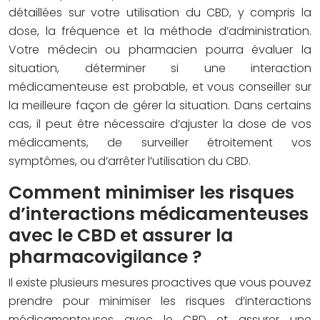
détaillées sur votre utilisation du CBD, y compris la
dose, la fréquence et la méthode d’administration.
Votre médecin ou pharmacien pourra évaluer la
situation, déterminer si une interaction
médicamenteuse est probable, et vous conseiller sur
la meilleure façon de gérer la situation. Dans certains
cas, il peut être nécessaire d’ajuster la dose de vos
médicaments, de surveiller étroitement vos
symptômes, ou d’arrêter l’utilisation du CBD.
Comment minimiser les risques
d’interactions médicamenteuses
avec le CBD et assurer la
pharmacovigilance ?
Il existe plusieurs mesures proactives que vous pouvez
prendre pour minimiser les risques d’interactions
médicamenteuses avec le CBD et assurer une