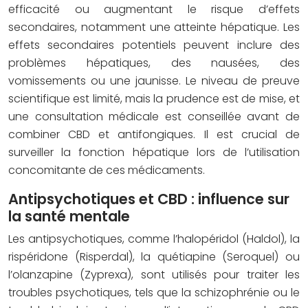
efficacité ou augmentant le risque d’effets
secondaires, notamment une atteinte hépatique. Les
effets secondaires potentiels peuvent inclure des
problèmes hépatiques, des nausées, des
vomissements ou une jaunisse. Le niveau de preuve
scientifique est limité, mais la prudence est de mise, et
une consultation médicale est conseillée avant de
combiner CBD et antifongiques. Il est crucial de
surveiller la fonction hépatique lors de l’utilisation
concomitante de ces médicaments.
Antipsychotiques et CBD : influence sur
la santé mentale
Les antipsychotiques, comme l’halopéridol (Haldol), la
rispéridone (Risperdal), la quétiapine (Seroquel) ou
l’olanzapine (Zyprexa), sont utilisés pour traiter les
troubles psychotiques, tels que la schizophrénie ou le