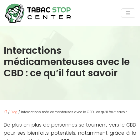
Interactions
médicamenteuses avec le
CBD : ce qu’il faut savoir
/
Blog
/ Interactions médicamenteuses avec le CBD : ce qu’il faut savoir
De plus en plus de personnes se tournent vers le CBD
pour ses bienfaits potentiels, notamment grâce à la