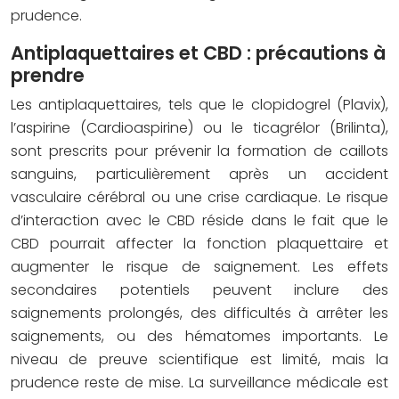
prudence.
Antiplaquettaires et CBD : précautions à
prendre
Les antiplaquettaires, tels que le clopidogrel (Plavix),
l’aspirine (Cardioaspirine) ou le ticagrélor (Brilinta),
sont prescrits pour prévenir la formation de caillots
sanguins, particulièrement après un accident
vasculaire cérébral ou une crise cardiaque. Le risque
d’interaction avec le CBD réside dans le fait que le
CBD pourrait affecter la fonction plaquettaire et
augmenter le risque de saignement. Les effets
secondaires potentiels peuvent inclure des
saignements prolongés, des difficultés à arrêter les
saignements, ou des hématomes importants. Le
niveau de preuve scientifique est limité, mais la
prudence reste de mise. La surveillance médicale est