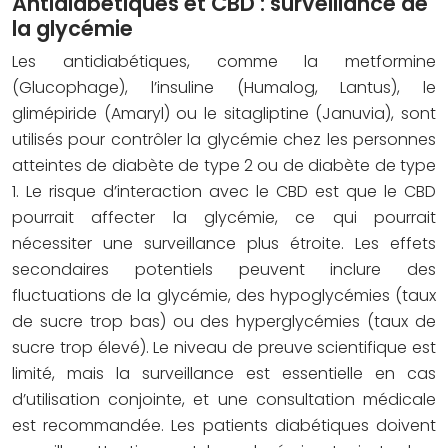
Antidiabétiques et CBD : surveillance de
la glycémie
Les antidiabétiques, comme la metformine
(Glucophage), l’insuline (Humalog, Lantus), le
glimépiride (Amaryl) ou le sitagliptine (Januvia), sont
utilisés pour contrôler la glycémie chez les personnes
atteintes de diabète de type 2 ou de diabète de type
1. Le risque d’interaction avec le CBD est que le CBD
pourrait affecter la glycémie, ce qui pourrait
nécessiter une surveillance plus étroite. Les effets
secondaires potentiels peuvent inclure des
fluctuations de la glycémie, des hypoglycémies (taux
de sucre trop bas) ou des hyperglycémies (taux de
sucre trop élevé). Le niveau de preuve scientifique est
limité, mais la surveillance est essentielle en cas
d’utilisation conjointe, et une consultation médicale
est recommandée. Les patients diabétiques doivent