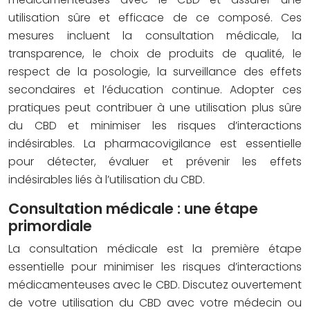
utilisation sûre et efficace de ce composé. Ces
mesures incluent la consultation médicale, la
transparence, le choix de produits de qualité, le
respect de la posologie, la surveillance des effets
secondaires et l’éducation continue. Adopter ces
pratiques peut contribuer à une utilisation plus sûre
du CBD et minimiser les risques d’interactions
indésirables. La pharmacovigilance est essentielle
pour détecter, évaluer et prévenir les effets
indésirables liés à l’utilisation du CBD.
Consultation médicale : une étape
primordiale
La consultation médicale est la première étape
essentielle pour minimiser les risques d’interactions
médicamenteuses avec le CBD. Discutez ouvertement
de votre utilisation du CBD avec votre médecin ou