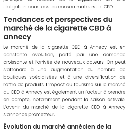
obligation pour tous les consommateurs de CBD.
Tendances et perspectives du
marché de la cigarette CBD à
annecy
Le marché de la cigarette CBD à Annecy est en
constante évolution, porté par une demande
croissante et l’arrivée de nouveaux acteurs. On peut
s’attendre à une augmentation du nombre de
boutiques spécialisées et à une diversification de
l’offre de produits. L’impact du tourisme sur le marché
du CBD à Annecy est également un facteur à prendre
en compte, notamment pendant la saison estivale.
L’avenir du marché de la cigarette CBD à Annecy
s’annonce prometteur.
Évolution du marché annécien de la