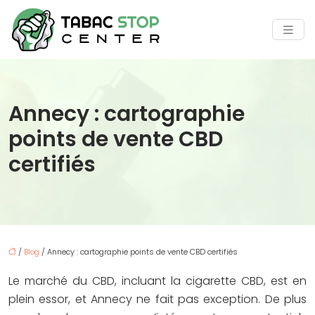
Annecy : cartographie
points de vente CBD
certifiés
/
Blog
/ Annecy : cartographie points de vente CBD certifiés
Le marché du CBD, incluant la cigarette CBD, est en
plein essor, et Annecy ne fait pas exception. De plus