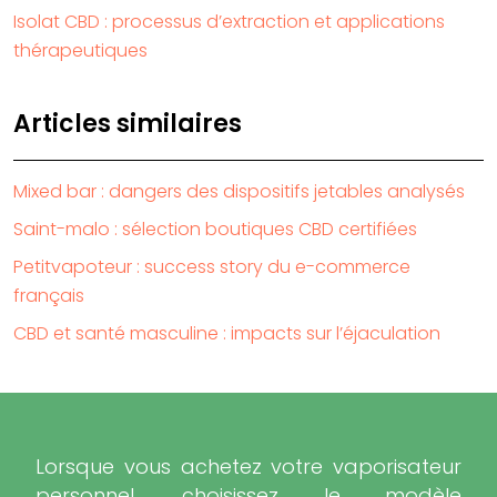
Isolat CBD : processus d’extraction et applications
thérapeutiques
Articles similaires
Mixed bar : dangers des dispositifs jetables analysés
Saint-malo : sélection boutiques CBD certifiées
Petitvapoteur : success story du e-commerce
français
CBD et santé masculine : impacts sur l’éjaculation
Lorsque vous achetez votre vaporisateur
personnel, choisissez le modèle