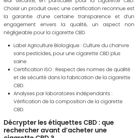
leur sécurité, en particulier pour la cigarette CBD.
Choisir un produit avec une certification reconnue est
la garantie d’une certaine transparence et d’un
engagement envers la qualité, un aspect non
négligeable pour la cigarette CBD.
Label Agriculture Biologique : Culture du chanvre
sans pesticides, pour une cigarette CBD plus
saine.
Certification ISO : Respect des normes de qualité
et de sécurité dans la fabrication de la cigarette
CBD.
Analyses par laboratoires indépendants :
Vérification de la composition de la cigarette
CBD.
Décrypter les étiquettes CBD : que
rechercher avant d’acheter une
cigarette CBD ?