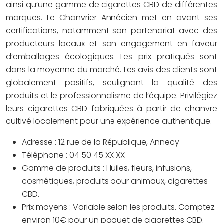
ainsi qu’une gamme de cigarettes CBD de différentes
marques. Le Chanvrier Annécien met en avant ses
certifications, notamment son partenariat avec des
producteurs locaux et son engagement en faveur
d’emballages écologiques. Les prix pratiqués sont
dans la moyenne du marché. Les avis des clients sont
globalement positifs, soulignant la qualité des
produits et le professionnalisme de l’équipe. Privilégiez
leurs cigarettes CBD fabriquées à partir de chanvre
cultivé localement pour une expérience authentique.
Adresse : 12 rue de la République, Annecy
Téléphone : 04 50 45 XX XX
Gamme de produits : Huiles, fleurs, infusions,
cosmétiques, produits pour animaux, cigarettes
CBD.
Prix moyens : Variable selon les produits. Comptez
environ 10€ pour un paquet de cigarettes CBD.