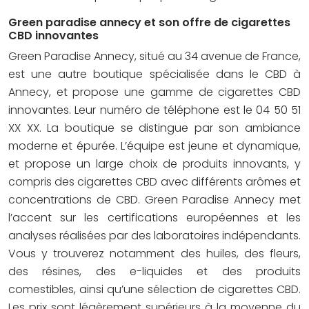
Green paradise annecy et son offre de cigarettes
CBD innovantes
Green Paradise Annecy, situé au 34 avenue de France,
est une autre boutique spécialisée dans le CBD à
Annecy, et propose une gamme de cigarettes CBD
innovantes. Leur numéro de téléphone est le 04 50 51
XX XX. La boutique se distingue par son ambiance
moderne et épurée. L’équipe est jeune et dynamique,
et propose un large choix de produits innovants, y
compris des cigarettes CBD avec différents arômes et
concentrations de CBD. Green Paradise Annecy met
l’accent sur les certifications européennes et les
analyses réalisées par des laboratoires indépendants.
Vous y trouverez notamment des huiles, des fleurs,
des résines, des e-liquides et des produits
comestibles, ainsi qu’une sélection de cigarettes CBD.
Les prix sont légèrement supérieurs à la moyenne du