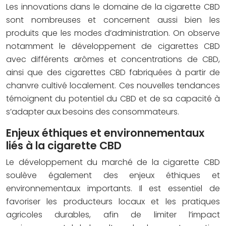
Les innovations dans le domaine de la cigarette CBD
sont nombreuses et concernent aussi bien les
produits que les modes d’administration. On observe
notamment le développement de cigarettes CBD
avec différents arômes et concentrations de CBD,
ainsi que des cigarettes CBD fabriquées à partir de
chanvre cultivé localement. Ces nouvelles tendances
témoignent du potentiel du CBD et de sa capacité à
s’adapter aux besoins des consommateurs.
Enjeux éthiques et environnementaux
liés à la cigarette CBD
Le développement du marché de la cigarette CBD
soulève également des enjeux éthiques et
environnementaux importants. Il est essentiel de
favoriser les producteurs locaux et les pratiques
agricoles durables, afin de limiter l’impact