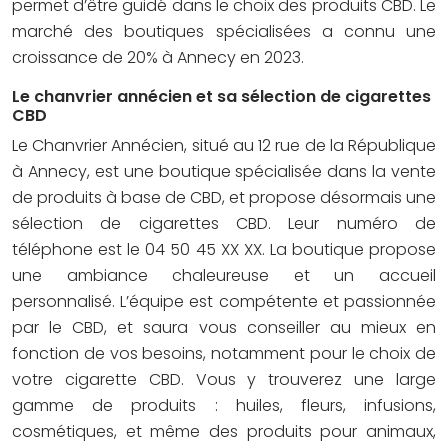
permet d’être guidé dans le choix des produits CBD. Le
marché des boutiques spécialisées a connu une
croissance de 20% à Annecy en 2023.
Le chanvrier annécien et sa sélection de cigarettes
CBD
Le Chanvrier Annécien, situé au 12 rue de la République
à Annecy, est une boutique spécialisée dans la vente
de produits à base de CBD, et propose désormais une
sélection de cigarettes CBD. Leur numéro de
téléphone est le 04 50 45 XX XX. La boutique propose
une ambiance chaleureuse et un accueil
personnalisé. L’équipe est compétente et passionnée
par le CBD, et saura vous conseiller au mieux en
fonction de vos besoins, notamment pour le choix de
votre cigarette CBD. Vous y trouverez une large
gamme de produits : huiles, fleurs, infusions,
cosmétiques, et même des produits pour animaux,