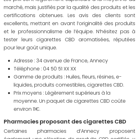
marché, mais justifiés par la qualité des produits et les
certifications obtenues. Les avis des clients sont
excellents, mettant en avant l’originalité des produits
et le professionnalisme de l’équipe. N’hésitez pas à
tester leurs cigarettes CBD aromatisées, réputées
pour leur goût unique.
Adresse : 34 avenue de France, Annecy
Téléphone : 04 50 51 XX XX
Gamme de produits : Huiles, fleurs, résines, e-
liquides, produits comestibles, cigarettes CBD.
Prix moyens : Légèrement supérieurs à la
moyenne. Un paquet de cigarettes CBD coûte
environ 11€.
Pharmacies proposant des cigarettes CBD
Certaines pharmacies d’Annecy proposent