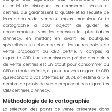
essentiel de distinguer les commerces sérieux et
certifiés, qui garantissent la qualité et la sécurité de
leurs produits, des vendeurs moins scrupuleux. Cette
cartographie a pour objectif de guider les
consommateurs vers les adresses les plus fiables
d’Annecy, en mettant en avant les boutiques
spécialisées, les pharmacies et les autres points de
vente proposant du CBD certifié, y compris la
cigarette CBD. Une connaissance précise des points
de vente certifiés est un atout pour consommer du
CBD en toute sérénité, et pour trouver la cigarette CBD
qui répondra à vos attentes. En 2024, on estime à 15 le
nombre de points de vente proposant des cigarettes
CBD certifiées à Annecy.
Méthodologie de la cartographie
La sélection des points de vente présentée dans