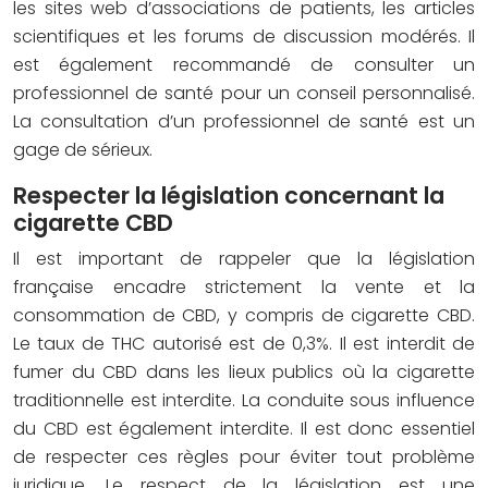
les sites web d’associations de patients, les articles
scientifiques et les forums de discussion modérés. Il
est également recommandé de consulter un
professionnel de santé pour un conseil personnalisé.
La consultation d’un professionnel de santé est un
gage de sérieux.
Respecter la législation concernant la
cigarette CBD
Il est important de rappeler que la législation
française encadre strictement la vente et la
consommation de CBD, y compris de cigarette CBD.
Le taux de THC autorisé est de 0,3%. Il est interdit de
fumer du CBD dans les lieux publics où la cigarette
traditionnelle est interdite. La conduite sous influence
du CBD est également interdite. Il est donc essentiel
de respecter ces règles pour éviter tout problème
juridique. Le respect de la législation est une