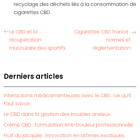
recyclage des déchets liés à la consommation de
cigarettes CBD.
Le CBD et la
Cigarettes CBD france :
récupération
normes et
musculaire des sportifs
réglementation
Derniers articles
Interactions médicamenteuses avec le CBD : ce qu’il
faut savoir
Le CBD dans la gestion des troubles anxieux
Crème CBD : formulation Anti-Douleur professionnelle
Fruit du jacquier : innovation en arômes exotiques