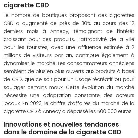
cigarette CBD
Le nombre de boutiques proposant des cigarettes
CBD a augmenté de près de 30% au cours des 12
derniers mois à Annecy, témoignant de l’intérêt
croissant pour ces produits. L’attractivité de la ville
pour les touristes, avec une affluence estimée à 2
millions de visiteurs par an, contribue également à
dynamiser le marché. Les consommateurs annéciens
semblent de plus en plus ouverts aux produits à base
de CBD, que ce soit pour un usage récréatif ou pour
soulager certains maux. Cette évolution du marché
nécessite une adaptation constante des acteurs
locaux. En 2023, le chiffre d’affaires du marché de la
cigarette CBD à Annecy a dépassé les 500 000 euros.
Innovations et nouvelles tendances
dans le domaine de la cigarette CBD