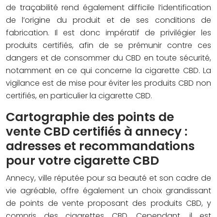
de traçabilité rend également difficile l’identification
de l’origine du produit et de ses conditions de
fabrication. Il est donc impératif de privilégier les
produits certifiés, afin de se prémunir contre ces
dangers et de consommer du CBD en toute sécurité,
notamment en ce qui concerne la cigarette CBD. La
vigilance est de mise pour éviter les produits CBD non
certifiés, en particulier la cigarette CBD.
Cartographie des points de
vente CBD certifiés à annecy :
adresses et recommandations
pour votre cigarette CBD
Annecy, ville réputée pour sa beauté et son cadre de
vie agréable, offre également un choix grandissant
de points de vente proposant des produits CBD, y
compris des cigarettes CBD. Cependant, il est