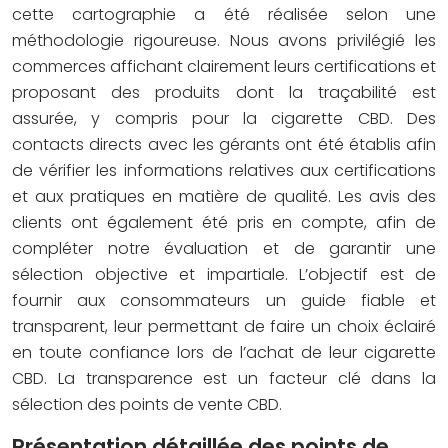
cette cartographie a été réalisée selon une
méthodologie rigoureuse. Nous avons privilégié les
commerces affichant clairement leurs certifications et
proposant des produits dont la traçabilité est
assurée, y compris pour la cigarette CBD. Des
contacts directs avec les gérants ont été établis afin
de vérifier les informations relatives aux certifications
et aux pratiques en matière de qualité. Les avis des
clients ont également été pris en compte, afin de
compléter notre évaluation et de garantir une
sélection objective et impartiale. L’objectif est de
fournir aux consommateurs un guide fiable et
transparent, leur permettant de faire un choix éclairé
en toute confiance lors de l’achat de leur cigarette
CBD. La transparence est un facteur clé dans la
sélection des points de vente CBD.
Présentation détaillée des points de