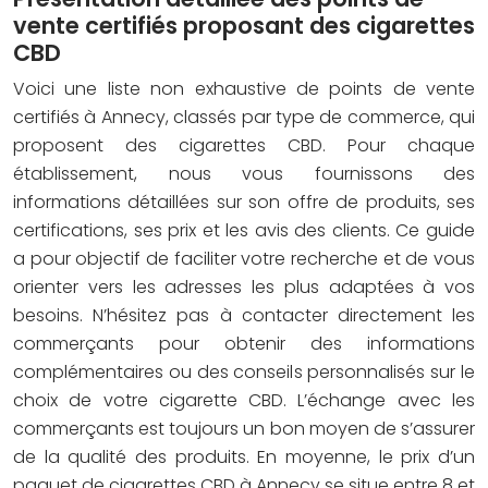
vente certifiés proposant des cigarettes
CBD
Voici une liste non exhaustive de points de vente
certifiés à Annecy, classés par type de commerce, qui
proposent des cigarettes CBD. Pour chaque
établissement, nous vous fournissons des
informations détaillées sur son offre de produits, ses
certifications, ses prix et les avis des clients. Ce guide
a pour objectif de faciliter votre recherche et de vous
orienter vers les adresses les plus adaptées à vos
besoins. N’hésitez pas à contacter directement les
commerçants pour obtenir des informations
complémentaires ou des conseils personnalisés sur le
choix de votre cigarette CBD. L’échange avec les
commerçants est toujours un bon moyen de s’assurer
de la qualité des produits. En moyenne, le prix d’un
paquet de cigarettes CBD à Annecy se situe entre 8 et