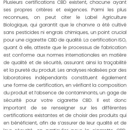
Plusieurs certifications CBD existent, chacune ayant
ses propres critères et exigences. Parmi les plus
reconnues, on peut citer le Label Agriculture
Biologique, qui garantit que le chanvre a été cultivé
sans pesticides ni engrais chimiques, un point crucial
pour une cigarette CBD de qualité. La certification ISO,
quant à elle, atteste que le processus de fabrication
est conforme aux normes internationales en matière
de qualité et de sécurité, assurant ainsi la traçabilité
et la pureté du produit. Les analyses réalisées par des
laboratoires indépendants constituent également
une forme de certification, en vérifiant la composition
du produit et l’absence de contaminants, un gage de
sécurité pour votre cigarette CBD. Il est donc
important de se renseigner sur les différentes
certifications existantes et de choisir des produits qui
en bénéficient, afin de s’assurer de leur qualité et de