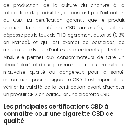
de production, de la culture du chanvre à la
fabrication du produit fini, en passant par l’extraction
du CBD. La certification garantit que le produit
contient la quantité de CBD annoncée, qu’il ne
dépasse pas le taux de THC légalement autorisé (0,3%
en France), et qu’il est exempt de pesticides, de
métaux lourds ou d’autres contaminants potentiels.
Ainsi, elle permet aux consommateurs de faire un
choix éclairé et de se prémunir contre les produits de
mauvaise qualité ou dangereux pour la santé,
notamment pour la cigarette CBD. Il est impératif de
vérifier la validité de la certification avant d’acheter
un produit CBD, en particulier une cigarette CBD.
Les principales certifications CBD à
connaître pour une cigarette CBD de
qualité