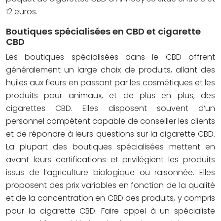
12 euros.
Boutiques spécialisées en CBD et cigarette
CBD
Les boutiques spécialisées dans le CBD offrent
généralement un large choix de produits, allant des
huiles aux fleurs en passant par les cosmétiques et les
produits pour animaux, et de plus en plus, des
cigarettes CBD. Elles disposent souvent d’un
personnel compétent capable de conseiller les clients
et de répondre à leurs questions sur la cigarette CBD.
La plupart des boutiques spécialisées mettent en
avant leurs certifications et privilégient les produits
issus de l’agriculture biologique ou raisonnée. Elles
proposent des prix variables en fonction de la qualité
et de la concentration en CBD des produits, y compris
pour la cigarette CBD. Faire appel à un spécialiste