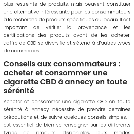
plus restreinte de produits, mais peuvent constituer
une alternative intéressante pour les consommateurs
à la recherche de produits spécifiques ou locaux. Il est
important de vérifier la provenance et les
certifications des produits avant de les acheter.
L’offre de CBD se diversifie et s’étend à d’autres types
de commerces.
Conseils aux consommateurs :
acheter et consommer une
cigarette CBD à annecy en toute
sérénité
Acheter et consommer une cigarette CBD en toute
sérénité à Annecy nécessite de prendre certaines
précautions et de suivre quelques conseils simples. Il
est essentiel de bien se renseigner sur les différents
types de produits disponibles, leurs modes