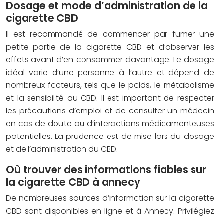
Dosage et mode d’administration de la
cigarette CBD
Il est recommandé de commencer par fumer une
petite partie de la cigarette CBD et d’observer les
effets avant d’en consommer davantage. Le dosage
idéal varie d’une personne à l’autre et dépend de
nombreux facteurs, tels que le poids, le métabolisme
et la sensibilité au CBD. Il est important de respecter
les précautions d’emploi et de consulter un médecin
en cas de doute ou d’interactions médicamenteuses
potentielles. La prudence est de mise lors du dosage
et de l’administration du CBD.
Où trouver des informations fiables sur
la cigarette CBD à annecy
De nombreuses sources d’information sur la cigarette
CBD sont disponibles en ligne et à Annecy. Privilégiez