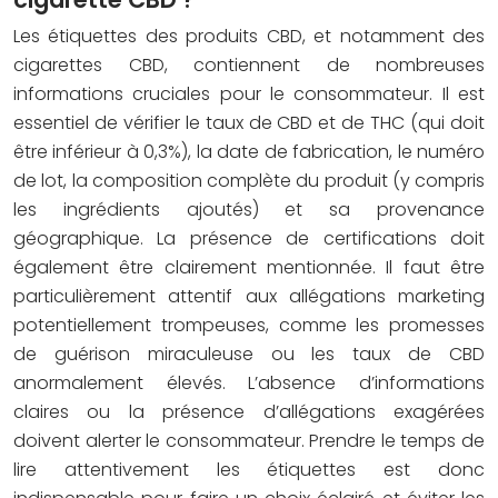
Les étiquettes des produits CBD, et notamment des
cigarettes CBD, contiennent de nombreuses
informations cruciales pour le consommateur. Il est
essentiel de vérifier le taux de CBD et de THC (qui doit
être inférieur à 0,3%), la date de fabrication, le numéro
de lot, la composition complète du produit (y compris
les ingrédients ajoutés) et sa provenance
géographique. La présence de certifications doit
également être clairement mentionnée. Il faut être
particulièrement attentif aux allégations marketing
potentiellement trompeuses, comme les promesses
de guérison miraculeuse ou les taux de CBD
anormalement élevés. L’absence d’informations
claires ou la présence d’allégations exagérées
doivent alerter le consommateur. Prendre le temps de
lire attentivement les étiquettes est donc