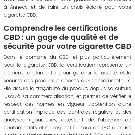
à Annecy et de faire un choix éclairé pour votre
cigarette CBD.
Comprendre les certifications
CBD : un gage de qualité et de
sécurité pour votre cigarette CBD
Dans le domaine du CBD, et plus particulièrement
pour la cigarette CBD, la certification représente un
élément fondamental pour garantir la qualité et la
sécurité des produits proposés aux consommateurs.
Elle assure la traçabilité du produit, depuis sa culture
jusqu’à sa commercialisation, et permet de vérifier le
respect des normes en vigueur. L’obtention d’une
certification implique des contrôles réguliers et des
analyses rigoureuses, attestant de l’absence de
contaminants et du respect du taux de THC autorisé