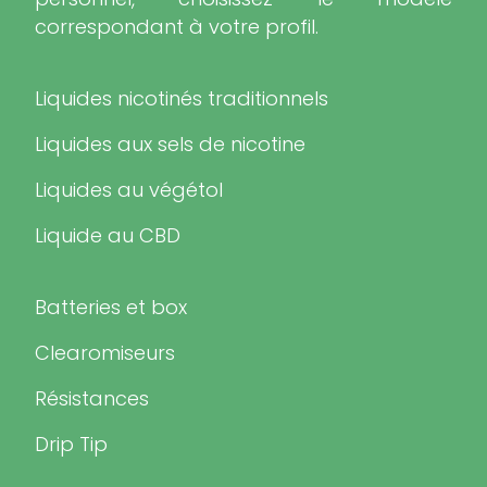
correspondant à votre profil.
Liquides nicotinés traditionnels
Liquides aux sels de nicotine
Liquides au végétol
Liquide au CBD
Batteries et box
Clearomiseurs
Résistances
Drip Tip