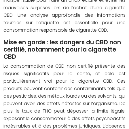
indispensable pour faire un choix éclairé et éviter les
mauvaises surprises lors de l’achat d’une cigarette
CBD. Une analyse approfondie des informations
fournies sur l’étiquette est essentielle pour une
consommation responsable de cigarette CBD.
Mise en garde : les dangers du CBD non
certifié, notamment pour la cigarette
CBD
La consommation de CBD non certifié présente des
risques significatifs pour la santé, et cela est
particulièrement vrai pour la cigarette CBD. Ces
produits peuvent contenir des contaminants tels que
des pesticides, des métaux lourds ou des solvants, qui
peuvent avoir des effets néfastes sur l’organisme. De
plus, le taux de THC peut dépasser la limite légale,
exposant le consommateur à des effets psychoactifs
indésirables et à des problèmes juridiques. L’absence