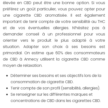
élevée en CBD peut être une bonne option. Si vous
préférez un goût particulier, vous pouvez opter pour
une cigarette CBD aromatisée. Il est également
important de tenir compte de votre sensibilité au THC
et de vos éventuelles allergies. N’hésitez pas à
demander conseil à un professionnel pour vous
orienter vers le produit le plus adapté à votre
situation. Adapter son choix à ses besoins est
primordial. On estime que 60% des consommateurs
de CBD à Annecy utilisent la cigarette CBD comme
moyen de relaxation.
Déterminer ses besoins et ses objectifs lors de la
consommation de cigarette CBD.
Tenir compte de son profil (sensibilité, allergies).
Se renseigner sur les différentes marques et
concentrations de CBD dans les cigarettes CBD.