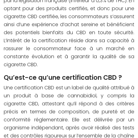
par la législation française (inférieur à 0,3% de THC). En
optant pour des produits certifiés, et donc pour une
cigarette CBD certifiée, les consommateurs s’assurent
ainsi d’une expérience d’achat sereine et bénéficient
des potentiels bienfaits du CBD en toute sécurité.
L’intérêt de la certification réside dans sa capacité à
rassurer le consommateur face à un marché en
constante évolution et à garantir la qualité de sa
cigarette CBD.
Qu’est-ce qu’une certification CBD ?
Une certification CBD est un label de qualité attribué à
un produit à base de cannabidiol, y compris la
cigarette CBD, attestant qu’il répond à des critères
précis en termes de composition, de pureté et de
conformité réglementaire. Elle est délivrée par un
organisme indépendant, après avoir réalisé des tests
et des contrôles rigoureux sur l’ensemble de la chaîne