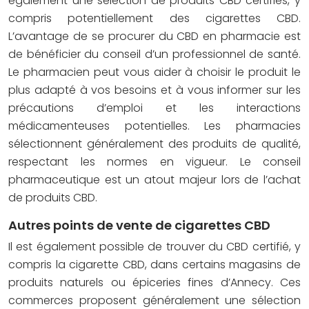
également une sélection de produits CBD certifiés, y
compris potentiellement des cigarettes CBD.
L’avantage de se procurer du CBD en pharmacie est
de bénéficier du conseil d’un professionnel de santé.
Le pharmacien peut vous aider à choisir le produit le
plus adapté à vos besoins et à vous informer sur les
précautions d’emploi et les interactions
médicamenteuses potentielles. Les pharmacies
sélectionnent généralement des produits de qualité,
respectant les normes en vigueur. Le conseil
pharmaceutique est un atout majeur lors de l’achat
de produits CBD.
Autres points de vente de cigarettes CBD
Il est également possible de trouver du CBD certifié, y
compris la cigarette CBD, dans certains magasins de
produits naturels ou épiceries fines d’Annecy. Ces
commerces proposent généralement une sélection