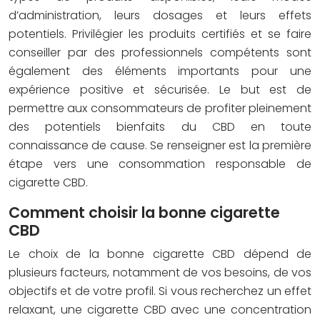
d’administration, leurs dosages et leurs effets
potentiels. Privilégier les produits certifiés et se faire
conseiller par des professionnels compétents sont
également des éléments importants pour une
expérience positive et sécurisée. Le but est de
permettre aux consommateurs de profiter pleinement
des potentiels bienfaits du CBD en toute
connaissance de cause. Se renseigner est la première
étape vers une consommation responsable de
cigarette CBD.
Comment choisir la bonne cigarette
CBD
Le choix de la bonne cigarette CBD dépend de
plusieurs facteurs, notamment de vos besoins, de vos
objectifs et de votre profil. Si vous recherchez un effet
relaxant, une cigarette CBD avec une concentration