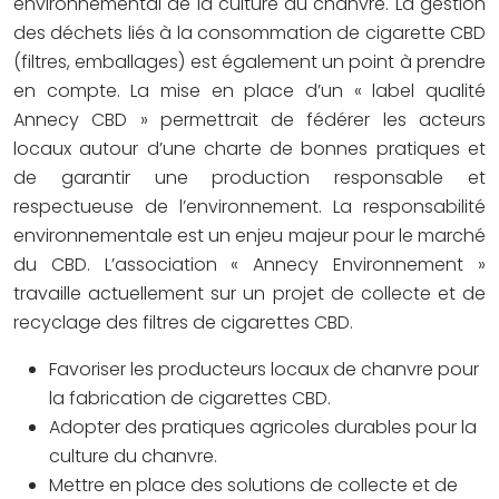
environnemental de la culture du chanvre. La gestion
des déchets liés à la consommation de cigarette CBD
(filtres, emballages) est également un point à prendre
en compte. La mise en place d’un « label qualité
Annecy CBD » permettrait de fédérer les acteurs
locaux autour d’une charte de bonnes pratiques et
de garantir une production responsable et
respectueuse de l’environnement. La responsabilité
environnementale est un enjeu majeur pour le marché
du CBD. L’association « Annecy Environnement »
travaille actuellement sur un projet de collecte et de
recyclage des filtres de cigarettes CBD.
Favoriser les producteurs locaux de chanvre pour
la fabrication de cigarettes CBD.
Adopter des pratiques agricoles durables pour la
culture du chanvre.
Mettre en place des solutions de collecte et de