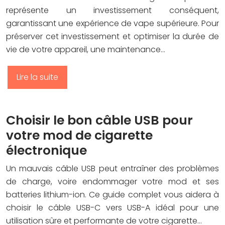
représente un investissement conséquent,
garantissant une expérience de vape supérieure. Pour
préserver cet investissement et optimiser la durée de
vie de votre appareil, une maintenance…
Lire la suite
Choisir le bon câble USB pour
votre mod de cigarette
électronique
Un mauvais câble USB peut entraîner des problèmes
de charge, voire endommager votre mod et ses
batteries lithium-ion. Ce guide complet vous aidera à
choisir le câble USB-C vers USB-A idéal pour une
utilisation sûre et performante de votre cigarette…