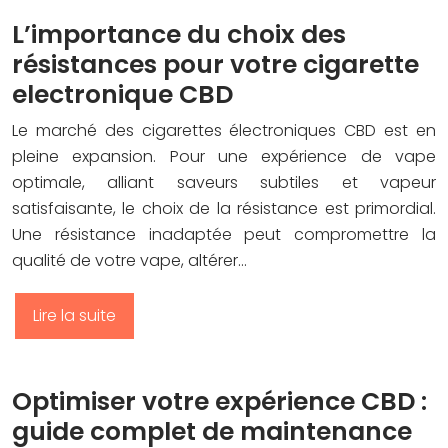
L’importance du choix des
résistances pour votre cigarette
electronique CBD
Le marché des cigarettes électroniques CBD est en
pleine expansion. Pour une expérience de vape
optimale, alliant saveurs subtiles et vapeur
satisfaisante, le choix de la résistance est primordial.
Une résistance inadaptée peut compromettre la
qualité de votre vape, altérer…
Lire la suite
Optimiser votre expérience CBD :
guide complet de maintenance