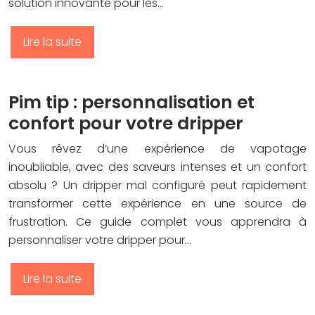
solution innovante pour les…
Lire la suite
Pim tip : personnalisation et
confort pour votre dripper
Vous rêvez d’une expérience de vapotage
inoubliable, avec des saveurs intenses et un confort
absolu ? Un dripper mal configuré peut rapidement
transformer cette expérience en une source de
frustration. Ce guide complet vous apprendra à
personnaliser votre dripper pour…
Lire la suite