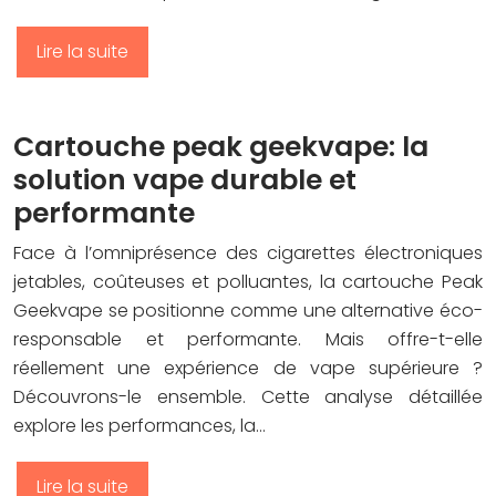
Lire la suite
Cartouche peak geekvape: la
solution vape durable et
performante
Face à l’omniprésence des cigarettes électroniques
jetables, coûteuses et polluantes, la cartouche Peak
Geekvape se positionne comme une alternative éco-
responsable et performante. Mais offre-t-elle
réellement une expérience de vape supérieure ?
Découvrons-le ensemble. Cette analyse détaillée
explore les performances, la…
Lire la suite