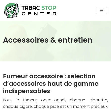
Accessoires & entretien
Fumeur accessoire : sélection
d’accessoires haut de gamme
indispensables
Pour le fumeur occasionnel, chaque cigarette,
chaque cigare, chaque pipe est un moment précieux.