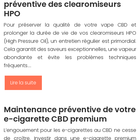
préventive des clearomiseurs
HPO
Pour préserver la qualité de votre vape CBD et
prolonger la durée de vie de vos clearomiseurs HPO
(High Pressure Oil), un entretien régulier est primordial.
Cela garantit des saveurs exceptionnelles, une vapeur
abondante et évite les problèmes techniques
fréquents….
Lire la suite
Maintenance préventive de votre
e-cigarette CBD premium
L’engouement pour les e-cigarettes au CBD ne cesse
de croître. Investir dans une e-cigarette premium