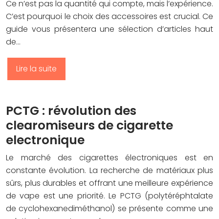
Ce n’est pas la quantité qui compte, mais l’expérience.
C’est pourquoi le choix des accessoires est crucial. Ce
guide vous présentera une sélection d’articles haut
de…
Lire la suite
PCTG : révolution des
clearomiseurs de cigarette
electronique
Le marché des cigarettes électroniques est en
constante évolution. La recherche de matériaux plus
sûrs, plus durables et offrant une meilleure expérience
de vape est une priorité. Le PCTG (polytéréphtalate
de cyclohexanediméthanol) se présente comme une