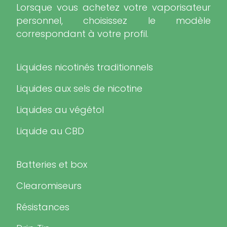
Lorsque vous achetez votre vaporisateur
personnel, choisissez le modèle
correspondant à votre profil.
Liquides nicotinés traditionnels
Liquides aux sels de nicotine
Liquides au végétol
Liquide au CBD
Batteries et box
Clearomiseurs
Résistances