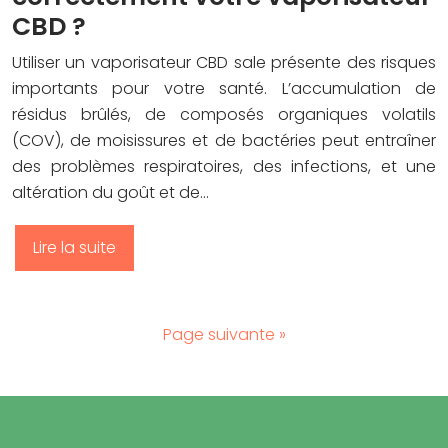
CBD ?
Utiliser un vaporisateur CBD sale présente des risques
importants pour votre santé. L’accumulation de
résidus brûlés, de composés organiques volatils
(COV), de moisissures et de bactéries peut entraîner
des problèmes respiratoires, des infections, et une
altération du goût et de…
Lire la suite
Page suivante »