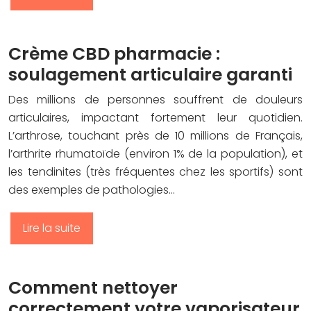
Crème CBD pharmacie :
soulagement articulaire garanti
Des millions de personnes souffrent de douleurs
articulaires, impactant fortement leur quotidien.
L’arthrose, touchant près de 10 millions de Français,
l’arthrite rhumatoïde (environ 1% de la population), et
les tendinites (très fréquentes chez les sportifs) sont
des exemples de pathologies…
Lire la suite
Comment nettoyer
correctement votre vaporisateur