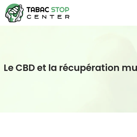
Le CBD et la récupération mu