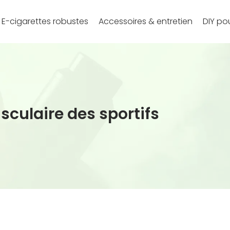
E-cigarettes robustes
Accessoires & entretien
DIY pou
sculaire des sportifs