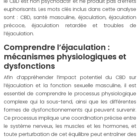
le CBD est non psychoactif et ne produit pas d’effets
euphorisants. Les mots clés inclus dans cette analyse
sont : CBD, santé masculine, éjaculation, éjaculation
précoce, éjaculation retardée et troubles de
l’éjaculation.
Comprendre l’éjaculation :
mécanismes physiologiques et
dysfonctions
Afin d’appréhender l’impact potentiel du CBD sur
l’éjaculation et la fonction sexuelle masculine, il est
essentiel de comprendre le processus physiologique
complexe qui la sous-tend, ainsi que les différentes
formes de dysfonctionnements qui peuvent survenir.
Ce processus implique une coordination précise entre
le système nerveux, les muscles et les hormones, et
toute perturbation de cet équilibre peut entraîner des