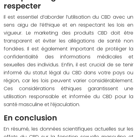
respecter
Il est essentiel d’aborder l’utilisation du CBD avec un
sens aigu de l’éthique et en respectant les lois en
vigueur. Le marketing des produits CBD doit être
transparent et éviter les allégations de santé non
fondées. Il est également important de protéger la
confidentialité des informations médicales et
sexuelles des individus. Enfin, il est crucial de se tenir
informé du statut légal du CBD dans votre pays ou
région, car les lois peuvent varier considérablement.
Ces considérations éthiques garantissent une
utilisation responsable et informée du CBD pour la
santé masculine et l’éjaculation.
En conclusion
En résumé, les données scientifiques actuelles sur les
effets du CBD sur la fonction sexuelle masculine et