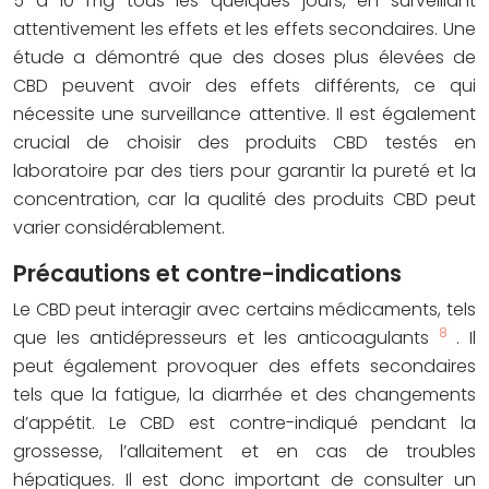
5 à 10 mg tous les quelques jours, en surveillant
attentivement les effets et les effets secondaires. Une
étude a démontré que des doses plus élevées de
CBD peuvent avoir des effets différents, ce qui
nécessite une surveillance attentive. Il est également
crucial de choisir des produits CBD testés en
laboratoire par des tiers pour garantir la pureté et la
concentration, car la qualité des produits CBD peut
varier considérablement.
Précautions et contre-indications
Le CBD peut interagir avec certains médicaments, tels
8
que les antidépresseurs et les anticoagulants
. Il
peut également provoquer des effets secondaires
tels que la fatigue, la diarrhée et des changements
d’appétit. Le CBD est contre-indiqué pendant la
grossesse, l’allaitement et en cas de troubles
hépatiques. Il est donc important de consulter un