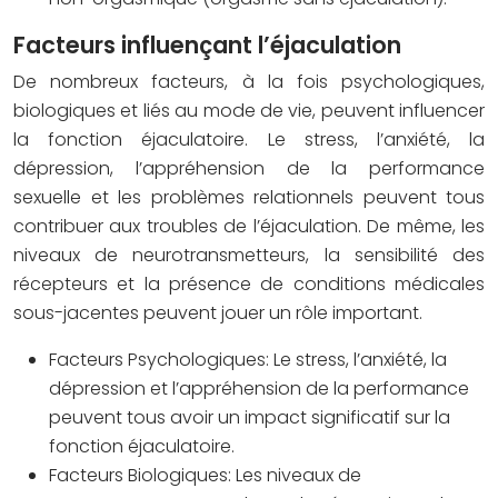
Facteurs influençant l’éjaculation
De nombreux facteurs, à la fois psychologiques,
biologiques et liés au mode de vie, peuvent influencer
la fonction éjaculatoire. Le stress, l’anxiété, la
dépression, l’appréhension de la performance
sexuelle et les problèmes relationnels peuvent tous
contribuer aux troubles de l’éjaculation. De même, les
niveaux de neurotransmetteurs, la sensibilité des
récepteurs et la présence de conditions médicales
sous-jacentes peuvent jouer un rôle important.
Facteurs Psychologiques:
Le stress, l’anxiété, la
dépression et l’appréhension de la performance
peuvent tous avoir un impact significatif sur la
fonction éjaculatoire.
Facteurs Biologiques:
Les niveaux de