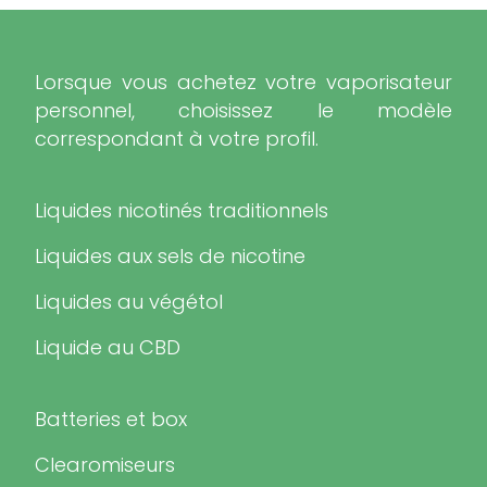
Lorsque vous achetez votre vaporisateur
personnel, choisissez le modèle
correspondant à votre profil.
Liquides nicotinés traditionnels
Liquides aux sels de nicotine
Liquides au végétol
Liquide au CBD
Batteries et box
Clearomiseurs