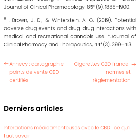
Journal of Clinical Pharmacology, 85*(9), 1888–1900.
8
. Brown, J. D., & Winterstein, A. G. (2019). Potential
adverse drug events and drug-drug interactions with
medical and recreational cannabis use. *Journal of
Clinical Pharmacy and Therapeutics, 44*(3), 399–413.
Annecy : cartographie
Cigarettes CBD france :
points de vente CBD
normes et
certifiés
réglementation
Derniers articles
Interactions médicamenteuses avec le CBD : ce qu’il
faut savoir