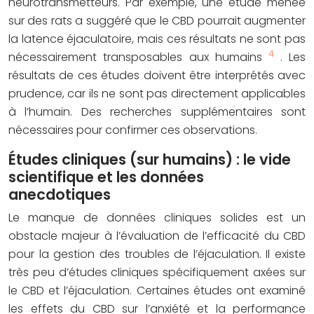
neurotransmetteurs. Par exemple, une étude menée
sur des rats a suggéré que le CBD pourrait augmenter
la latence éjaculatoire, mais ces résultats ne sont pas
4
nécessairement transposables aux humains
. Les
résultats de ces études doivent être interprétés avec
prudence, car ils ne sont pas directement applicables
à l’humain. Des recherches supplémentaires sont
nécessaires pour confirmer ces observations.
Études cliniques (sur humains) : le vide
scientifique et les données
anecdotiques
Le manque de données cliniques solides est un
obstacle majeur à l’évaluation de l’efficacité du CBD
pour la gestion des troubles de l’éjaculation. Il existe
très peu d’études cliniques spécifiquement axées sur
le CBD et l’éjaculation. Certaines études ont examiné
les effets du CBD sur l’anxiété et la performance