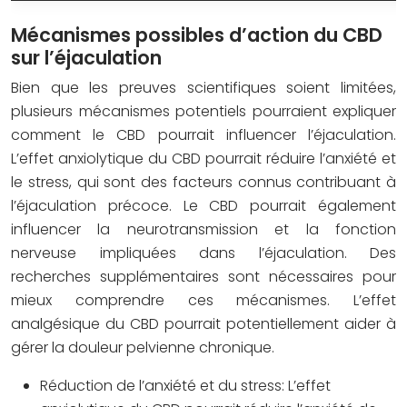
Mécanismes possibles d’action du CBD
sur l’éjaculation
Bien que les preuves scientifiques soient limitées,
plusieurs mécanismes potentiels pourraient expliquer
comment le CBD pourrait influencer l’éjaculation.
L’effet anxiolytique du CBD pourrait réduire l’anxiété et
le stress, qui sont des facteurs connus contribuant à
l’éjaculation précoce. Le CBD pourrait également
influencer la neurotransmission et la fonction
nerveuse impliquées dans l’éjaculation. Des
recherches supplémentaires sont nécessaires pour
mieux comprendre ces mécanismes. L’effet
analgésique du CBD pourrait potentiellement aider à
gérer la douleur pelvienne chronique.
Réduction de l’anxiété et du stress:
L’effet