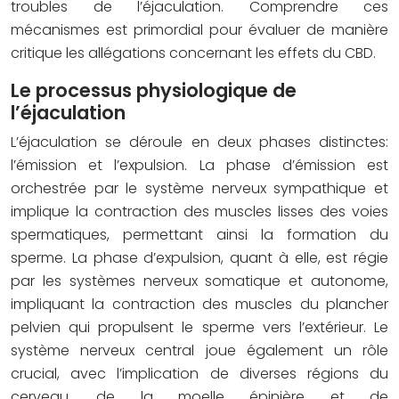
troubles de l’éjaculation. Comprendre ces
mécanismes est primordial pour évaluer de manière
critique les allégations concernant les effets du CBD.
Le processus physiologique de
l’éjaculation
L’éjaculation se déroule en deux phases distinctes:
l’émission et l’expulsion. La phase d’émission est
orchestrée par le système nerveux sympathique et
implique la contraction des muscles lisses des voies
spermatiques, permettant ainsi la formation du
sperme. La phase d’expulsion, quant à elle, est régie
par les systèmes nerveux somatique et autonome,
impliquant la contraction des muscles du plancher
pelvien qui propulsent le sperme vers l’extérieur. Le
système nerveux central joue également un rôle
crucial, avec l’implication de diverses régions du
cerveau, de la moelle épinière et de