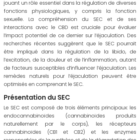
jouant un rôle essentiel dans la régulation de diverses
fonctions physiologiques, y compris la fonction
sexuelle. La compréhension du SEC et de ses
interactions avec le CBD est cruciale pour évaluer
l’impact potentiel de ce dernier sur l’éjaculation. Des
recherches récentes suggèrent que le SEC pourrait
être impliqué dans la régulation de la libido, de
l’excitation, de la douleur et de l’inflammation, autant
de facteurs susceptibles d’influencer l’éjaculation. Les
remèdes naturels pour l’éjaculation peuvent être
optimisés en comprenant le SEC.
Présentation du SEC
Le SEC est composé de trois éléments principaux: les
endocannabinoïdes (cannabinoïdes produits
naturellement par le corps), les récepteurs
cannabinoïdes (CB1 et CB2) et les enzymes