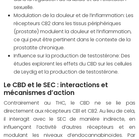
sexuelle.
Modulation de la douleur et de l’inflammation:
Les
récepteurs CB2 dans les tissus périphériques
(prostate) modulent la douleur et l’inflammation,
ce qui peut être pertinent dans le contexte de la
prostatite chronique.
Influence sur la production de testostérone:
Des
études explorent les effets du CBD sur les cellules
de Leydig et la production de testostérone.
Le CBD et le SEC : interactions et
mécanismes d’action
Contrairement au THC, le CBD ne se lie pas
directement aux récepteurs CB1 et CB2. Au lieu de cela,
il interagit avec le SEC de manière indirecte, en
influençant l’activité d’autres récepteurs et en
modulant les niveaux d’endocannabinoïdes. Par