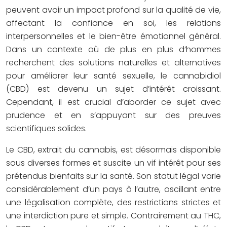
peuvent avoir un impact profond sur la qualité de vie,
affectant la confiance en soi, les relations
interpersonnelles et le bien-être émotionnel général.
Dans un contexte où de plus en plus d’hommes
recherchent des solutions naturelles et alternatives
pour améliorer leur santé sexuelle, le cannabidiol
(CBD) est devenu un sujet d’intérêt croissant.
Cependant, il est crucial d’aborder ce sujet avec
prudence et en s’appuyant sur des preuves
scientifiques solides.
Le CBD, extrait du cannabis, est désormais disponible
sous diverses formes et suscite un vif intérêt pour ses
prétendus bienfaits sur la santé. Son statut légal varie
considérablement d’un pays à l’autre, oscillant entre
une légalisation complète, des restrictions strictes et
une interdiction pure et simple. Contrairement au THC,