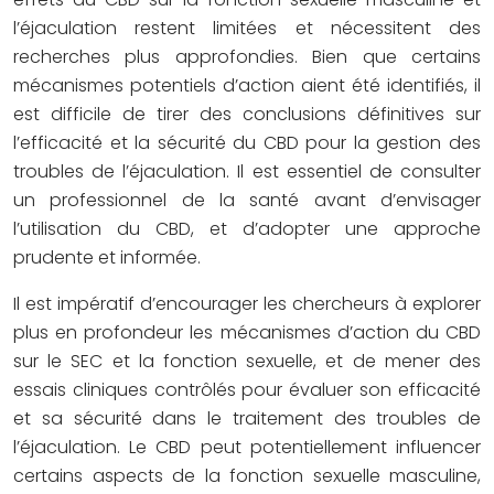
l’éjaculation restent limitées et nécessitent des
recherches plus approfondies. Bien que certains
mécanismes potentiels d’action aient été identifiés, il
est difficile de tirer des conclusions définitives sur
l’efficacité et la sécurité du CBD pour la gestion des
troubles de l’éjaculation. Il est essentiel de consulter
un professionnel de la santé avant d’envisager
l’utilisation du CBD, et d’adopter une approche
prudente et informée.
Il est impératif d’encourager les chercheurs à explorer
plus en profondeur les mécanismes d’action du CBD
sur le SEC et la fonction sexuelle, et de mener des
essais cliniques contrôlés pour évaluer son efficacité
et sa sécurité dans le traitement des troubles de
l’éjaculation. Le CBD peut potentiellement influencer
certains aspects de la fonction sexuelle masculine,