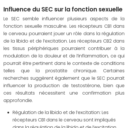
Influence du SEC sur la fonction sexuelle
Le SEC semble influencer plusieurs aspects de la
fonction sexuelle masculine. Les récepteurs CB1 dans
le cerveau pourraient jouer un rôle dans la régulation
de la libido et de l’excitation. Les récepteurs CB2 dans
les tissus périphériques pourraient contribuer à la
modulation de la douleur et de l’inflammation, ce qui
pourrait être pertinent dans le contexte de conditions
telles que la prostatite chronique. Certaines
recherches suggèrent également que le SEC pourrait
influencer la production de testostérone, bien que
ces résultats nécessitent une confirmation plus
approfondie.
Régulation de la libido et de l’excitation:
Les
récepteurs CB1 dans le cerveau sont impliqués
dans la régulation de la libido et de l’excitation