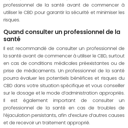
professionnel de la santé avant de commencer à
utiliser le CBD pour garantir la sécurité et minimiser les
risques.
Quand consulter un professionnel de la
santé
Il est recommandé de consulter un professionnel de
la santé avant de commencer à utiliser le CBD, surtout
en cas de conditions médicales préexistantes ou de
prise de médicaments. Un professionnel de la santé
pourra évaluer les potentiels bénéfices et risques du
CBD dans votre situation spécifique et vous conseiller
sur le dosage et le mode d’administration appropriés.
Il est également important de consulter un
professionnel de la santé en cas de troubles de
l’éjaculation persistants, afin d’exclure d’autres causes
et de recevoir un traitement approprié.