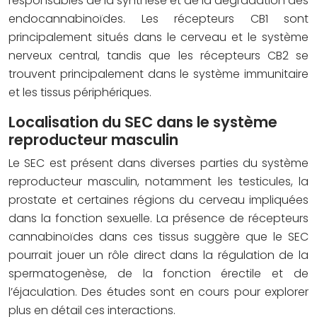
responsables de la synthèse et de la dégradation des
endocannabinoïdes. Les récepteurs CB1 sont
principalement situés dans le cerveau et le système
nerveux central, tandis que les récepteurs CB2 se
trouvent principalement dans le système immunitaire
et les tissus périphériques.
Localisation du SEC dans le système
reproducteur masculin
Le SEC est présent dans diverses parties du système
reproducteur masculin, notamment les testicules, la
prostate et certaines régions du cerveau impliquées
dans la fonction sexuelle. La présence de récepteurs
cannabinoïdes dans ces tissus suggère que le SEC
pourrait jouer un rôle direct dans la régulation de la
spermatogenèse, de la fonction érectile et de
l’éjaculation. Des études sont en cours pour explorer
plus en détail ces interactions.