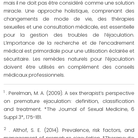
mais il ne doit pas être considéré comme une solution
miracle. Une approche holistique, comprenant des
changements de mode de vie, des thérapies
sexuelles et une consultation médicale, est essentielle
pour la gestion des troubles de l’éjaculation.
L’importance de la recherche et de l’encadrement
médical est primordiale pour une utilisation éclairée et
sécuritaire. Les remèdes naturels pour l’éjaculation
doivent être utilisés en complément des conseils
médicaux professionnels.
1
. Perelman, M. A. (2009). A sex therapist’s perspective
on premature ejaculation: definition, classification
and treatment. *The Journal of Sexual Medicine, 6
Suppl 3*, 175-181.
2
. Althof, S. E. (2014). Prevalence, risk factors, and