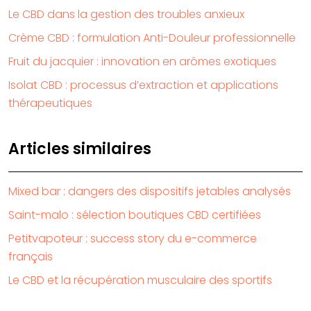
Le CBD dans la gestion des troubles anxieux
Crème CBD : formulation Anti-Douleur professionnelle
Fruit du jacquier : innovation en arômes exotiques
Isolat CBD : processus d’extraction et applications
thérapeutiques
Articles similaires
Mixed bar : dangers des dispositifs jetables analysés
Saint-malo : sélection boutiques CBD certifiées
Petitvapoteur : success story du e-commerce
français
Le CBD et la récupération musculaire des sportifs