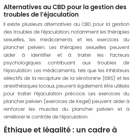
Alternatives au CBD pour la gestion des
troubles de l’éjaculation
Il existe plusieurs alternatives au CBD pour la gestion
des troubles de l’éjaculation, notamment les thérapies
sexuelles, les médicaments et les exercices du
plancher pelvien. Les thérapies sexuelles peuvent
aider à identifier et à traiter les facteurs
psychologiques contribuant aux troubles de
l’éjaculation. Les médicaments, tels que les inhibiteurs
sélectifs de la recapture de la sérotonine (ISRS) et les
anesthésiques locaux, peuvent également être utilisés
pour traiter l’éjaculation précoce. Les exercices du
plancher pelvien (exercices de Kegel) peuvent aider à
renforcer les muscles du plancher pelvien et à
améliorer le contrôle de l’éjaculation.
Éthique et légalité : un cadre à