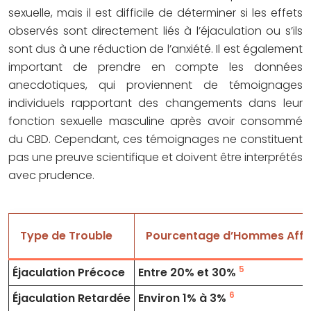
sexuelle, mais il est difficile de déterminer si les effets
observés sont directement liés à l’éjaculation ou s’ils
sont dus à une réduction de l’anxiété. Il est également
important de prendre en compte les données
anecdotiques, qui proviennent de témoignages
individuels rapportant des changements dans leur
fonction sexuelle masculine après avoir consommé
du CBD. Cependant, ces témoignages ne constituent
pas une preuve scientifique et doivent être interprétés
avec prudence.
Type de Trouble
Pourcentage d’Hommes Affe
5
Éjaculation Précoce
Entre 20% et 30%
6
Éjaculation Retardée
Environ 1% à 3%