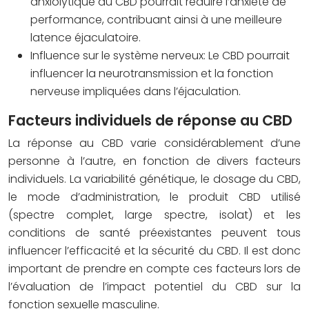
anxiolytique du CBD pourrait réduire l’anxiété de
performance, contribuant ainsi à une meilleure
latence éjaculatoire.
Influence sur le système nerveux:
Le CBD pourrait
influencer la neurotransmission et la fonction
nerveuse impliquées dans l’éjaculation.
Facteurs individuels de réponse au CBD
La réponse au CBD varie considérablement d’une
personne à l’autre, en fonction de divers facteurs
individuels. La variabilité génétique, le dosage du CBD,
le mode d’administration, le produit CBD utilisé
(spectre complet, large spectre, isolat) et les
conditions de santé préexistantes peuvent tous
influencer l’efficacité et la sécurité du CBD. Il est donc
important de prendre en compte ces facteurs lors de
l’évaluation de l’impact potentiel du CBD sur la
fonction sexuelle masculine.