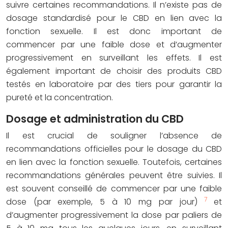
suivre certaines recommandations. Il n’existe pas de
dosage standardisé pour le CBD en lien avec la
fonction sexuelle. Il est donc important de
commencer par une faible dose et d’augmenter
progressivement en surveillant les effets. Il est
également important de choisir des produits CBD
testés en laboratoire par des tiers pour garantir la
pureté et la concentration.
Dosage et administration du CBD
Il est crucial de souligner l’absence de
recommandations officielles pour le dosage du CBD
en lien avec la fonction sexuelle. Toutefois, certaines
recommandations générales peuvent être suivies. Il
est souvent conseillé de commencer par une faible
7
dose (par exemple, 5 à 10 mg par jour)
et
d’augmenter progressivement la dose par paliers de