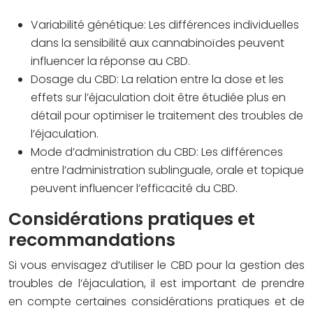
Variabilité génétique:
Les différences individuelles
dans la sensibilité aux cannabinoïdes peuvent
influencer la réponse au CBD.
Dosage du CBD:
La relation entre la dose et les
effets sur l’éjaculation doit être étudiée plus en
détail pour optimiser le traitement des troubles de
l’éjaculation.
Mode d’administration du CBD:
Les différences
entre l’administration sublinguale, orale et topique
peuvent influencer l’efficacité du CBD.
Considérations pratiques et
recommandations
Si vous envisagez d’utiliser le CBD pour la gestion des
troubles de l’éjaculation, il est important de prendre
en compte certaines considérations pratiques et de