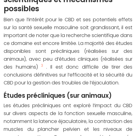
possibles
Bien que l’intérêt pour le CBD et ses potentiels effets
sur la santé sexuelle masculine soit grandissant, il est
important de noter que la recherche scientifique dans
ce domaine est encore limitée. La majorité des études
disponibles sont précliniques (réalisées sur des
animaux), avec peu d’études cliniques (réalisées sur
3
des humains)
. Il est donc difficile de tirer des
conclusions définitives sur l’efficacité et la sécurité du
CBD pour la gestion des troubles de l’éjaculation.
Études précliniques (sur animaux)
Les études précliniques ont exploré l’impact du CBD
sur divers aspects de la fonction sexuelle masculine,
notamment la latence éjaculatoire, la contraction des
muscles du plancher pelvien et les niveaux de