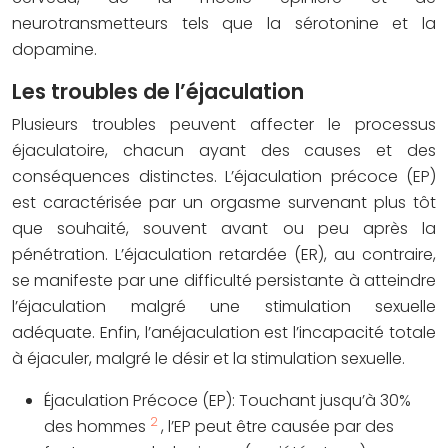
neurotransmetteurs tels que la sérotonine et la
dopamine.
Les troubles de l’éjaculation
Plusieurs troubles peuvent affecter le processus
éjaculatoire, chacun ayant des causes et des
conséquences distinctes. L’éjaculation précoce (EP)
est caractérisée par un orgasme survenant plus tôt
que souhaité, souvent avant ou peu après la
pénétration. L’éjaculation retardée (ER), au contraire,
se manifeste par une difficulté persistante à atteindre
l’éjaculation malgré une stimulation sexuelle
adéquate. Enfin, l’anéjaculation est l’incapacité totale
à éjaculer, malgré le désir et la stimulation sexuelle.
Éjaculation Précoce (EP):
Touchant jusqu’à 30%
2
des hommes
, l’EP peut être causée par des