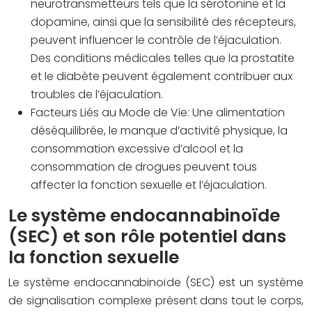
neurotransmetteurs tels que la sérotonine et la
dopamine, ainsi que la sensibilité des récepteurs,
peuvent influencer le contrôle de l’éjaculation.
Des conditions médicales telles que la prostatite
et le diabète peuvent également contribuer aux
troubles de l’éjaculation.
Facteurs Liés au Mode de Vie:
Une alimentation
déséquilibrée, le manque d’activité physique, la
consommation excessive d’alcool et la
consommation de drogues peuvent tous
affecter la fonction sexuelle et l’éjaculation.
Le système endocannabinoïde
(SEC) et son rôle potentiel dans
la fonction sexuelle
Le système endocannabinoïde (SEC) est un système
de signalisation complexe présent dans tout le corps,