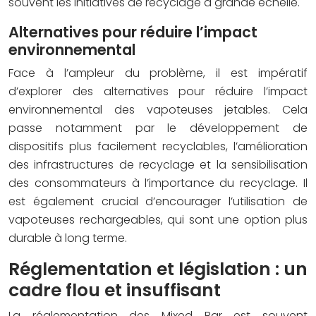
souvent les initiatives de recyclage à grande échelle.
Alternatives pour réduire l’impact
environnemental
Face à l’ampleur du problème, il est impératif
d’explorer des alternatives pour réduire l’impact
environnemental des vapoteuses jetables. Cela
passe notamment par le développement de
dispositifs plus facilement recyclables, l’amélioration
des infrastructures de recyclage et la sensibilisation
des consommateurs à l’importance du recyclage. Il
est également crucial d’encourager l’utilisation de
vapoteuses rechargeables, qui sont une option plus
durable à long terme.
Réglementation et législation : un
cadre flou et insuffisant
La réglementation des Mixed Bar est souvent