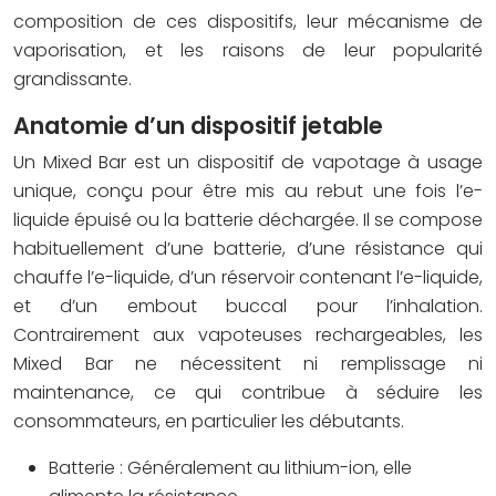
composition de ces dispositifs, leur mécanisme de
vaporisation, et les raisons de leur popularité
grandissante.
Anatomie d’un dispositif jetable
Un Mixed Bar est un dispositif de vapotage à usage
unique, conçu pour être mis au rebut une fois l’e-
liquide épuisé ou la batterie déchargée. Il se compose
habituellement d’une batterie, d’une résistance qui
chauffe l’e-liquide, d’un réservoir contenant l’e-liquide,
et d’un embout buccal pour l’inhalation.
Contrairement aux vapoteuses rechargeables, les
Mixed Bar ne nécessitent ni remplissage ni
maintenance, ce qui contribue à séduire les
consommateurs, en particulier les débutants.
Batterie : Généralement au lithium-ion, elle