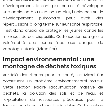
développement, ils sont plus enclins à développer
une addiction à la nicotine. De plus, l’incidence sur le
développement pulmonaire peut avoir des
répercussions à long terme sur leur santé respiratoire.
Il est donc crucial de protéger les jeunes contre les
menaces de ces dispositifs. Cette section souligne la
vulnérabilité des jeunes face aux dangers du
vapotage jetable (Mixed Bar).
Impact environnemental : une
montagne de déchets toxiques
Au-delà des risques pour la santé, les Mixed Bar
constituent un problème environnemental majeur.
Cette section éclaire l’accumulation massive de
déchets, la pollution des sols et de l’eau, et
l’exploitation de ressources précieuses pour la
fabrication de ces dispositifs jetables. Cette section