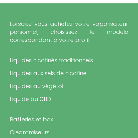
Lorsque vous achetez votre vaporisateur
personnel, choisissez le modèle
correspondant à votre profil.
Liquides nicotinés traditionnels
Liquides aux sels de nicotine
Liquides au végétol
Liquide au CBD
Batteries et box
Clearomiseurs