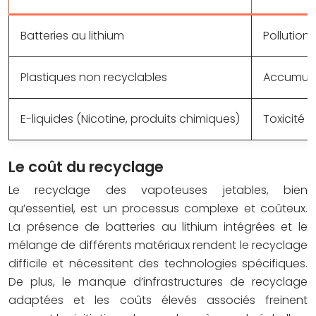
Batteries au lithium
Pollution
Plastiques non recyclables
Accumulat
E-liquides (Nicotine, produits chimiques)
Toxicité p
Le coût du recyclage
Le recyclage des vapoteuses jetables, bien
qu’essentiel, est un processus complexe et coûteux.
La présence de batteries au lithium intégrées et le
mélange de différents matériaux rendent le recyclage
difficile et nécessitent des technologies spécifiques.
De plus, le manque d’infrastructures de recyclage
adaptées et les coûts élevés associés freinent