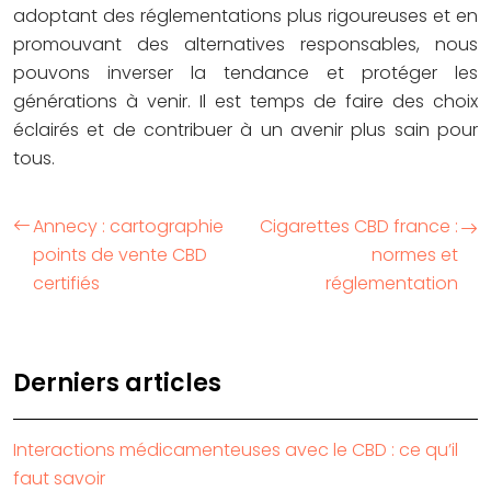
adoptant des réglementations plus rigoureuses et en
promouvant des alternatives responsables, nous
pouvons inverser la tendance et protéger les
générations à venir. Il est temps de faire des choix
éclairés et de contribuer à un avenir plus sain pour
tous.
Annecy : cartographie
Cigarettes CBD france :
points de vente CBD
normes et
certifiés
réglementation
Derniers articles
Interactions médicamenteuses avec le CBD : ce qu’il
faut savoir