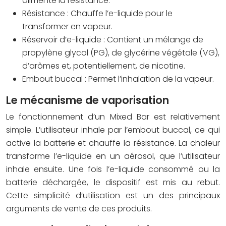
alimente la résistance.
Résistance : Chauffe l’e-liquide pour le
transformer en vapeur.
Réservoir d’e-liquide : Contient un mélange de
propylène glycol (PG), de glycérine végétale (VG),
d’arômes et, potentiellement, de nicotine.
Embout buccal : Permet l’inhalation de la vapeur.
Le mécanisme de vaporisation
Le fonctionnement d’un Mixed Bar est relativement
simple. L’utilisateur inhale par l’embout buccal, ce qui
active la batterie et chauffe la résistance. La chaleur
transforme l’e-liquide en un aérosol, que l’utilisateur
inhale ensuite. Une fois l’e-liquide consommé ou la
batterie déchargée, le dispositif est mis au rebut.
Cette simplicité d’utilisation est un des principaux
arguments de vente de ces produits.