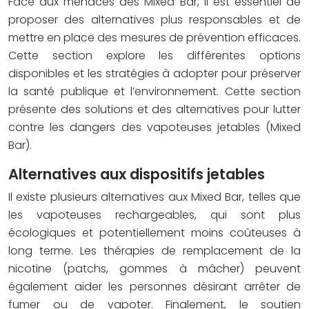
Face aux menaces des Mixed Bar, il est essentiel de
proposer des alternatives plus responsables et de
mettre en place des mesures de prévention efficaces.
Cette section explore les différentes options
disponibles et les stratégies à adopter pour préserver
la santé publique et l’environnement. Cette section
présente des solutions et des alternatives pour lutter
contre les dangers des vapoteuses jetables (Mixed
Bar).
Alternatives aux dispositifs jetables
Il existe plusieurs alternatives aux Mixed Bar, telles que
les vapoteuses rechargeables, qui sont plus
écologiques et potentiellement moins coûteuses à
long terme. Les thérapies de remplacement de la
nicotine (patchs, gommes à mâcher) peuvent
également aider les personnes désirant arrêter de
fumer ou de vapoter. Finalement, le soutien