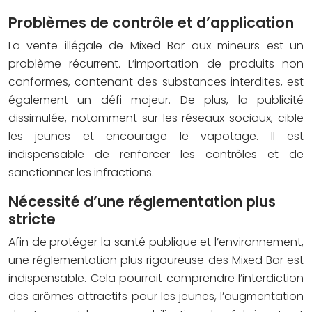
Problèmes de contrôle et d’application
La vente illégale de Mixed Bar aux mineurs est un
problème récurrent. L’importation de produits non
conformes, contenant des substances interdites, est
également un défi majeur. De plus, la publicité
dissimulée, notamment sur les réseaux sociaux, cible
les jeunes et encourage le vapotage. Il est
indispensable de renforcer les contrôles et de
sanctionner les infractions.
Nécessité d’une réglementation plus
stricte
Afin de protéger la santé publique et l’environnement,
une réglementation plus rigoureuse des Mixed Bar est
indispensable. Cela pourrait comprendre l’interdiction
des arômes attractifs pour les jeunes, l’augmentation