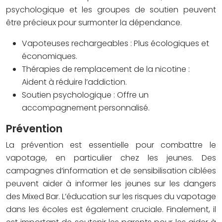
psychologique et les groupes de soutien peuvent
être précieux pour surmonter la dépendance.
Vapoteuses rechargeables : Plus écologiques et
économiques.
Thérapies de remplacement de la nicotine :
Aident à réduire l’addiction.
Soutien psychologique : Offre un
accompagnement personnalisé.
Prévention
La prévention est essentielle pour combattre le
vapotage, en particulier chez les jeunes. Des
campagnes d’information et de sensibilisation ciblées
peuvent aider à informer les jeunes sur les dangers
des Mixed Bar. L’éducation sur les risques du vapotage
dans les écoles est également cruciale. Finalement, il