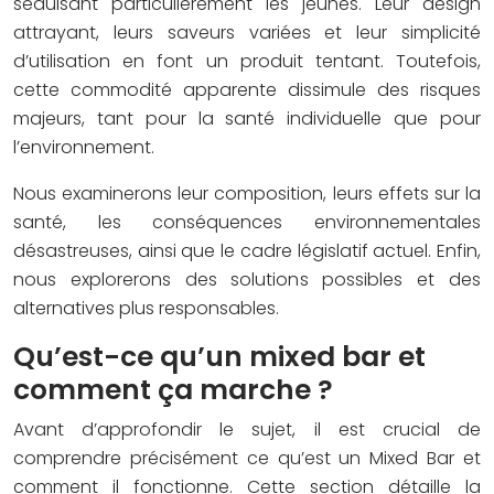
séduisant particulièrement les jeunes. Leur design
attrayant, leurs saveurs variées et leur simplicité
d’utilisation en font un produit tentant. Toutefois,
cette commodité apparente dissimule des risques
majeurs, tant pour la santé individuelle que pour
l’environnement.
Nous examinerons leur composition, leurs effets sur la
santé, les conséquences environnementales
désastreuses, ainsi que le cadre législatif actuel. Enfin,
nous explorerons des solutions possibles et des
alternatives plus responsables.
Qu’est-ce qu’un mixed bar et
comment ça marche ?
Avant d’approfondir le sujet, il est crucial de
comprendre précisément ce qu’est un Mixed Bar et
comment il fonctionne. Cette section détaille la