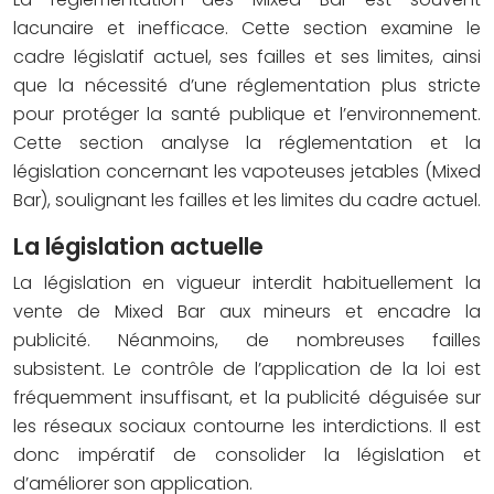
lacunaire et inefficace. Cette section examine le
cadre législatif actuel, ses failles et ses limites, ainsi
que la nécessité d’une réglementation plus stricte
pour protéger la santé publique et l’environnement.
Cette section analyse la réglementation et la
législation concernant les vapoteuses jetables (Mixed
Bar), soulignant les failles et les limites du cadre actuel.
La législation actuelle
La législation en vigueur interdit habituellement la
vente de Mixed Bar aux mineurs et encadre la
publicité. Néanmoins, de nombreuses failles
subsistent. Le contrôle de l’application de la loi est
fréquemment insuffisant, et la publicité déguisée sur
les réseaux sociaux contourne les interdictions. Il est
donc impératif de consolider la législation et
d’améliorer son application.