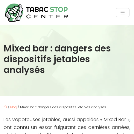
Mixed bar : dangers des
dispositifs jetables
analysés
/
Blog
/ Mixed bar : dangers des dispositifs jetables analysés
Les vapoteuses jetables, aussi appelées « Mixed Bar »,
ont connu un essor fulgurant ces dernières années,