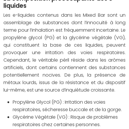
liquides
Les e-liquides contenus dans les Mixed Bar sont un
assemblage de substances dont l’innocuité à long
terme pour l’inhalation est fréquemment incertaine. Le
propylène glycol (PG) et la glycérine végétale (VG),
qui constituent la base de ces liquides, peuvent
provoquer une irritation des voies respiratoires.
Cependant, le véritable péril réside dans les arômes
artificiels, dont certains contiennent des substances
potentiellement nocives. De plus, la présence de
métaux lourds, issus de la résistance et du dispositif
lui-même, est une source d’inquiétude croissante.
Propylène Glycol (PG) : Irritation des voies
respiratoires, sécheresse buccale et de la gorge.
Glycérine Végétale (VG) : Risque de problèmes
respiratoires chez certaines personnes.