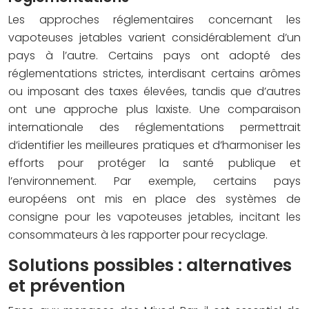
Les approches réglementaires concernant les
vapoteuses jetables varient considérablement d’un
pays à l’autre. Certains pays ont adopté des
réglementations strictes, interdisant certains arômes
ou imposant des taxes élevées, tandis que d’autres
ont une approche plus laxiste. Une comparaison
internationale des réglementations permettrait
d’identifier les meilleures pratiques et d’harmoniser les
efforts pour protéger la santé publique et
l’environnement. Par exemple, certains pays
européens ont mis en place des systèmes de
consigne pour les vapoteuses jetables, incitant les
consommateurs à les rapporter pour recyclage.
Solutions possibles : alternatives
et prévention