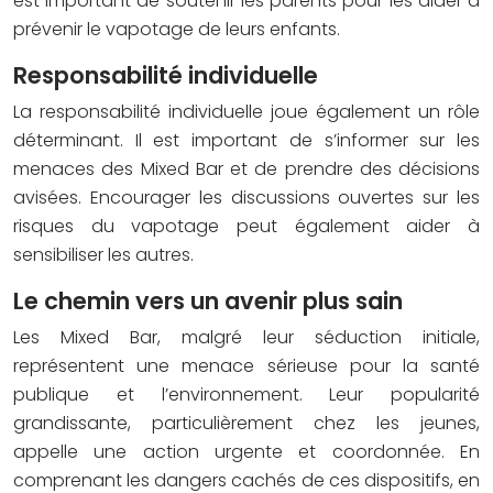
est important de soutenir les parents pour les aider à
prévenir le vapotage de leurs enfants.
Responsabilité individuelle
La responsabilité individuelle joue également un rôle
déterminant. Il est important de s’informer sur les
menaces des Mixed Bar et de prendre des décisions
avisées. Encourager les discussions ouvertes sur les
risques du vapotage peut également aider à
sensibiliser les autres.
Le chemin vers un avenir plus sain
Les Mixed Bar, malgré leur séduction initiale,
représentent une menace sérieuse pour la santé
publique et l’environnement. Leur popularité
grandissante, particulièrement chez les jeunes,
appelle une action urgente et coordonnée. En
comprenant les dangers cachés de ces dispositifs, en