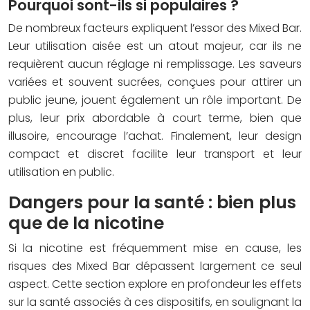
Pourquoi sont-ils si populaires ?
De nombreux facteurs expliquent l’essor des Mixed Bar.
Leur utilisation aisée est un atout majeur, car ils ne
requièrent aucun réglage ni remplissage. Les saveurs
variées et souvent sucrées, conçues pour attirer un
public jeune, jouent également un rôle important. De
plus, leur prix abordable à court terme, bien que
illusoire, encourage l’achat. Finalement, leur design
compact et discret facilite leur transport et leur
utilisation en public.
Dangers pour la santé : bien plus
que de la nicotine
Si la nicotine est fréquemment mise en cause, les
risques des Mixed Bar dépassent largement ce seul
aspect. Cette section explore en profondeur les effets
sur la santé associés à ces dispositifs, en soulignant la