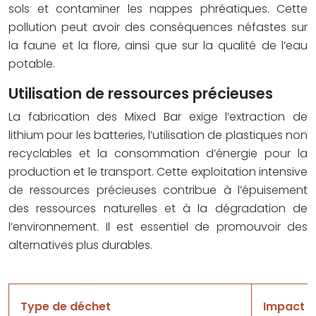
sols et contaminer les nappes phréatiques. Cette
pollution peut avoir des conséquences néfastes sur
la faune et la flore, ainsi que sur la qualité de l’eau
potable.
Utilisation de ressources précieuses
La fabrication des Mixed Bar exige l’extraction de
lithium pour les batteries, l’utilisation de plastiques non
recyclables et la consommation d’énergie pour la
production et le transport. Cette exploitation intensive
de ressources précieuses contribue à l’épuisement
des ressources naturelles et à la dégradation de
l’environnement. Il est essentiel de promouvoir des
alternatives plus durables.
Type de déchet
Impact e