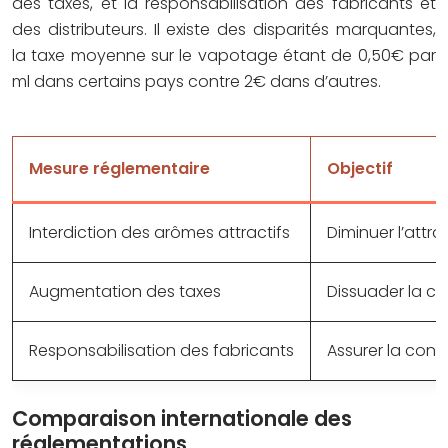
des taxes, et la responsabilisation des fabricants et
des distributeurs. Il existe des disparités marquantes,
la taxe moyenne sur le vapotage étant de 0,50€ par
ml dans certains pays contre 2€ dans d’autres.
Mesure réglementaire
Objectif
Interdiction des arômes attractifs
Diminuer l’attra
Augmentation des taxes
Dissuader la c
Responsabilisation des fabricants
Assurer la conf
Comparaison internationale des
réglementations