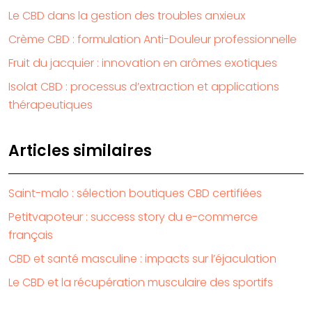
Le CBD dans la gestion des troubles anxieux
Crème CBD : formulation Anti-Douleur professionnelle
Fruit du jacquier : innovation en arômes exotiques
Isolat CBD : processus d’extraction et applications
thérapeutiques
Articles similaires
Saint-malo : sélection boutiques CBD certifiées
Petitvapoteur : success story du e-commerce
français
CBD et santé masculine : impacts sur l’éjaculation
Le CBD et la récupération musculaire des sportifs