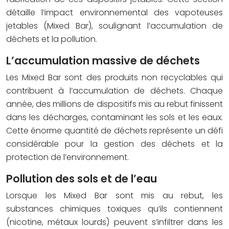
détaille l’impact environnemental des vapoteuses
jetables (Mixed Bar), soulignant l’accumulation de
déchets et la pollution.
L’accumulation massive de déchets
Les Mixed Bar sont des produits non recyclables qui
contribuent à l’accumulation de déchets. Chaque
année, des millions de dispositifs mis au rebut finissent
dans les décharges, contaminant les sols et les eaux.
Cette énorme quantité de déchets représente un défi
considérable pour la gestion des déchets et la
protection de l’environnement.
Pollution des sols et de l’eau
Lorsque les Mixed Bar sont mis au rebut, les
substances chimiques toxiques qu’ils contiennent
(nicotine, métaux lourds) peuvent s’infiltrer dans les