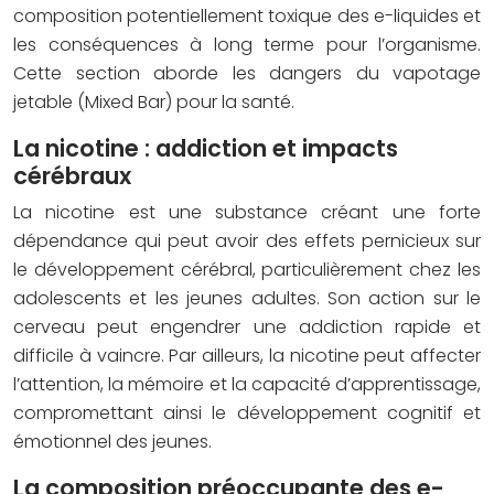
composition potentiellement toxique des e-liquides et
les conséquences à long terme pour l’organisme.
Cette section aborde les dangers du vapotage
jetable (Mixed Bar) pour la santé.
La nicotine : addiction et impacts
cérébraux
La nicotine est une substance créant une forte
dépendance qui peut avoir des effets pernicieux sur
le développement cérébral, particulièrement chez les
adolescents et les jeunes adultes. Son action sur le
cerveau peut engendrer une addiction rapide et
difficile à vaincre. Par ailleurs, la nicotine peut affecter
l’attention, la mémoire et la capacité d’apprentissage,
compromettant ainsi le développement cognitif et
émotionnel des jeunes.
La composition préoccupante des e-