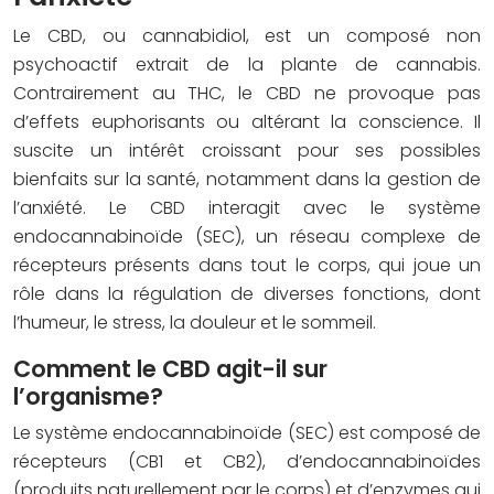
Le CBD, ou cannabidiol, est un composé non
psychoactif extrait de la plante de cannabis.
Contrairement au THC, le CBD ne provoque pas
d’effets euphorisants ou altérant la conscience. Il
suscite un intérêt croissant pour ses possibles
bienfaits sur la santé, notamment dans la gestion de
l’anxiété. Le CBD interagit avec le système
endocannabinoïde (SEC), un réseau complexe de
récepteurs présents dans tout le corps, qui joue un
rôle dans la régulation de diverses fonctions, dont
l’humeur, le stress, la douleur et le sommeil.
Comment le CBD agit-il sur
l’organisme?
Le système endocannabinoïde (SEC) est composé de
récepteurs (CB1 et CB2), d’endocannabinoïdes
(produits naturellement par le corps) et d’enzymes qui