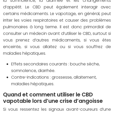
la somnolence, la diarrhée et les changements
d’appétit. Le CBD peut également interagir avec
certains médicaments. Le vapotage, en général, peut
irriter les voies respiratoires et causer des problèmes
pulmonaires à long terme. Il est donc primordial de
consulter un médecin avant d’utiliser le CBD, surtout si
vous prenez d’autres médicaments, si vous êtes
enceinte, si vous allaitez ou si vous souffrez de
maladies hépatiques.
Effets secondaires courants : bouche sèche,
somnolence, diarrhée.
Contre-indications : grossesse, allaitement,
maladies hépatiques.
Quand et comment utiliser le CBD
vapotable lors d’une crise d’angoisse
Si vous ressentez les signaux avant-coureurs d’une