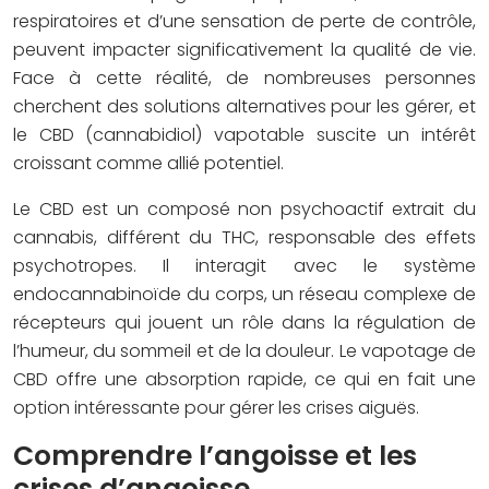
respiratoires et d’une sensation de perte de contrôle,
peuvent impacter significativement la qualité de vie.
Face à cette réalité, de nombreuses personnes
cherchent des solutions alternatives pour les gérer, et
le CBD (cannabidiol) vapotable suscite un intérêt
croissant comme allié potentiel.
Le CBD est un composé non psychoactif extrait du
cannabis, différent du THC, responsable des effets
psychotropes. Il interagit avec le système
endocannabinoïde du corps, un réseau complexe de
récepteurs qui jouent un rôle dans la régulation de
l’humeur, du sommeil et de la douleur. Le vapotage de
CBD offre une absorption rapide, ce qui en fait une
option intéressante pour gérer les crises aiguës.
Comprendre l’angoisse et les
crises d’angoisse