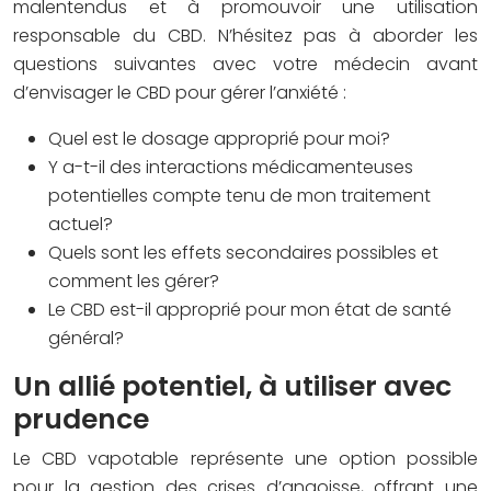
malentendus et à promouvoir une utilisation
responsable du CBD. N’hésitez pas à aborder les
questions suivantes avec votre médecin avant
d’envisager le CBD pour gérer l’anxiété :
Quel est le dosage approprié pour moi?
Y a-t-il des interactions médicamenteuses
potentielles compte tenu de mon traitement
actuel?
Quels sont les effets secondaires possibles et
comment les gérer?
Le CBD est-il approprié pour mon état de santé
général?
Un allié potentiel, à utiliser avec
prudence
Le CBD vapotable représente une option possible
pour la gestion des crises d’angoisse, offrant une