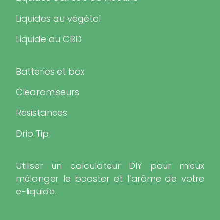
Liquides au végétol
Liquide au CBD
Batteries et box
Clearomiseurs
Résistances
Drip Tip
Utiliser un calculateur DIY pour mieux
mélanger le booster et l’arôme de votre
e-liquide.