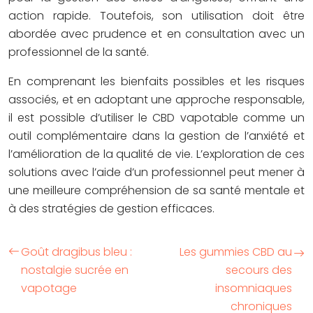
action rapide. Toutefois, son utilisation doit être
abordée avec prudence et en consultation avec un
professionnel de la santé.
En comprenant les bienfaits possibles et les risques
associés, et en adoptant une approche responsable,
il est possible d’utiliser le CBD vapotable comme un
outil complémentaire dans la gestion de l’anxiété et
l’amélioration de la qualité de vie. L’exploration de ces
solutions avec l’aide d’un professionnel peut mener à
une meilleure compréhension de sa santé mentale et
à des stratégies de gestion efficaces.
Goût dragibus bleu :
Les gummies CBD au
nostalgie sucrée en
secours des
vapotage
insomniaques
chroniques