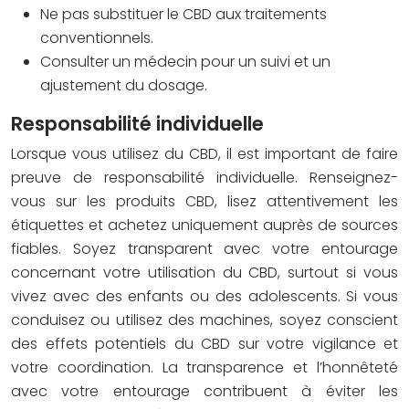
Ne pas substituer le CBD aux traitements
conventionnels.
Consulter un médecin pour un suivi et un
ajustement du dosage.
Responsabilité individuelle
Lorsque vous utilisez du CBD, il est important de faire
preuve de responsabilité individuelle. Renseignez-
vous sur les produits CBD, lisez attentivement les
étiquettes et achetez uniquement auprès de sources
fiables. Soyez transparent avec votre entourage
concernant votre utilisation du CBD, surtout si vous
vivez avec des enfants ou des adolescents. Si vous
conduisez ou utilisez des machines, soyez conscient
des effets potentiels du CBD sur votre vigilance et
votre coordination. La transparence et l’honnêteté
avec votre entourage contribuent à éviter les