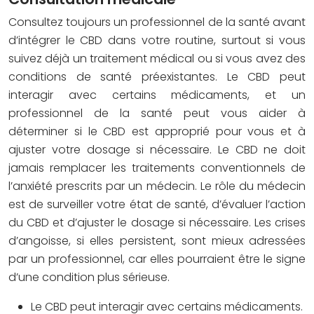
Consultez toujours un professionnel de la santé avant
d’intégrer le CBD dans votre routine, surtout si vous
suivez déjà un traitement médical ou si vous avez des
conditions de santé préexistantes. Le CBD peut
interagir avec certains médicaments, et un
professionnel de la santé peut vous aider à
déterminer si le CBD est approprié pour vous et à
ajuster votre dosage si nécessaire. Le CBD ne doit
jamais remplacer les traitements conventionnels de
l’anxiété prescrits par un médecin. Le rôle du médecin
est de surveiller votre état de santé, d’évaluer l’action
du CBD et d’ajuster le dosage si nécessaire. Les crises
d’angoisse, si elles persistent, sont mieux adressées
par un professionnel, car elles pourraient être le signe
d’une condition plus sérieuse.
Le CBD peut interagir avec certains médicaments.