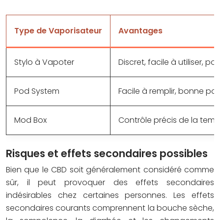
Type de Vaporisateur
Avantages
Stylo à Vapoter
Discret, facile à utiliser, po
Pod System
Facile à remplir, bonne po
Mod Box
Contrôle précis de la tem
Risques et effets secondaires possibles
Bien que le CBD soit généralement considéré comme
sûr, il peut provoquer des effets secondaires
indésirables chez certaines personnes. Les effets
secondaires courants comprennent la bouche sèche,