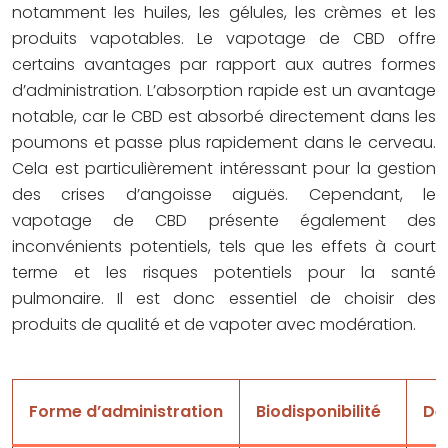
notamment les huiles, les gélules, les crèmes et les
produits vapotables. Le vapotage de CBD offre
certains avantages par rapport aux autres formes
d’administration. L’absorption rapide est un avantage
notable, car le CBD est absorbé directement dans les
poumons et passe plus rapidement dans le cerveau.
Cela est particulièrement intéressant pour la gestion
des crises d’angoisse aiguës. Cependant, le
vapotage de CBD présente également des
inconvénients potentiels, tels que les effets à court
terme et les risques potentiels pour la santé
pulmonaire. Il est donc essentiel de choisir des
produits de qualité et de vapoter avec modération.
Forme d’administration
Biodisponibilité
Dél