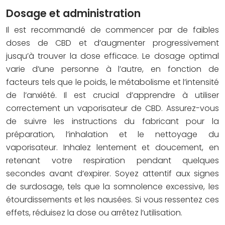
Dosage et administration
Il est recommandé de commencer par de faibles
doses de CBD et d’augmenter progressivement
jusqu’à trouver la dose efficace. Le dosage optimal
varie d’une personne à l’autre, en fonction de
facteurs tels que le poids, le métabolisme et l’intensité
de l’anxiété. Il est crucial d’apprendre à utiliser
correctement un vaporisateur de CBD. Assurez-vous
de suivre les instructions du fabricant pour la
préparation, l’inhalation et le nettoyage du
vaporisateur. Inhalez lentement et doucement, en
retenant votre respiration pendant quelques
secondes avant d’expirer. Soyez attentif aux signes
de surdosage, tels que la somnolence excessive, les
étourdissements et les nausées. Si vous ressentez ces
effets, réduisez la dose ou arrêtez l’utilisation.