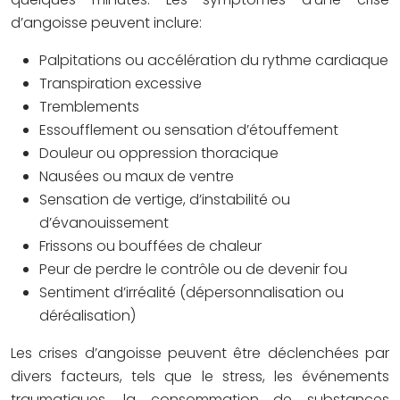
d’angoisse peuvent inclure:
Palpitations ou accélération du rythme cardiaque
Transpiration excessive
Tremblements
Essoufflement ou sensation d’étouffement
Douleur ou oppression thoracique
Nausées ou maux de ventre
Sensation de vertige, d’instabilité ou
d’évanouissement
Frissons ou bouffées de chaleur
Peur de perdre le contrôle ou de devenir fou
Sentiment d’irréalité (dépersonnalisation ou
déréalisation)
Les crises d’angoisse peuvent être déclenchées par
divers facteurs, tels que le stress, les événements
traumatiques, la consommation de substances