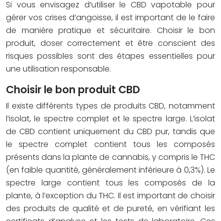
Si vous envisagez d’utiliser le CBD vapotable pour
gérer vos crises d’angoisse, il est important de le faire
de manière pratique et sécuritaire. Choisir le bon
produit, doser correctement et être conscient des
risques possibles sont des étapes essentielles pour
une utilisation responsable.
Choisir le bon produit CBD
Il existe différents types de produits CBD, notamment
l’isolat, le spectre complet et le spectre large. L’isolat
de CBD contient uniquement du CBD pur, tandis que
le spectre complet contient tous les composés
présents dans la plante de cannabis, y compris le THC
(en faible quantité, généralement inférieure à 0,3%). Le
spectre large contient tous les composés de la
plante, à l’exception du THC. Il est important de choisir
des produits de qualité et de pureté, en vérifiant les