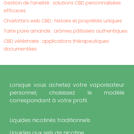
Gestion de l’anxiété : solutions CBD personnalisées
efficaces
Charlotte’s web CBD : histoire et propriétés uniques
Tarte poire amande : arômes pâtissiers authentiques
CBD vétérinaire : applications thérapeutiques
documentées
Lorsque vous achetez votre vaporisateur
personnel, choisissez le modèle
correspondant à votre profil.
Liquides nicotinés traditionnels
Liquides aux sels de nicotine