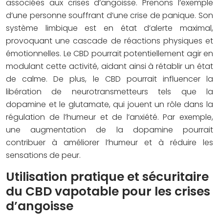
associées aux crises d’angoisse. Prenons l’exemple
d’une personne souffrant d’une crise de panique. Son
système limbique est en état d’alerte maximal,
provoquant une cascade de réactions physiques et
émotionnelles. Le CBD pourrait potentiellement agir en
modulant cette activité, aidant ainsi à rétablir un état
de calme. De plus, le CBD pourrait influencer la
libération de neurotransmetteurs tels que la
dopamine et le glutamate, qui jouent un rôle dans la
régulation de l’humeur et de l’anxiété. Par exemple,
une augmentation de la dopamine pourrait
contribuer à améliorer l’humeur et à réduire les
sensations de peur.
Utilisation pratique et sécuritaire
du CBD vapotable pour les crises
d’angoisse