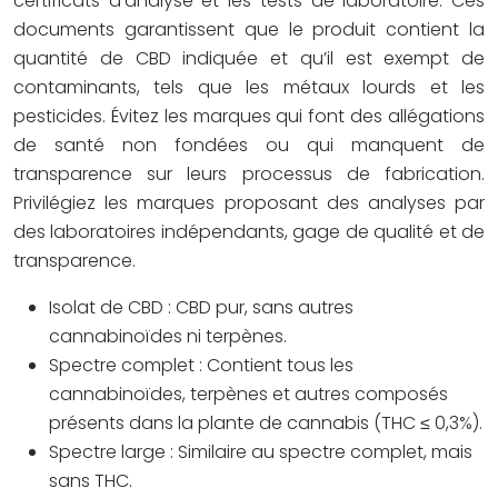
certificats d’analyse et les tests de laboratoire. Ces
documents garantissent que le produit contient la
quantité de CBD indiquée et qu’il est exempt de
contaminants, tels que les métaux lourds et les
pesticides. Évitez les marques qui font des allégations
de santé non fondées ou qui manquent de
transparence sur leurs processus de fabrication.
Privilégiez les marques proposant des analyses par
des laboratoires indépendants, gage de qualité et de
transparence.
Isolat de CBD : CBD pur, sans autres
cannabinoïdes ni terpènes.
Spectre complet : Contient tous les
cannabinoïdes, terpènes et autres composés
présents dans la plante de cannabis (THC ≤ 0,3%).
Spectre large : Similaire au spectre complet, mais
sans THC.