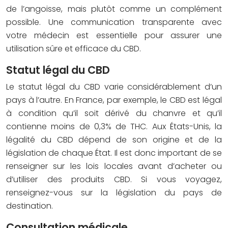
de l’angoisse, mais plutôt comme un complément
possible. Une communication transparente avec
votre médecin est essentielle pour assurer une
utilisation sûre et efficace du CBD.
Statut légal du CBD
Le statut légal du CBD varie considérablement d’un
pays à l’autre. En France, par exemple, le CBD est légal
à condition qu’il soit dérivé du chanvre et qu’il
contienne moins de 0,3% de THC. Aux États-Unis, la
légalité du CBD dépend de son origine et de la
législation de chaque État. Il est donc important de se
renseigner sur les lois locales avant d’acheter ou
d’utiliser des produits CBD. Si vous voyagez,
renseignez-vous sur la législation du pays de
destination.
Consultation médicale