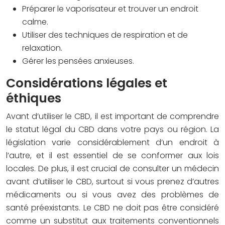
Préparer le vaporisateur et trouver un endroit
calme.
Utiliser des techniques de respiration et de
relaxation.
Gérer les pensées anxieuses.
Considérations légales et
éthiques
Avant d’utiliser le CBD, il est important de comprendre
le statut légal du CBD dans votre pays ou région. La
législation varie considérablement d’un endroit à
l’autre, et il est essentiel de se conformer aux lois
locales. De plus, il est crucial de consulter un médecin
avant d’utiliser le CBD, surtout si vous prenez d’autres
médicaments ou si vous avez des problèmes de
santé préexistants. Le CBD ne doit pas être considéré
comme un substitut aux traitements conventionnels