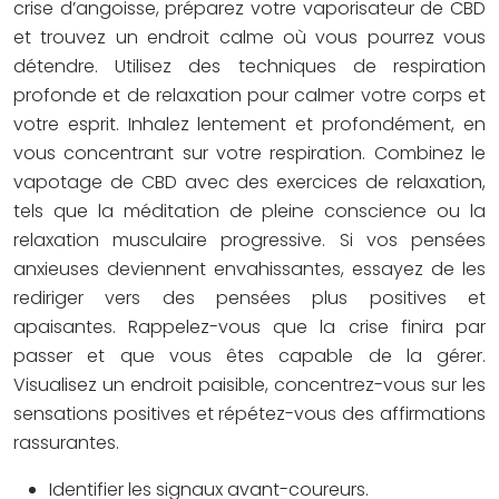
crise d’angoisse, préparez votre vaporisateur de CBD
et trouvez un endroit calme où vous pourrez vous
détendre. Utilisez des techniques de respiration
profonde et de relaxation pour calmer votre corps et
votre esprit. Inhalez lentement et profondément, en
vous concentrant sur votre respiration. Combinez le
vapotage de CBD avec des exercices de relaxation,
tels que la méditation de pleine conscience ou la
relaxation musculaire progressive. Si vos pensées
anxieuses deviennent envahissantes, essayez de les
rediriger vers des pensées plus positives et
apaisantes. Rappelez-vous que la crise finira par
passer et que vous êtes capable de la gérer.
Visualisez un endroit paisible, concentrez-vous sur les
sensations positives et répétez-vous des affirmations
rassurantes.
Identifier les signaux avant-coureurs.