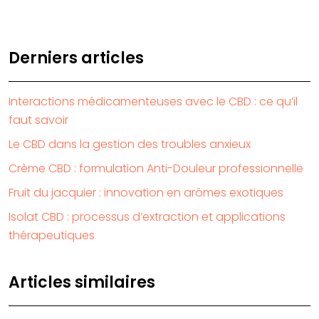
Derniers articles
Interactions médicamenteuses avec le CBD : ce qu’il
faut savoir
Le CBD dans la gestion des troubles anxieux
Crème CBD : formulation Anti-Douleur professionnelle
Fruit du jacquier : innovation en arômes exotiques
Isolat CBD : processus d’extraction et applications
thérapeutiques
Articles similaires