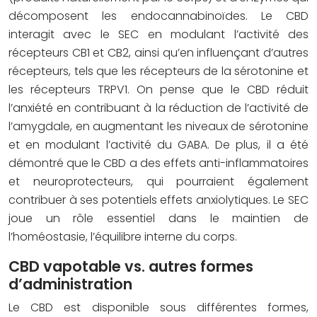
décomposent les endocannabinoïdes. Le CBD
interagit avec le SEC en modulant l’activité des
récepteurs CB1 et CB2, ainsi qu’en influençant d’autres
récepteurs, tels que les récepteurs de la sérotonine et
les récepteurs TRPV1. On pense que le CBD réduit
l’anxiété en contribuant à la réduction de l’activité de
l’amygdale, en augmentant les niveaux de sérotonine
et en modulant l’activité du GABA. De plus, il a été
démontré que le CBD a des effets anti-inflammatoires
et neuroprotecteurs, qui pourraient également
contribuer à ses potentiels effets anxiolytiques. Le SEC
joue un rôle essentiel dans le maintien de
l’homéostasie, l’équilibre interne du corps.
CBD vapotable vs. autres formes
d’administration
Le CBD est disponible sous différentes formes,