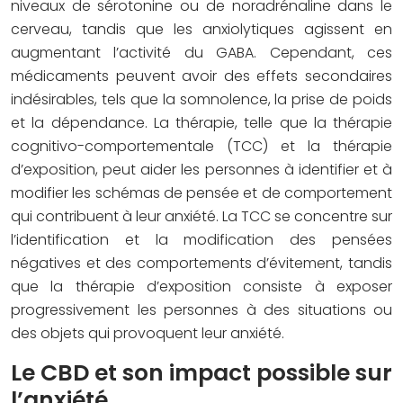
niveaux de sérotonine ou de noradrénaline dans le
cerveau, tandis que les anxiolytiques agissent en
augmentant l’activité du GABA. Cependant, ces
médicaments peuvent avoir des effets secondaires
indésirables, tels que la somnolence, la prise de poids
et la dépendance. La thérapie, telle que la thérapie
cognitivo-comportementale (TCC) et la thérapie
d’exposition, peut aider les personnes à identifier et à
modifier les schémas de pensée et de comportement
qui contribuent à leur anxiété. La TCC se concentre sur
l’identification et la modification des pensées
négatives et des comportements d’évitement, tandis
que la thérapie d’exposition consiste à exposer
progressivement les personnes à des situations ou
des objets qui provoquent leur anxiété.
Le CBD et son impact possible sur
l’anxiété