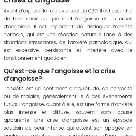
Avant d’explorer le rôle éventuel du CBD, il est essentiel
de bien saisir ce que sont l’angoisse et les crises
d’angoisse. Il est important de distinguer l’anxiété
normale, qui est une réaction naturelle face à des
situations stressantes, de l’anxiété pathologique, qui
est excessive, persistante et interfère avec le
fonctionnement quotidien.
Qu’est-ce que l’angoisse et la crise
d’angoisse?
L’anxiété est un sentiment d’inquiétude, de nervosité
ou de malaise, généralement lié à des événements
futurs. L’angoisse, quant à elle, est une forme d’anxiété
plus intense et diffuse, souvent sans cause
apparente. Une crise d’angoisse est un épisode
soudain de peur intense qui atteint son apogée en
quelques minutes. Les symptômes d’une crise