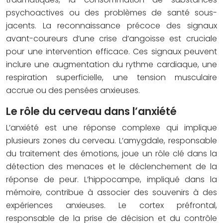
psychoactives ou des problèmes de santé sous-
jacents. La reconnaissance précoce des signaux
avant-coureurs d’une crise d’angoisse est cruciale
pour une intervention efficace. Ces signaux peuvent
inclure une augmentation du rythme cardiaque, une
respiration superficielle, une tension musculaire
accrue ou des pensées anxieuses.
Le rôle du cerveau dans l’anxiété
L’anxiété est une réponse complexe qui implique
plusieurs zones du cerveau. L’amygdale, responsable
du traitement des émotions, joue un rôle clé dans la
détection des menaces et le déclenchement de la
réponse de peur. L’hippocampe, impliqué dans la
mémoire, contribue à associer des souvenirs à des
expériences anxieuses. Le cortex préfrontal,
responsable de la prise de décision et du contrôle