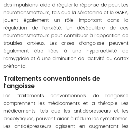
des impulsions, aide à réguler la réponse de peur. Les
neurotransmetteurs, tels que la sérotonine et le GABA,
jouent également un rôle important dans la
régulation de l’anxiété. Un déséquilibre de ces
neurotransmetteurs peut contribuer à l’apparition de
troubles anxieux. Les crises d’angoisse peuvent
également être liées à une hyperactivité de
l’amygdale et à une diminution de l’activité du cortex
préfrontal.
Traitements conventionnels de
l’angoisse
Les traitements conventionnels de l’angoisse
comprennent les médicaments et la thérapie. Les
médicaments, tels que les antidépresseurs et les
anxiolytiques, peuvent aider à réduire les symptômes.
Les antidépresseurs agissent en augmentant les