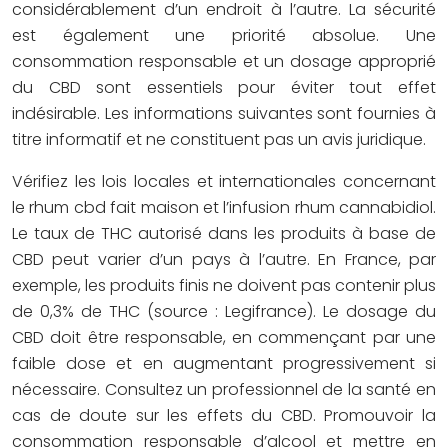
considérablement d’un endroit à l’autre. La sécurité
est également une priorité absolue. Une
consommation responsable et un dosage approprié
du CBD sont essentiels pour éviter tout effet
indésirable. Les informations suivantes sont fournies à
titre informatif et ne constituent pas un avis juridique.
Vérifiez les lois locales et internationales concernant
le rhum cbd fait maison et l’infusion rhum cannabidiol.
Le taux de THC autorisé dans les produits à base de
CBD peut varier d’un pays à l’autre. En France, par
exemple, les produits finis ne doivent pas contenir plus
de 0,3% de THC (source : Legifrance). Le dosage du
CBD doit être responsable, en commençant par une
faible dose et en augmentant progressivement si
nécessaire. Consultez un professionnel de la santé en
cas de doute sur les effets du CBD. Promouvoir la
consommation responsable d’alcool et mettre en