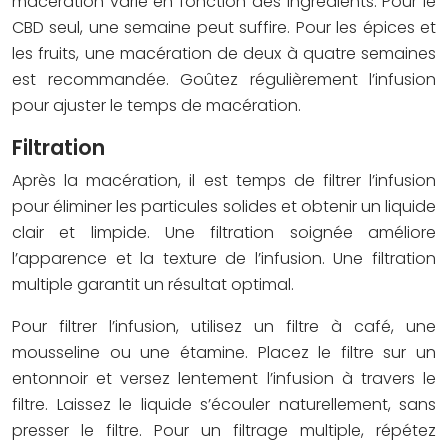
macération varie en fonction des ingrédients. Pour le
CBD seul, une semaine peut suffire. Pour les épices et
les fruits, une macération de deux à quatre semaines
est recommandée. Goûtez régulièrement l’infusion
pour ajuster le temps de macération.
Filtration
Après la macération, il est temps de filtrer l’infusion
pour éliminer les particules solides et obtenir un liquide
clair et limpide. Une filtration soignée améliore
l’apparence et la texture de l’infusion. Une filtration
multiple garantit un résultat optimal.
Pour filtrer l’infusion, utilisez un filtre à café, une
mousseline ou une étamine. Placez le filtre sur un
entonnoir et versez lentement l’infusion à travers le
filtre. Laissez le liquide s’écouler naturellement, sans
presser le filtre. Pour un filtrage multiple, répétez