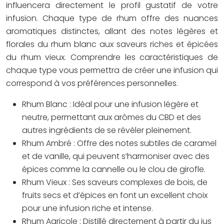
influencera directement le profil gustatif de votre
infusion. Chaque type de rhum offre des nuances
aromatiques distinctes, allant des notes légères et
florales du rhum blanc aux saveurs riches et épicées
du rhum vieux. Comprendre les caractéristiques de
chaque type vous permettra de créer une infusion qui
correspond à vos préférences personnelles.
Rhum Blanc :
Idéal pour une infusion légère et
neutre, permettant aux arômes du CBD et des
autres ingrédients de se révéler pleinement.
Rhum Ambré :
Offre des notes subtiles de caramel
et de vanille, qui peuvent s’harmoniser avec des
épices comme la cannelle ou le clou de girofle.
Rhum Vieux :
Ses saveurs complexes de bois, de
fruits secs et d’épices en font un excellent choix
pour une infusion riche et intense.
Rhum Agricole :
Distillé directement à partir du jus