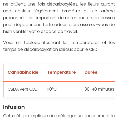
ne brûlent. Une fois décarboxylées, les fleurs auront
une couleur légèrement brunâtre et un arôme
prononcé. Il est important de noter que ce processus
peut dégager une forte odeur, alors assurez-vous de
bien ventiler votre espace de travail.
Voici un tableau illustrant les températures et les
temps de décarboxylation idéaux pour le CBD:
Cannabinoïde
Température
Durée
CBDA vers CBD
110°C
30-40 minutes
Infusion
Cette étape implique de mélanger soigneusement le