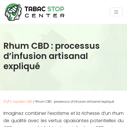
Rhum CBD : processus
d’infusion artisanal
expliqué
/
E-liquides CBD
/ Rhum CBD : processus d’infusion artisanal expliqué
Imaginez combiner l’exotisme et la richesse d’un rhum
de qualité avec les vertus apaisantes potentielles du