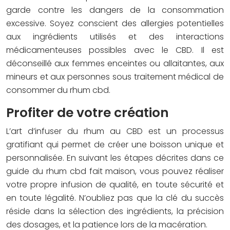
garde contre les dangers de la consommation
excessive. Soyez conscient des allergies potentielles
aux ingrédients utilisés et des interactions
médicamenteuses possibles avec le CBD. Il est
déconseillé aux femmes enceintes ou allaitantes, aux
mineurs et aux personnes sous traitement médical de
consommer du rhum cbd.
Profiter de votre création
L’art d’infuser du rhum au CBD est un processus
gratifiant qui permet de créer une boisson unique et
personnalisée. En suivant les étapes décrites dans ce
guide du rhum cbd fait maison, vous pouvez réaliser
votre propre infusion de qualité, en toute sécurité et
en toute légalité. N’oubliez pas que la clé du succès
réside dans la sélection des ingrédients, la précision
des dosages, et la patience lors de la macération.