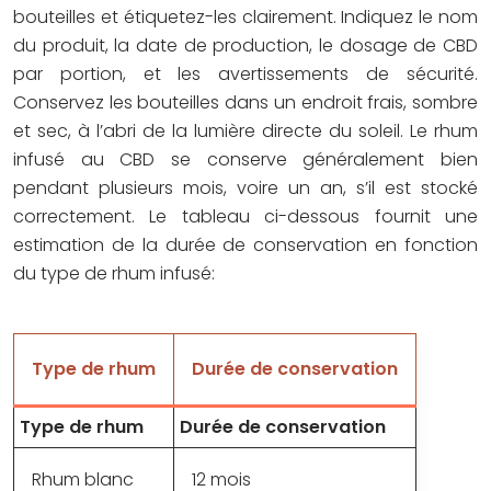
bouteilles et étiquetez-les clairement. Indiquez le nom
du produit, la date de production, le dosage de CBD
par portion, et les avertissements de sécurité.
Conservez les bouteilles dans un endroit frais, sombre
et sec, à l’abri de la lumière directe du soleil. Le rhum
infusé au CBD se conserve généralement bien
pendant plusieurs mois, voire un an, s’il est stocké
correctement. Le tableau ci-dessous fournit une
estimation de la durée de conservation en fonction
du type de rhum infusé:
Type de rhum
Durée de conservation
Type de rhum
Durée de conservation
Rhum blanc
12 mois