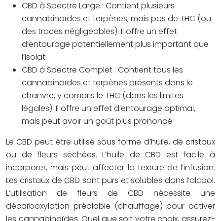
CBD à Spectre Large :
Contient plusieurs
cannabinoïdes et terpènes, mais pas de THC (ou
des traces négligeables). Il offre un effet
d’entourage potentiellement plus important que
l’isolat.
CBD à Spectre Complet :
Contient tous les
cannabinoïdes et terpènes présents dans le
chanvre, y compris le THC (dans les limites
légales). Il offre un effet d’entourage optimal,
mais peut avoir un goût plus prononcé.
Le CBD peut être utilisé sous forme d’huile, de cristaux
ou de fleurs séchées. L’huile de CBD est facile à
incorporer, mais peut affecter la texture de l’infusion.
Les cristaux de CBD sont purs et solubles dans l’alcool.
L’utilisation de fleurs de CBD nécessite une
décarboxylation préalable (chauffage) pour activer
les cannabinoïdes. Quel que soit votre choix, assurez-