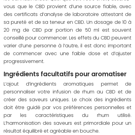
vous que le CBD provient d’une source fiable, avec
des certificats d’analyse de laboratoire attestant de
sa pureté et de sa teneur en CBD. Un dosage de 10 à
20 mg de CBD par portion de 50 ml est souvent
conseillé pour commencer. Les effets du CBD peuvent
varier d’une personne à l’autre, il est donc important
de commencer avec une faible dose et d’ajuster
progressivement.
Ingrédients facultatifs pour aromatiser
L’ajout d’ingrédients aromatiques permet de
personnaliser votre infusion de rhum au CBD et de
créer des saveurs uniques. Le choix des ingrédients
doit être guidé par vos préférences personnelles et
par les caractéristiques du rhum utilisé.
L’harmonisation des saveurs est primordiale pour un
résultat équilibré et agréable en bouche.