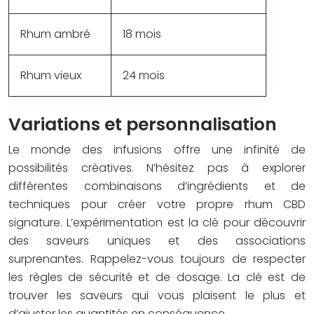
Rhum ambré
18 mois
Rhum vieux
24 mois
Variations et personnalisation
Le monde des infusions offre une infinité de
possibilités créatives. N’hésitez pas à explorer
différentes combinaisons d’ingrédients et de
techniques pour créer votre propre rhum CBD
signature. L’expérimentation est la clé pour découvrir
des saveurs uniques et des associations
surprenantes. Rappelez-vous toujours de respecter
les règles de sécurité et de dosage. La clé est de
trouver les saveurs qui vous plaisent le plus et
d’ajuster les quantités en conséquence.