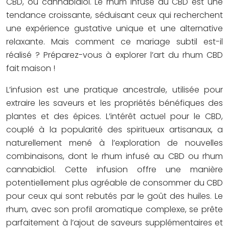
CBD, ou cannabidiol. Le rhum infusé au CBD est une
tendance croissante, séduisant ceux qui recherchent
une expérience gustative unique et une alternative
relaxante. Mais comment ce mariage subtil est-il
réalisé ? Préparez-vous à explorer l’art du rhum CBD
fait maison !
L’infusion est une pratique ancestrale, utilisée pour
extraire les saveurs et les propriétés bénéfiques des
plantes et des épices. L’intérêt actuel pour le CBD,
couplé à la popularité des spiritueux artisanaux, a
naturellement mené à l’exploration de nouvelles
combinaisons, dont le rhum infusé au CBD ou rhum
cannabidiol. Cette infusion offre une manière
potentiellement plus agréable de consommer du CBD
pour ceux qui sont rebutés par le goût des huiles. Le
rhum, avec son profil aromatique complexe, se prête
parfaitement à l’ajout de saveurs supplémentaires et