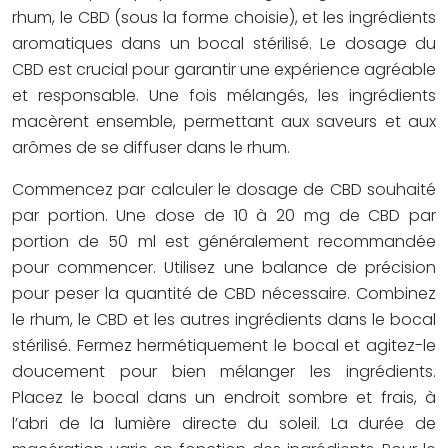
rhum, le CBD (sous la forme choisie), et les ingrédients
aromatiques dans un bocal stérilisé. Le dosage du
CBD est crucial pour garantir une expérience agréable
et responsable. Une fois mélangés, les ingrédients
macèrent ensemble, permettant aux saveurs et aux
arômes de se diffuser dans le rhum.
Commencez par calculer le dosage de CBD souhaité
par portion. Une dose de 10 à 20 mg de CBD par
portion de 50 ml est généralement recommandée
pour commencer. Utilisez une balance de précision
pour peser la quantité de CBD nécessaire. Combinez
le rhum, le CBD et les autres ingrédients dans le bocal
stérilisé. Fermez hermétiquement le bocal et agitez-le
doucement pour bien mélanger les ingrédients.
Placez le bocal dans un endroit sombre et frais, à
l’abri de la lumière directe du soleil. La durée de