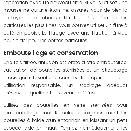
l’opération avec un nouveau filtre. Si vous utilisez une
mousseline ou une étamine, assurez-vous de bien la
nettoyer entre chaque filtration. Pour éliminer les
particules les plus fines, vous pouvez utiliser un filtre à
café en papier. Le filtrage avec une filtration à vide
peut aider pour les petites particules.
Embouteillage et conservation
Une fois filtrée, l’infusion est prête à être embouteillée.
L’utilisation de bouteilles stérilisées et un étiquetage
précis garantissent une conservation optimale et une
utilisation responsable. Un stockage adéquat
préserve la qualité et la saveur de l’infusion.
Utilisez des bouteilles en verre stérilisées pour
l’embouteillage final. Remplissez soigneusement les
bouteilles à l’aide d’un entonnoir, en laissant un petit
espace vide en haut. Fermez hermétiquement les