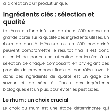
à la création d’un produit unique.
Ingrédients clés : sélection et
qualité
La réussite d’une infusion de rhum CBD repose en
grande partie sur la qualité des ingrédients utilisés. Un
rhum de qualité inférieure ou un CBD contaminé
peuvent compromettre le résultat final. Il est donc
essentiel de porter une attention particulière à la
sélection de chaque composant, en privilégiant des
produits de provenance fiable et contrôlée. Investir
dans des ingrédients de qualité est un gage de
saveur et de sécurité. Choisir des ingrédients
biologiques est un plus, pour éviter les pesticides.
Le rhum : un choix crucial
Le choix du rhum est une étape déterminante qui