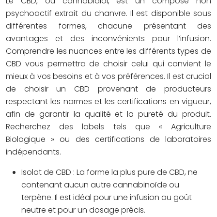
Le CBD, ou cannabidiol, est un composé non
psychoactif extrait du chanvre. Il est disponible sous
différentes formes, chacune présentant des
avantages et des inconvénients pour l’infusion.
Comprendre les nuances entre les différents types de
CBD vous permettra de choisir celui qui convient le
mieux à vos besoins et à vos préférences. Il est crucial
de choisir un CBD provenant de producteurs
respectant les normes et les certifications en vigueur,
afin de garantir la qualité et la pureté du produit.
Recherchez des labels tels que « Agriculture
Biologique » ou des certifications de laboratoires
indépendants.
Isolat de CBD :
La forme la plus pure de CBD, ne
contenant aucun autre cannabinoïde ou
terpène. Il est idéal pour une infusion au goût
neutre et pour un dosage précis.