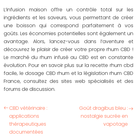
L’infusion maison offre un contrôle total sur les
ingrédients et les saveurs, vous permettant de créer
une boisson qui correspond parfaitement à vos
goûts. Les économies potentielles sont également un
avantage. Alors, lancez-vous dans l’aventure et
découvrez le plaisir de créer votre propre rhum CBD !
Le marché du rhum infusé au CBD est en constante
évolution. Pour en savoir plus sur la recette rhum cbd
facile, le dosage CBD rhum et la législation rhum CBD
France, consultez des sites web spécialisés et des
forums de discussion.
CBD vétérinaire :
Goût dragibus bleu :
applications
nostalgie sucrée en
thérapeutiques
vapotage
documentées