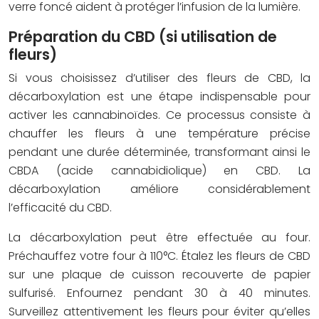
verre foncé aident à protéger l’infusion de la lumière.
Préparation du CBD (si utilisation de
fleurs)
Si vous choisissez d’utiliser des fleurs de CBD, la
décarboxylation est une étape indispensable pour
activer les cannabinoïdes. Ce processus consiste à
chauffer les fleurs à une température précise
pendant une durée déterminée, transformant ainsi le
CBDA (acide cannabidiolique) en CBD. La
décarboxylation améliore considérablement
l’efficacité du CBD.
La décarboxylation peut être effectuée au four.
Préchauffez votre four à 110°C. Étalez les fleurs de CBD
sur une plaque de cuisson recouverte de papier
sulfurisé. Enfournez pendant 30 à 40 minutes.
Surveillez attentivement les fleurs pour éviter qu’elles