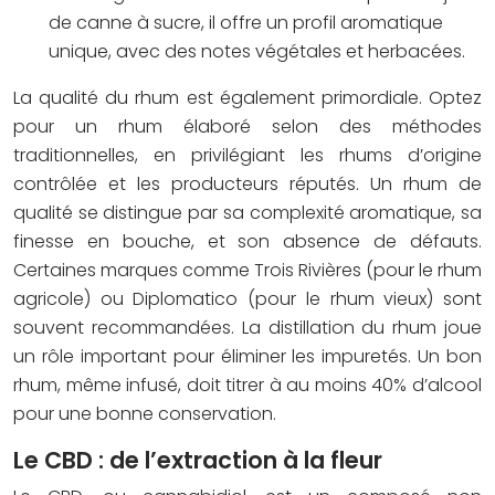
de canne à sucre, il offre un profil aromatique
unique, avec des notes végétales et herbacées.
La qualité du rhum est également primordiale. Optez
pour un rhum élaboré selon des méthodes
traditionnelles, en privilégiant les rhums d’origine
contrôlée et les producteurs réputés. Un rhum de
qualité se distingue par sa complexité aromatique, sa
finesse en bouche, et son absence de défauts.
Certaines marques comme Trois Rivières (pour le rhum
agricole) ou Diplomatico (pour le rhum vieux) sont
souvent recommandées. La distillation du rhum joue
un rôle important pour éliminer les impuretés. Un bon
rhum, même infusé, doit titrer à au moins 40% d’alcool
pour une bonne conservation.
Le CBD : de l’extraction à la fleur