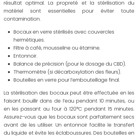
résultat optimal. La propreté et la stérilisation du
matériel sont essentielles pour éviter toute
contamination.
Bocaux en verre stérilisés avec couvercles
hermétiques.
Filtre à café, mousseline ou étamine.
Entonnoir.
Balance de précision (pour le dosage du CBD).
Thermomètre (si décarboxylation des fleurs).
Bouteilles en verre pour l’embouteillage final.
La stérilisation des bocaux peut être effectuée en les
faisant bouillir dans de l’eau pendant 10 minutes, ou
en les passant au four à 120°C pendant 15 minutes.
Assurez-vous que les bocaux sont parfaitement secs
avant de les utiliser. Un entonnoir facilite le transfert
du liquide et évite les éclaboussures. Des bouteilles en