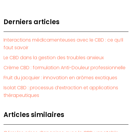
Derniers articles
Interactions médicamenteuses avec le CBD : ce qu’il
faut savoir
Le CBD dans la gestion des troubles anxieux
Crème CBD : formulation Anti-Douleur professionnelle
Fruit du jacquier : innovation en arômes exotiques
Isolat CBD : processus d’extraction et applications
thérapeutiques
Articles similaires