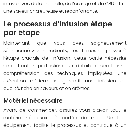
infusé avec de la cannelle, de l’orange et du CBD offre
une saveur chaleureuse et réconfortante.
Le processus d’infusion étape
par étape
Maintenant que vous avez soigneusement
sélectionné vos ingrédients, il est temps de passer à
l’étape cruciale de l’infusion. Cette partie nécessite
une attention particulière aux détails et une bonne
compréhension des techniques impliquées. Une
exécution méticuleuse garantit une infusion de
qualité, riche en saveurs et en arômes.
Matériel nécessaire
Avant de commencer, assurez-vous d’avoir tout le
matériel nécessaire à portée de main. Un bon
équipement facilite le processus et contribue à un