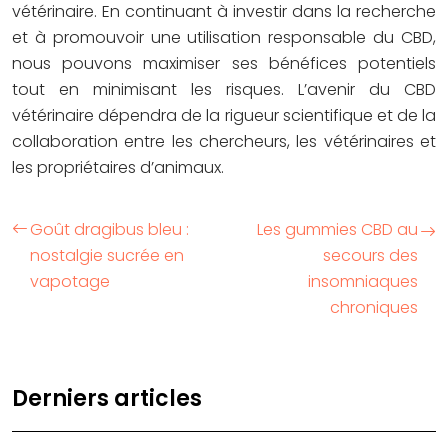
vétérinaire. En continuant à investir dans la recherche
et à promouvoir une utilisation responsable du CBD,
nous pouvons maximiser ses bénéfices potentiels
tout en minimisant les risques. L’avenir du CBD
vétérinaire dépendra de la rigueur scientifique et de la
collaboration entre les chercheurs, les vétérinaires et
les propriétaires d’animaux.
Goût dragibus bleu :
Les gummies CBD au
nostalgie sucrée en
secours des
vapotage
insomniaques
chroniques
Derniers articles