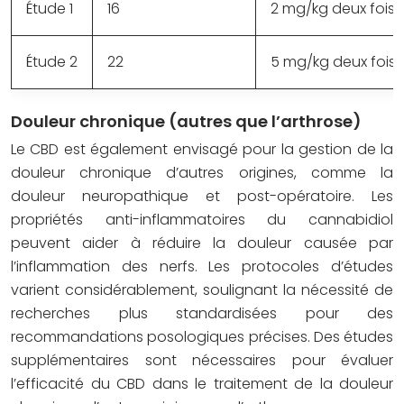
Étude 1
16
2 mg/kg deux fois p
Étude 2
22
5 mg/kg deux fois 
Douleur chronique (autres que l’arthrose)
Le CBD est également envisagé pour la gestion de la
douleur chronique d’autres origines, comme la
douleur neuropathique et post-opératoire. Les
propriétés anti-inflammatoires du cannabidiol
peuvent aider à réduire la douleur causée par
l’inflammation des nerfs. Les protocoles d’études
varient considérablement, soulignant la nécessité de
recherches plus standardisées pour des
recommandations posologiques précises. Des études
supplémentaires sont nécessaires pour évaluer
l’efficacité du CBD dans le traitement de la douleur