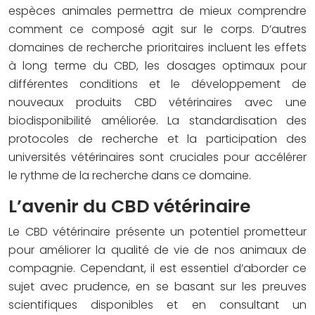
espèces animales permettra de mieux comprendre
comment ce composé agit sur le corps. D’autres
domaines de recherche prioritaires incluent les effets
à long terme du CBD, les dosages optimaux pour
différentes conditions et le développement de
nouveaux produits CBD vétérinaires avec une
biodisponibilité améliorée. La standardisation des
protocoles de recherche et la participation des
universités vétérinaires sont cruciales pour accélérer
le rythme de la recherche dans ce domaine.
L’avenir du CBD vétérinaire
Le CBD vétérinaire présente un potentiel prometteur
pour améliorer la qualité de vie de nos animaux de
compagnie. Cependant, il est essentiel d’aborder ce
sujet avec prudence, en se basant sur les preuves
scientifiques disponibles et en consultant un