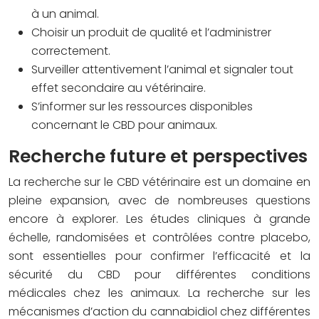
à un animal.
Choisir un produit de qualité et l’administrer
correctement.
Surveiller attentivement l’animal et signaler tout
effet secondaire au vétérinaire.
S’informer sur les ressources disponibles
concernant le CBD pour animaux.
Recherche future et perspectives
La recherche sur le CBD vétérinaire est un domaine en
pleine expansion, avec de nombreuses questions
encore à explorer. Les études cliniques à grande
échelle, randomisées et contrôlées contre placebo,
sont essentielles pour confirmer l’efficacité et la
sécurité du CBD pour différentes conditions
médicales chez les animaux. La recherche sur les
mécanismes d’action du cannabidiol chez différentes