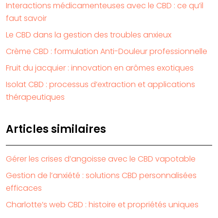
Interactions médicamenteuses avec le CBD : ce qu’il
faut savoir
Le CBD dans la gestion des troubles anxieux
Crème CBD : formulation Anti-Douleur professionnelle
Fruit du jacquier : innovation en arômes exotiques
Isolat CBD : processus d’extraction et applications
thérapeutiques
Articles similaires
Gérer les crises d’angoisse avec le CBD vapotable
Gestion de l’anxiété : solutions CBD personnalisées
efficaces
Charlotte’s web CBD : histoire et propriétés uniques