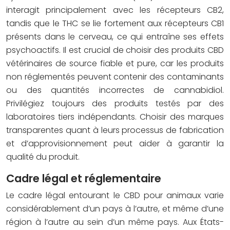
interagit principalement avec les récepteurs CB2,
tandis que le THC se lie fortement aux récepteurs CB1
présents dans le cerveau, ce qui entraîne ses effets
psychoactifs. Il est crucial de choisir des produits CBD
vétérinaires de source fiable et pure, car les produits
non réglementés peuvent contenir des contaminants
ou des quantités incorrectes de cannabidiol.
Privilégiez toujours des produits testés par des
laboratoires tiers indépendants. Choisir des marques
transparentes quant à leurs processus de fabrication
et d’approvisionnement peut aider à garantir la
qualité du produit.
Cadre légal et réglementaire
Le cadre légal entourant le CBD pour animaux varie
considérablement d’un pays à l’autre, et même d’une
région à l’autre au sein d’un même pays. Aux États-