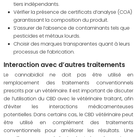
tiers indépendants.
Vérifier la présence de certificats d’analyse (COA)
garantissant la composition du produit.
S’assurer de l’absence de contaminants tels que
pesticides et métaux lourds.
Choisir des marques transparentes quant à leurs
processus de fabrication.
Interaction avec d’autres traitements
Le cannabidiol ne doit pas être utilisé en
remplacement des traitements conventionnels
prescrits par un vétérinaire. Il est important de discuter
de l’utilisation du CBD avec le vétérinaire traitant, afin
d’éviter les interactions médicamenteuses
potentielles. Dans certains cas, le CBD vétérinaire peut
être utilisé en complément des traitements
conventionnels pour améliorer les résultats. Une