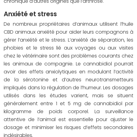
chronique d’autres origines que l’arthrose.
Anxiété et stress
De nombreux propriétaires d’animaux utilisent l’huile
CBD animaux anxiété pour aider leurs compagnons à
gérer l’anxiété et le stress. L’anxiété de séparation, les
phobies et le stress lié aux voyages ou aux visites
chez le vétérinaire sont des problèmes courants chez
les animaux de compagnie. Le cannabidiol pourrait
avoir des effets anxiolytiques en modulant l’activité
de la sérotonine et d’autres neurotransmetteurs
impliqués dans la régulation de l’humeur. Les dosages
utilisés dans les études varient, mais se situent
généralement entre 1 et 5 mg de cannabidiol par
kilogramme de poids corporel. La surveillance
attentive de l’animal est essentielle pour ajuster le
dosage et minimiser les risques d’effets secondaires
indésirables.