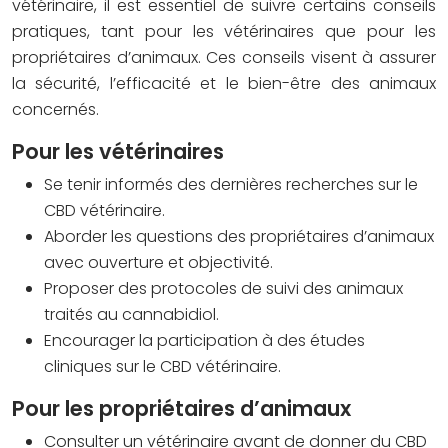
vétérinaire, il est essentiel de suivre certains conseils
pratiques, tant pour les vétérinaires que pour les
propriétaires d’animaux. Ces conseils visent à assurer
la sécurité, l’efficacité et le bien-être des animaux
concernés.
Pour les vétérinaires
Se tenir informés des dernières recherches sur le
CBD vétérinaire.
Aborder les questions des propriétaires d’animaux
avec ouverture et objectivité.
Proposer des protocoles de suivi des animaux
traités au cannabidiol.
Encourager la participation à des études
cliniques sur le CBD vétérinaire.
Pour les propriétaires d’animaux
Consulter un vétérinaire avant de donner du CBD