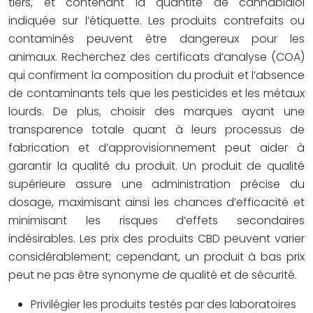
tiers, et contenant la quantité de cannabidiol
indiquée sur l’étiquette. Les produits contrefaits ou
contaminés peuvent être dangereux pour les
animaux. Recherchez des certificats d’analyse (COA)
qui confirment la composition du produit et l’absence
de contaminants tels que les pesticides et les métaux
lourds. De plus, choisir des marques ayant une
transparence totale quant à leurs processus de
fabrication et d’approvisionnement peut aider à
garantir la qualité du produit. Un produit de qualité
supérieure assure une administration précise du
dosage, maximisant ainsi les chances d’efficacité et
minimisant les risques d’effets secondaires
indésirables. Les prix des produits CBD peuvent varier
considérablement; cependant, un produit à bas prix
peut ne pas être synonyme de qualité et de sécurité.
Privilégier les produits testés par des laboratoires