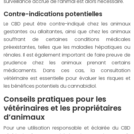
surveillance accrue de l’animal est alors nécessaire.
Contre-indications potentielles
Le CBD peut être contre-indiqué chez les animaux
gestantes ou allaitantes, ainsi que chez les animaux
souffrant de certaines conditions médicales
préexistantes, telles que les maladies hépatiques ou
rénales. Il est également important de faire preuve de
prudence chez les animaux prenant certains
médicaments. Dans ces cas, la consultation
vétérinaire est essentielle pour évaluer les risques et
les bénéfices potentiels du cannabidiol.
Conseils pratiques pour les
vétérinaires et les propriétaires
d’animaux
Pour une utilisation responsable et éclairée du CBD