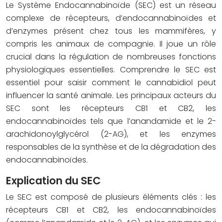
Le Système Endocannabinoïde (SEC) est un réseau
complexe de récepteurs, d’endocannabinoïdes et
d’enzymes présent chez tous les mammifères, y
compris les animaux de compagnie. Il joue un rôle
crucial dans la régulation de nombreuses fonctions
physiologiques essentielles. Comprendre le SEC est
essentiel pour saisir comment le cannabidiol peut
influencer la santé animale. Les principaux acteurs du
SEC sont les récepteurs CB1 et CB2, les
endocannabinoïdes tels que l’anandamide et le 2-
arachidonoylglycérol (2-AG), et les enzymes
responsables de la synthèse et de la dégradation des
endocannabinoïdes.
Explication du SEC
Le SEC est composé de plusieurs éléments clés : les
récepteurs CB1 et CB2, les endocannabinoïdes