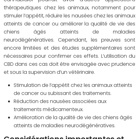
thérapeutiques chez les animaux, notamment pour
stimuler l’appétit, réduire les nausées chez les animaux
atteints de cancer ou améliorer la qualité de vie des
chiens âgés atteints de maladies
neurodégénératives. Cependant, les preuves sont
encore limitées et des études supplémentaires sont
nécessaires pour confirmer ces effets. L’utilisation du
CBD dans ces cas doit être envisagée avec prudence
et sous la supervision d’un vétérinaire.
Stimulation de l’appétit chez les animaux atteints
de cancer ou subissant des traitements.
Réduction des nausées associées aux
traitements médicamenteux.
Amélioration de la qualité de vie des chiens âgés
atteints de maladies neurodégénératives.