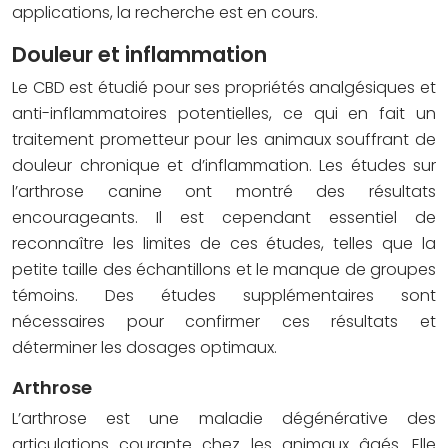
applications, la recherche est en cours.
Douleur et inflammation
Le CBD est étudié pour ses propriétés analgésiques et
anti-inflammatoires potentielles, ce qui en fait un
traitement prometteur pour les animaux souffrant de
douleur chronique et d’inflammation. Les études sur
l’arthrose canine ont montré des résultats
encourageants. Il est cependant essentiel de
reconnaître les limites de ces études, telles que la
petite taille des échantillons et le manque de groupes
témoins. Des études supplémentaires sont
nécessaires pour confirmer ces résultats et
déterminer les dosages optimaux.
Arthrose
L’arthrose est une maladie dégénérative des
articulations courante chez les animaux âgés. Elle