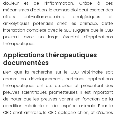
douleur et de l’inflammation. Grâce à ces
mécanismes d’action, le cannabidiol peut exercer des
effets anti-inflammatoires, analgésiques et
anxiolytiques potentiels chez les animaux. Cette
interaction complexe avec le SEC suggère que le CBD
pourrait avoir un large éventail d’applications
thérapeutiques.
Applications thérapeutiques
documentées
Bien que la recherche sur le CBD vétérinaire soit
encore en développement, certaines applications
thérapeutiques ont été étudiées et présentent des
preuves scientifiques prometteuses. Il est important
de noter que les preuves varient en fonction de la
condition médicale et de l’espèce animale. Pour le
CBD chat arthrose, le CBD épilepsie chien, et d’autres