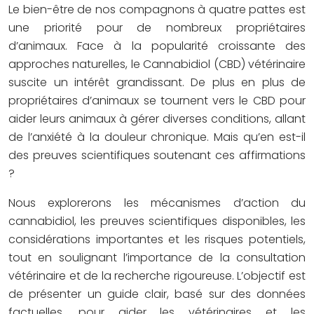
Le bien-être de nos compagnons à quatre pattes est
une priorité pour de nombreux propriétaires
d’animaux. Face à la popularité croissante des
approches naturelles, le Cannabidiol (CBD) vétérinaire
suscite un intérêt grandissant. De plus en plus de
propriétaires d’animaux se tournent vers le CBD pour
aider leurs animaux à gérer diverses conditions, allant
de l’anxiété à la douleur chronique. Mais qu’en est-il
des preuves scientifiques soutenant ces affirmations
?
Nous explorerons les mécanismes d’action du
cannabidiol, les preuves scientifiques disponibles, les
considérations importantes et les risques potentiels,
tout en soulignant l’importance de la consultation
vétérinaire et de la recherche rigoureuse. L’objectif est
de présenter un guide clair, basé sur des données
factuelles, pour aider les vétérinaires et les