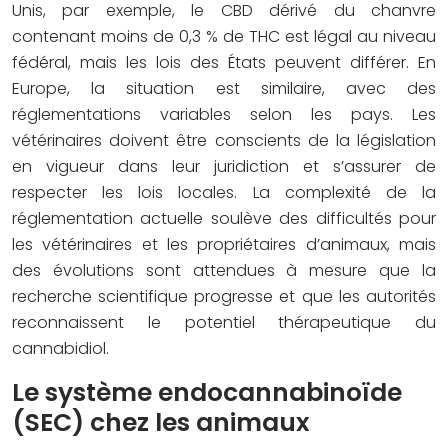
Unis, par exemple, le CBD dérivé du chanvre
contenant moins de 0,3 % de THC est légal au niveau
fédéral, mais les lois des États peuvent différer. En
Europe, la situation est similaire, avec des
réglementations variables selon les pays. Les
vétérinaires doivent être conscients de la législation
en vigueur dans leur juridiction et s’assurer de
respecter les lois locales. La complexité de la
réglementation actuelle soulève des difficultés pour
les vétérinaires et les propriétaires d’animaux, mais
des évolutions sont attendues à mesure que la
recherche scientifique progresse et que les autorités
reconnaissent le potentiel thérapeutique du
cannabidiol.
Le système endocannabinoïde
(SEC) chez les animaux