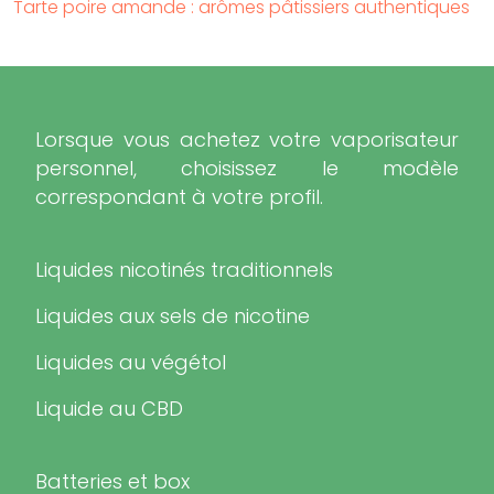
Tarte poire amande : arômes pâtissiers authentiques
Lorsque vous achetez votre vaporisateur
personnel, choisissez le modèle
correspondant à votre profil.
Liquides nicotinés traditionnels
Liquides aux sels de nicotine
Liquides au végétol
Liquide au CBD
Batteries et box