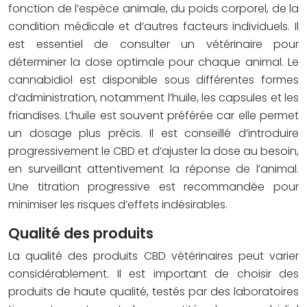
fonction de l’espèce animale, du poids corporel, de la
condition médicale et d’autres facteurs individuels. Il
est essentiel de consulter un vétérinaire pour
déterminer la dose optimale pour chaque animal. Le
cannabidiol est disponible sous différentes formes
d’administration, notamment l’huile, les capsules et les
friandises. L’huile est souvent préférée car elle permet
un dosage plus précis. Il est conseillé d’introduire
progressivement le CBD et d’ajuster la dose au besoin,
en surveillant attentivement la réponse de l’animal.
Une titration progressive est recommandée pour
minimiser les risques d’effets indésirables.
Qualité des produits
La qualité des produits CBD vétérinaires peut varier
considérablement. Il est important de choisir des
produits de haute qualité, testés par des laboratoires