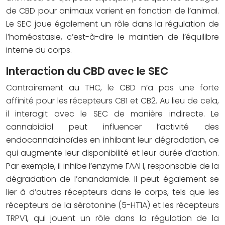
de CBD pour animaux varient en fonction de l’animal.
Le SEC joue également un rôle dans la régulation de
l’homéostasie, c’est-à-dire le maintien de l’équilibre
interne du corps.
Interaction du CBD avec le SEC
Contrairement au THC, le CBD n’a pas une forte
affinité pour les récepteurs CB1 et CB2. Au lieu de cela,
il interagit avec le SEC de manière indirecte. Le
cannabidiol peut influencer l’activité des
endocannabinoïdes en inhibant leur dégradation, ce
qui augmente leur disponibilité et leur durée d’action.
Par exemple, il inhibe l’enzyme FAAH, responsable de la
dégradation de l’anandamide. Il peut également se
lier à d’autres récepteurs dans le corps, tels que les
récepteurs de la sérotonine (5-HT1A) et les récepteurs
TRPV1, qui jouent un rôle dans la régulation de la