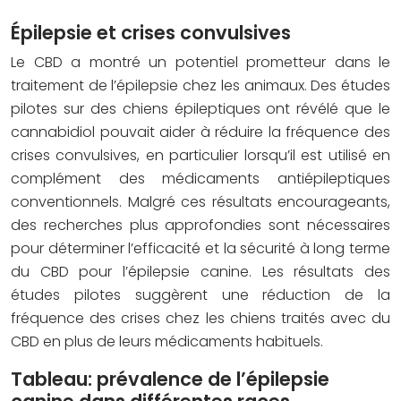
Épilepsie et crises convulsives
Le CBD a montré un potentiel prometteur dans le
traitement de l’épilepsie chez les animaux. Des études
pilotes sur des chiens épileptiques ont révélé que le
cannabidiol pouvait aider à réduire la fréquence des
crises convulsives, en particulier lorsqu’il est utilisé en
complément des médicaments antiépileptiques
conventionnels. Malgré ces résultats encourageants,
des recherches plus approfondies sont nécessaires
pour déterminer l’efficacité et la sécurité à long terme
du CBD pour l’épilepsie canine. Les résultats des
études pilotes suggèrent une réduction de la
fréquence des crises chez les chiens traités avec du
CBD en plus de leurs médicaments habituels.
Tableau: prévalence de l’épilepsie