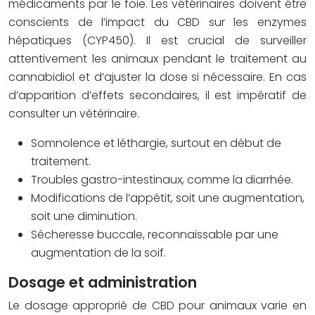
médicaments par le foie. Les vétérinaires doivent être
conscients de l’impact du CBD sur les enzymes
hépatiques (CYP450). Il est crucial de surveiller
attentivement les animaux pendant le traitement au
cannabidiol et d’ajuster la dose si nécessaire. En cas
d’apparition d’effets secondaires, il est impératif de
consulter un vétérinaire.
Somnolence et léthargie, surtout en début de
traitement.
Troubles gastro-intestinaux, comme la diarrhée.
Modifications de l’appétit, soit une augmentation,
soit une diminution.
Sécheresse buccale, reconnaissable par une
augmentation de la soif.
Dosage et administration
Le dosage approprié de CBD pour animaux varie en