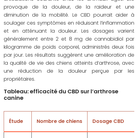
provoque de la douleur, de la raideur et une
diminution de la mobilité. Le CBD pourrait aider à
soulager ces symptômes en réduisant l’inflammation
et en atténuant la douleur. Les dosages varient
généralement entre 2 et 8 mg de cannabidiol par
kilogramme de poids corporel, administrés deux fois
par jour. Les résultats suggèrent une amélioration de
la qualité de vie des chiens atteints d’arthrose, avec
une réduction de la douleur perçue par les
propriétaires.
Tableau: efficacité du CBD sur l’arthrose
canine
Étude
Nombre de chiens
Dosage CBD