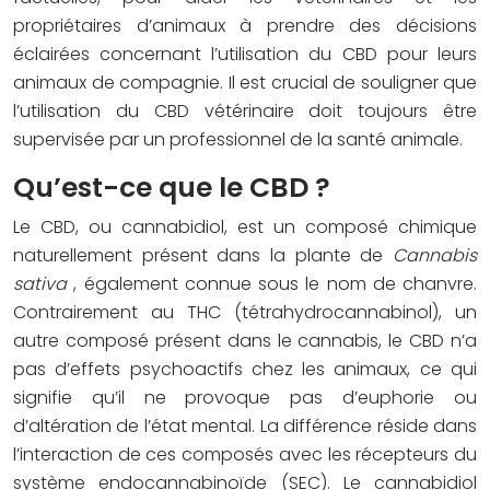
propriétaires d’animaux à prendre des décisions
éclairées concernant l’utilisation du CBD pour leurs
animaux de compagnie. Il est crucial de souligner que
l’utilisation du CBD vétérinaire doit toujours être
supervisée par un professionnel de la santé animale.
Qu’est-ce que le CBD ?
Le CBD, ou cannabidiol, est un composé chimique
naturellement présent dans la plante de
Cannabis
sativa
, également connue sous le nom de chanvre.
Contrairement au THC (tétrahydrocannabinol), un
autre composé présent dans le cannabis, le CBD n’a
pas d’effets psychoactifs chez les animaux, ce qui
signifie qu’il ne provoque pas d’euphorie ou
d’altération de l’état mental. La différence réside dans
l’interaction de ces composés avec les récepteurs du
système endocannabinoïde (SEC). Le cannabidiol