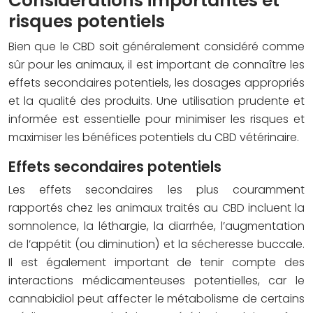
Considérations importantes et
risques potentiels
Bien que le CBD soit généralement considéré comme
sûr pour les animaux, il est important de connaître les
effets secondaires potentiels, les dosages appropriés
et la qualité des produits. Une utilisation prudente et
informée est essentielle pour minimiser les risques et
maximiser les bénéfices potentiels du CBD vétérinaire.
Effets secondaires potentiels
Les effets secondaires les plus couramment
rapportés chez les animaux traités au CBD incluent la
somnolence, la léthargie, la diarrhée, l’augmentation
de l’appétit (ou diminution) et la sécheresse buccale.
Il est également important de tenir compte des
interactions médicamenteuses potentielles, car le
cannabidiol peut affecter le métabolisme de certains