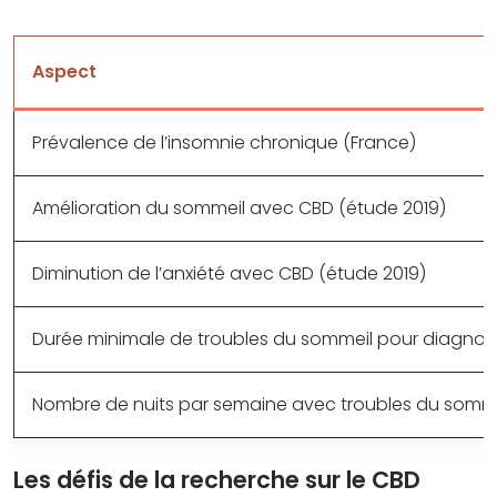
Aspect
Prévalence de l’insomnie chronique (France)
Amélioration du sommeil avec CBD (étude 2019)
Diminution de l’anxiété avec CBD (étude 2019)
Durée minimale de troubles du sommeil pour diagnost
Nombre de nuits par semaine avec troubles du sommei
Les défis de la recherche sur le CBD