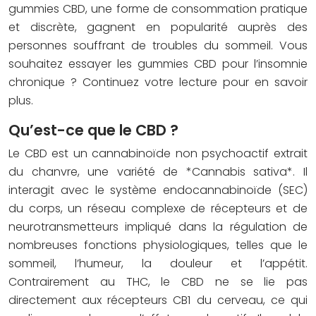
gummies CBD, une forme de consommation pratique
et discrète, gagnent en popularité auprès des
personnes souffrant de troubles du sommeil. Vous
souhaitez essayer les
gummies CBD pour l’insomnie
chronique
? Continuez votre lecture pour en savoir
plus.
Qu’est-ce que le CBD ?
Le CBD est un cannabinoïde non psychoactif extrait
du chanvre, une variété de *Cannabis sativa*. Il
interagit avec le système endocannabinoïde (SEC)
du corps, un réseau complexe de récepteurs et de
neurotransmetteurs impliqué dans la régulation de
nombreuses fonctions physiologiques, telles que le
sommeil, l’humeur, la douleur et l’appétit.
Contrairement au THC, le CBD ne se lie pas
directement aux récepteurs CB1 du cerveau, ce qui