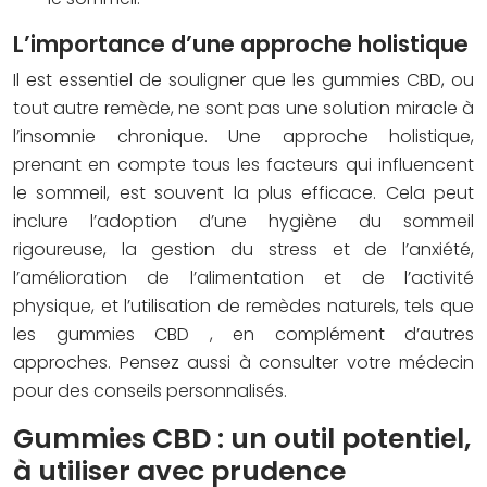
L’importance d’une approche holistique
Il est essentiel de souligner que les gummies CBD, ou
tout autre remède, ne sont pas une solution miracle à
l’insomnie chronique. Une approche holistique,
prenant en compte tous les facteurs qui influencent
le sommeil, est souvent la plus efficace. Cela peut
inclure l’adoption d’une hygiène du sommeil
rigoureuse, la gestion du stress et de l’anxiété,
l’amélioration de l’alimentation et de l’activité
physique, et l’utilisation de remèdes naturels, tels que
les
gummies CBD
, en complément d’autres
approches. Pensez aussi à consulter votre médecin
pour des conseils personnalisés.
Gummies CBD : un outil potentiel,
à utiliser avec prudence