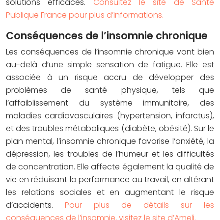
solutions efficaces.
Consultez le site de Santé
Publique France pour plus d’informations.
Conséquences de l’insomnie chronique
Les conséquences de l’insomnie chronique vont bien
au-delà d’une simple sensation de fatigue. Elle est
associée à un risque accru de développer des
problèmes de santé physique, tels que
l’affaiblissement du système immunitaire, des
maladies cardiovasculaires (hypertension, infarctus),
et des troubles métaboliques (diabète, obésité). Sur le
plan mental, l’insomnie chronique favorise l’anxiété, la
dépression, les troubles de l’humeur et les difficultés
de concentration. Elle affecte également la qualité de
vie en réduisant la performance au travail, en altérant
les relations sociales et en augmentant le risque
d’accidents.
Pour plus de détails sur les
conséquences de l’insomnie, visitez le site d’Ameli.