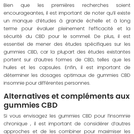
Bien que les premières recherches soient
encourageantes, il est important de noter qu’il existe
un manque d’études à grande échelle et à long
terme pour évaluer pleinement l’efficacité et la
sécurité du CBD pour le sommeil. De plus, il est
essentiel de mener des études spécifiques sur les
gummies CBD, car la plupart des études existantes
portent sur d’autres formes de CBD, telles que les
huiles et les capsules. Enfin, il est important de
déterminer les dosages optimaux de
gummies CBD
insomnie
pour différentes personnes.
Alternatives et compléments aux
gummies CBD
Si vous envisagez les
gummies CBD pour l’insomnie
chronique
, il est important de considérer d’autres
approches et de les combiner pour maximiser les