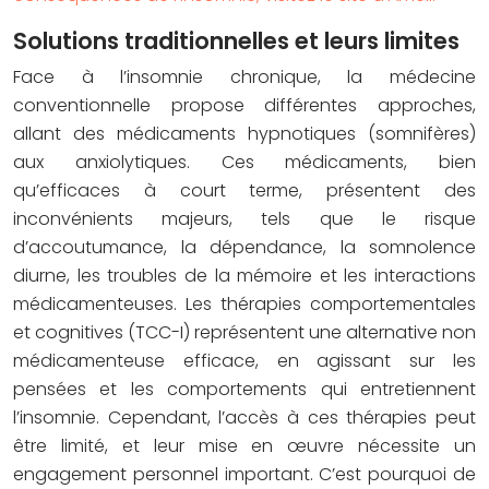
Solutions traditionnelles et leurs limites
Face à l’insomnie chronique, la médecine
conventionnelle propose différentes approches,
allant des médicaments hypnotiques (somnifères)
aux anxiolytiques. Ces médicaments, bien
qu’efficaces à court terme, présentent des
inconvénients majeurs, tels que le risque
d’accoutumance, la dépendance, la somnolence
diurne, les troubles de la mémoire et les interactions
médicamenteuses. Les thérapies comportementales
et cognitives (TCC-I) représentent une alternative non
médicamenteuse efficace, en agissant sur les
pensées et les comportements qui entretiennent
l’insomnie. Cependant, l’accès à ces thérapies peut
être limité, et leur mise en œuvre nécessite un
engagement personnel important. C’est pourquoi de