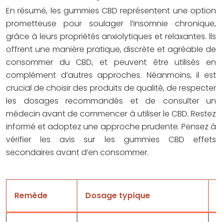
En résumé, les gummies CBD représentent une option
prometteuse pour soulager l’insomnie chronique,
grâce à leurs propriétés anxiolytiques et relaxantes. Ils
offrent une manière pratique, discrète et agréable de
consommer du CBD, et peuvent être utilisés en
complément d’autres approches. Néanmoins, il est
crucial de choisir des produits de qualité, de respecter
les dosages recommandés et de consulter un
médecin avant de commencer à utiliser le CBD. Restez
informé et adoptez une approche prudente. Pensez à
vérifier les avis sur les
gummies CBD effets
secondaires
avant d’en consommer.
Remède
Dosage typique
P