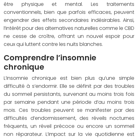
être physique et mental. Les traitements
conventionnels, bien que parfois efficaces, peuvent
engendrer des effets secondaires indésirables. Ainsi,
l’intérêt pour des alternatives naturelles comme le CBD
ne cesse de croître, offrant un nouvel espoir pour
ceux qui luttent contre les nuits blanches.
Comprendre l’insomnie
chronique
L’insomnie chronique est bien plus qu’une simple
difficulté à s’endormir. Elle se définit par des troubles
du sommeil persistants, survenant au moins trois fois
par semaine pendant une période d’au moins trois
mois. Ces troubles peuvent se manifester par des
difficultés d’endormissement, des réveils nocturnes
fréquents, un réveil précoce ou encore un sommeil
non réparateur. L’impact sur la vie quotidienne est