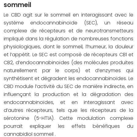
sommeil
Le CBD agit sur le sommeil en interagissant avec le
système endocannabinoïde (SEC), un réseau
complexe de récepteurs et de neurotransmetteurs
impliqué dans la régulation de nombreuses fonctions
physiologiques, dont le sommeil, l’humeur, la douleur
et l’appétit. Le SEC est composé de récepteurs CB1 et
CB2, d’endocannabinoïdes (des molécules produites
naturellement par le corps) et d’enzymes qui
synthétisent et dégradent les endocannabinoïdes. Le
CBD module l’activité du SEC de manière indirecte, en
influençant la production et la dégradation des
endocannabinoïdes, et en interagissant avec
d’autres récepteurs, tels que les récepteurs de la
sérotonine (5-HT1A). Cette modulation complexe
pourrait expliquer les effets bénéfiques du
cannabidiol sommeil
.