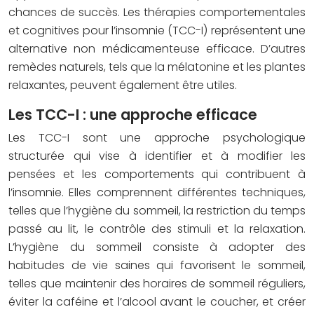
chances de succès. Les thérapies comportementales
et cognitives pour l’insomnie (TCC-I) représentent une
alternative non médicamenteuse efficace. D’autres
remèdes naturels, tels que la mélatonine et les plantes
relaxantes, peuvent également être utiles.
Les TCC-I : une approche efficace
Les TCC-I sont une approche psychologique
structurée qui vise à identifier et à modifier les
pensées et les comportements qui contribuent à
l’insomnie. Elles comprennent différentes techniques,
telles que l’hygiène du sommeil, la restriction du temps
passé au lit, le contrôle des stimuli et la relaxation.
L’hygiène du sommeil consiste à adopter des
habitudes de vie saines qui favorisent le sommeil,
telles que maintenir des horaires de sommeil réguliers,
éviter la caféine et l’alcool avant le coucher, et créer