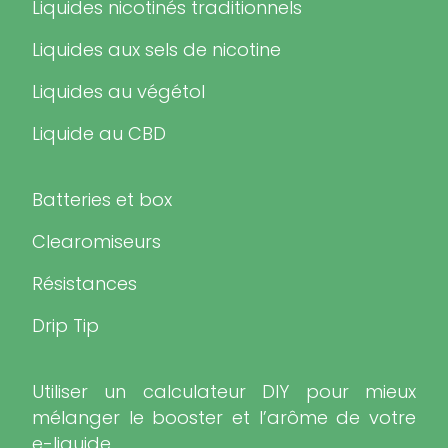
Liquides nicotinés traditionnels
Liquides aux sels de nicotine
Liquides au végétol
Liquide au CBD
Batteries et box
Clearomiseurs
Résistances
Drip Tip
Utiliser un calculateur DIY pour mieux
mélanger le booster et l’arôme de votre
e-liquide.