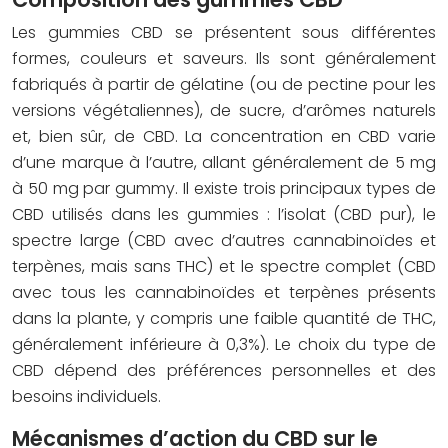
Les gummies CBD se présentent sous différentes
formes, couleurs et saveurs. Ils sont généralement
fabriqués à partir de gélatine (ou de pectine pour les
versions végétaliennes), de sucre, d’arômes naturels
et, bien sûr, de CBD. La concentration en CBD varie
d’une marque à l’autre, allant généralement de 5 mg
à 50 mg par gummy. Il existe trois principaux types de
CBD utilisés dans les gummies : l’isolat (CBD pur), le
spectre large (CBD avec d’autres cannabinoïdes et
terpènes, mais sans THC) et le spectre complet (CBD
avec tous les cannabinoïdes et terpènes présents
dans la plante, y compris une faible quantité de THC,
généralement inférieure à 0,3%). Le choix du type de
CBD dépend des préférences personnelles et des
besoins individuels.
Mécanismes d’action du CBD sur le