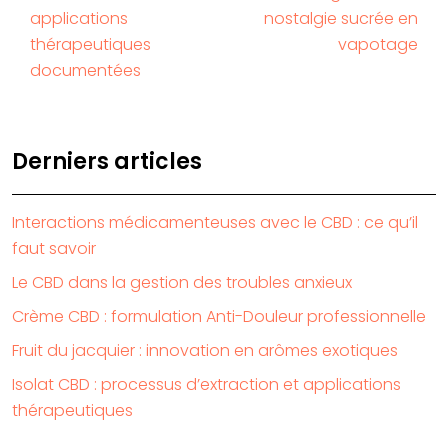
applications
nostalgie sucrée en
thérapeutiques
vapotage
documentées
Derniers articles
Interactions médicamenteuses avec le CBD : ce qu’il
faut savoir
Le CBD dans la gestion des troubles anxieux
Crème CBD : formulation Anti-Douleur professionnelle
Fruit du jacquier : innovation en arômes exotiques
Isolat CBD : processus d’extraction et applications
thérapeutiques