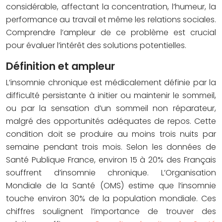
considérable, affectant la concentration, l’humeur, la
performance au travail et même les relations sociales.
Comprendre l’ampleur de ce problème est crucial
pour évaluer l’intérêt des solutions potentielles.
Définition et ampleur
L’insomnie chronique est médicalement définie par la
difficulté persistante à initier ou maintenir le sommeil,
ou par la sensation d’un sommeil non réparateur,
malgré des opportunités adéquates de repos. Cette
condition doit se produire au moins trois nuits par
semaine pendant trois mois. Selon les données de
Santé Publique France, environ 15 à 20% des Français
souffrent d’insomnie chronique. L’Organisation
Mondiale de la Santé (OMS) estime que l’insomnie
touche environ 30% de la population mondiale. Ces
chiffres soulignent l’importance de trouver des