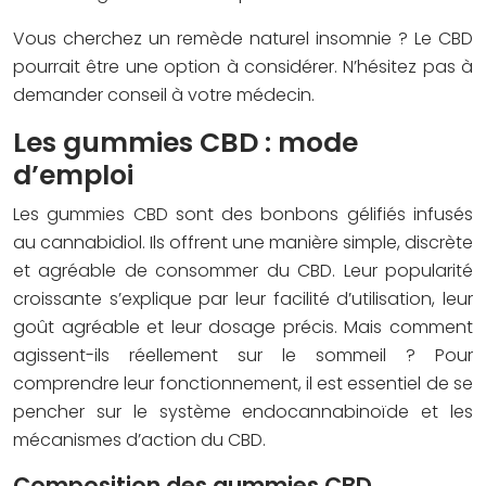
Vous cherchez un
remède naturel insomnie
? Le CBD
pourrait être une option à considérer. N’hésitez pas à
demander conseil à votre médecin.
Les gummies CBD : mode
d’emploi
Les gummies CBD sont des bonbons gélifiés infusés
au cannabidiol. Ils offrent une manière simple, discrète
et agréable de consommer du CBD. Leur popularité
croissante s’explique par leur facilité d’utilisation, leur
goût agréable et leur dosage précis. Mais comment
agissent-ils réellement sur le sommeil ? Pour
comprendre leur fonctionnement, il est essentiel de se
pencher sur le système endocannabinoïde et les
mécanismes d’action du CBD.
Composition des gummies CBD