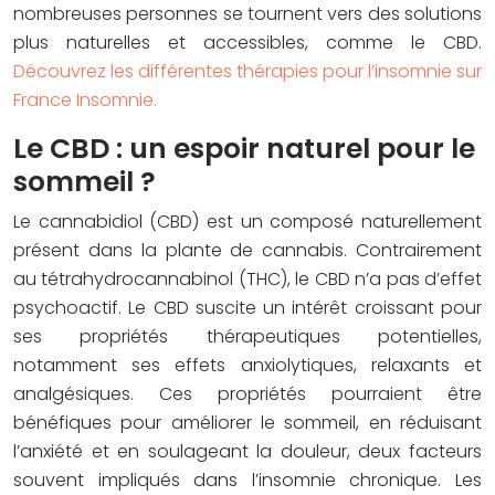
nombreuses personnes se tournent vers des solutions
plus naturelles et accessibles, comme le CBD.
Découvrez les différentes thérapies pour l’insomnie sur
France Insomnie.
Le CBD : un espoir naturel pour le
sommeil ?
Le cannabidiol (CBD) est un composé naturellement
présent dans la plante de cannabis. Contrairement
au tétrahydrocannabinol (THC), le CBD n’a pas d’effet
psychoactif. Le CBD suscite un intérêt croissant pour
ses propriétés thérapeutiques potentielles,
notamment ses effets anxiolytiques, relaxants et
analgésiques. Ces propriétés pourraient être
bénéfiques pour améliorer le sommeil, en réduisant
l’anxiété et en soulageant la douleur, deux facteurs
souvent impliqués dans l’insomnie chronique. Les