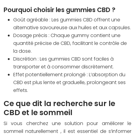
Pourquoi choisir les gummies CBD ?
Goût agréable
: Les gummies CBD offrent une
alternative savoureuse aux huiles et aux capsules.
Dosage précis
: Chaque gummy contient une
quantité précise de CBD, facilitant le contrôle de
la dose.
Discrétion
: Les gummies CBD sont faciles à
transporter et à consommer discrètement.
Effet potentiellement prolongé
: L’absorption du
CBD est plus lente et graduelle, prolongeant ses
effets.
Ce que dit la recherche sur le
CBD et le sommeil
Si vous cherchez une solution pour
améliorer le
sommeil naturellement
, il est essentiel de s’informer