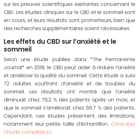
sur les preuves scientifiques existantes concernant le
CBD. Les études cliniques sur le CBD et le sommeil sont
en cours, et leurs résultats sont prometteurs, bien que
des recherches supplémentaires soient nécessaires.
Les effets du CBD sur l’anxiété et le
sommeil
Selon une étude publiée dans *The Permanente
Journal* en 2019, le CBD peut aider à réduire l’anxiété
et améliorer la qualité du sommeil. Cette étude a suivi
72 adultes souffrant d’anxiété et de troubles du
sommeil. Les résultats ont montré que l’anxiété
diminuait chez 79,2 % des patients après un mois, et
que le sommeil s’améliorait chez 66,7 % des patients.
Cependant, ces études présentent des limitations,
notamment leur petite taille d’échantillon.
Consultez
l’étude complète ici.