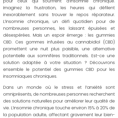
pour ceux qui souffrent d’insomnie chronique.
Imaginez la frustration, les heures qui défilent
inexorablement sans trouver le repos réparateur.
L’insomnie chronique, un défi quotidien pour de
nombreuses personnes, les laissant épuisées et
désespérées. Mais un espoir émerge : les gummies
CBD. Ces gommes infusées au cannabidiol (CBD)
promettent une nuit plus paisible, une alternative
potentielle aux somnifères traditionnels. Est-ce une
solution adaptée à votre situation ? Découvrons
ensemble le potentiel des gummies CBD pour les
insomniaques chroniques.
Dans un monde où le stress et l’anxiété sont
omniprésents, de nombreuses personnes recherchent
des solutions naturelles pour améliorer leur qualité de
vie. L’insomnie chronique touche environ 15% à 20% de
la population adulte, affectant gravement leur bien-