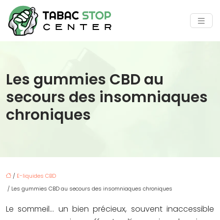
Les gummies CBD au
secours des insomniaques
chroniques
/
E-liquides CBD
/ Les gummies CBD au secours des insomniaques chroniques
Le sommeil… un bien précieux, souvent inaccessible