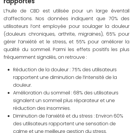
rapportés
L’huile de CBD est utilisée pour un large éventail
d’affections. Nos données indiquent que 70% des
utilisateurs l’ont employée pour soulager la douleur
(douleurs chroniques, arthrite, migraines), 65% pour
gérer l’anxiété et le stress, et 55% pour améliorer la
qualité du sommeil. Parmi les effets positifs les plus
fréquemment signalés, on retrouve :
Réduction de la douleur : 75% des utilisateurs
rapportent une diminution de l’intensité de la
douleur.
Amélioration du sommeil : 68% des utilisateurs
signalent un sommeil plus réparateur et une
réduction des insomnies.
Diminution de l’anxiété et du stress : Environ 60%
des utilisateurs rapportent une sensation de
calme et une meilleure gestion du stress.