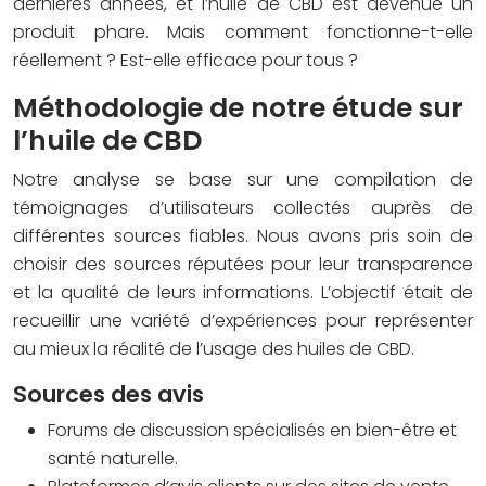
dernières années, et l’huile de CBD est devenue un
produit phare. Mais comment fonctionne-t-elle
réellement ? Est-elle efficace pour tous ?
Méthodologie de notre étude sur
l’huile de CBD
Notre analyse se base sur une compilation de
témoignages d’utilisateurs collectés auprès de
différentes sources fiables. Nous avons pris soin de
choisir des sources réputées pour leur transparence
et la qualité de leurs informations. L’objectif était de
recueillir une variété d’expériences pour représenter
au mieux la réalité de l’usage des huiles de CBD.
Sources des avis
Forums de discussion spécialisés en bien-être et
santé naturelle.