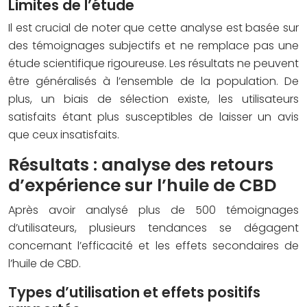
Limites de l’étude
Il est crucial de noter que cette analyse est basée sur
des témoignages subjectifs et ne remplace pas une
étude scientifique rigoureuse. Les résultats ne peuvent
être généralisés à l’ensemble de la population. De
plus, un biais de sélection existe, les utilisateurs
satisfaits étant plus susceptibles de laisser un avis
que ceux insatisfaits.
Résultats : analyse des retours
d’expérience sur l’huile de CBD
Après avoir analysé plus de 500 témoignages
d’utilisateurs, plusieurs tendances se dégagent
concernant l’efficacité et les effets secondaires de
l’huile de CBD.
Types d’utilisation et effets positifs