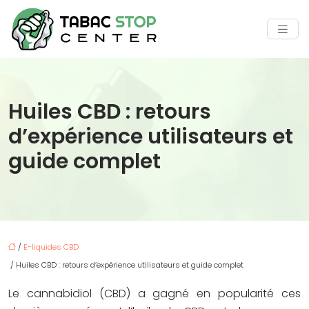
Huiles CBD : retours
d’expérience utilisateurs et
guide complet
/
E-liquides CBD
/ Huiles CBD : retours d’expérience utilisateurs et guide complet
Le cannabidiol (CBD) a gagné en popularité ces