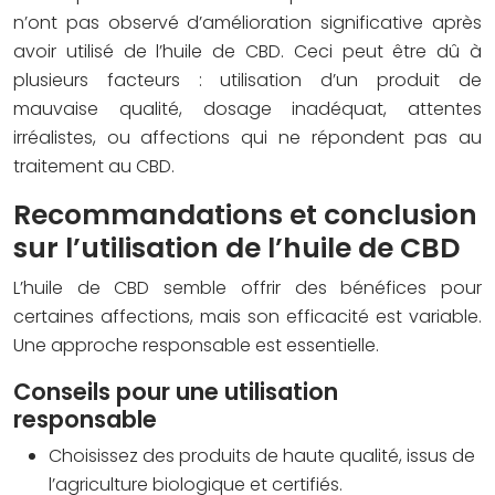
n’ont pas observé d’amélioration significative après
avoir utilisé de l’huile de CBD. Ceci peut être dû à
plusieurs facteurs : utilisation d’un produit de
mauvaise qualité, dosage inadéquat, attentes
irréalistes, ou affections qui ne répondent pas au
traitement au CBD.
Recommandations et conclusion
sur l’utilisation de l’huile de CBD
L’huile de CBD semble offrir des bénéfices pour
certaines affections, mais son efficacité est variable.
Une approche responsable est essentielle.
Conseils pour une utilisation
responsable
Choisissez des produits de haute qualité, issus de
l’agriculture biologique et certifiés.