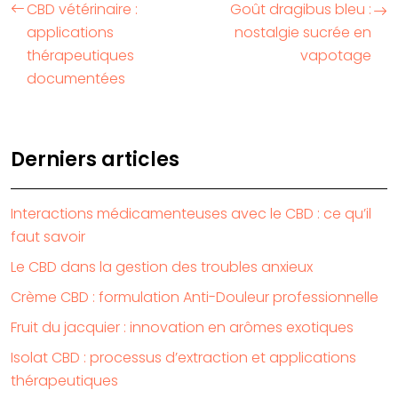
CBD vétérinaire :
Goût dragibus bleu :
applications
nostalgie sucrée en
thérapeutiques
vapotage
documentées
Derniers articles
Interactions médicamenteuses avec le CBD : ce qu’il
faut savoir
Le CBD dans la gestion des troubles anxieux
Crème CBD : formulation Anti-Douleur professionnelle
Fruit du jacquier : innovation en arômes exotiques
Isolat CBD : processus d’extraction et applications
thérapeutiques