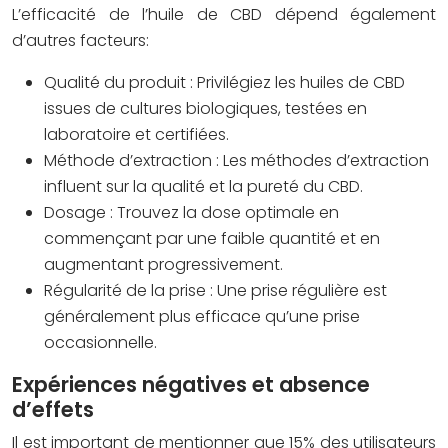
L’efficacité de l’huile de CBD dépend également
d’autres facteurs:
Qualité du produit : Privilégiez les huiles de CBD
issues de cultures biologiques, testées en
laboratoire et certifiées.
Méthode d’extraction : Les méthodes d’extraction
influent sur la qualité et la pureté du CBD.
Dosage : Trouvez la dose optimale en
commençant par une faible quantité et en
augmentant progressivement.
Régularité de la prise : Une prise régulière est
généralement plus efficace qu’une prise
occasionnelle.
Expériences négatives et absence
d’effets
Il est important de mentionner que 15% des utilisateurs