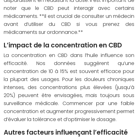
disparaissent en réduisant la dose. Il est important de
noter que le CBD peut interagir avec certains
médicaments. **Il est crucial de consulter un médecin
avant d’utiliser du CBD si vous prenez des
médicaments sur ordonnance.**
L’impact de la concentration en CBD
La concentration en CBD dans l’huile influence son
efficacité. Nos données suggèrent qu’une
concentration de 10 à 15% est souvent efficace pour
la plupart des usages. Pour les douleurs chroniques
intenses, des concentrations plus élevées (jusqu’à
20%) peuvent être envisagées, mais toujours sous
surveillance médicale. Commencer par une faible
concentration et augmenter progressivement permet
d’évaluer la tolérance et d’optimiser le dosage.
Autres facteurs influençant l’efficacité