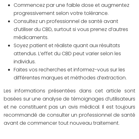
Commencez par une faible dose et augmentez
progressivement selon votre tolérance.
Consultez un professionnel de santé avant
d’utiliser du CBD, surtout si vous prenez d’autres
médicaments.
Soyez patient et réaliste quant aux résultats
attendus. L’effet du CBD peut varier selon les
individus.
Faites vos recherches et informez-vous sur les
différentes marques et méthodes d’extraction.
Les informations présentées dans cet article sont
basées sur une analyse de témoignages d’utilisateurs
et ne constituent pas un avis médical. Il est toujours
recommandé de consulter un professionnel de santé
avant de commencer tout nouveau traitement.