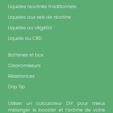
Liquides nicotinés traditionnels
Liquides aux sels de nicotine
Liquides au végétol
Liquide au CBD
Batteries et box
Clearomiseurs
Résistances
Drip Tip
Utiliser un calculateur DIY pour mieux
mélanger le booster et l’arôme de votre