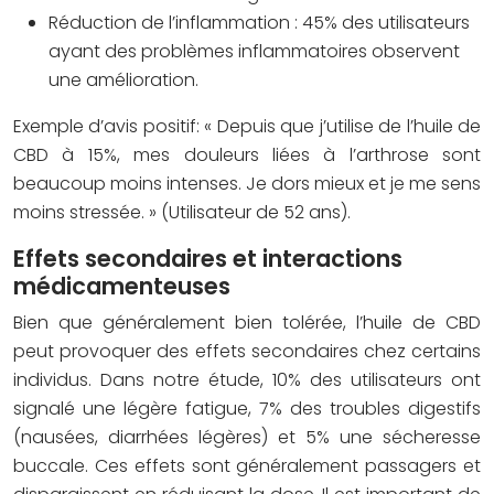
Réduction de l’inflammation : 45% des utilisateurs
ayant des problèmes inflammatoires observent
une amélioration.
Exemple d’avis positif: « Depuis que j’utilise de l’huile de
CBD à 15%, mes douleurs liées à l’arthrose sont
beaucoup moins intenses. Je dors mieux et je me sens
moins stressée. » (Utilisateur de 52 ans).
Effets secondaires et interactions
médicamenteuses
Bien que généralement bien tolérée, l’huile de CBD
peut provoquer des effets secondaires chez certains
individus. Dans notre étude, 10% des utilisateurs ont
signalé une légère fatigue, 7% des troubles digestifs
(nausées, diarrhées légères) et 5% une sécheresse
buccale. Ces effets sont généralement passagers et