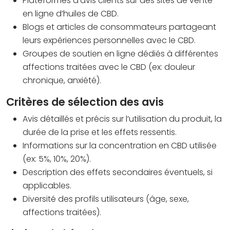
Plateformes d’avis clients sur des sites de vente
en ligne d’huiles de CBD.
Blogs et articles de consommateurs partageant
leurs expériences personnelles avec le CBD.
Groupes de soutien en ligne dédiés à différentes
affections traitées avec le CBD (ex: douleur
chronique, anxiété).
Critères de sélection des avis
Avis détaillés et précis sur l’utilisation du produit, la
durée de la prise et les effets ressentis.
Informations sur la concentration en CBD utilisée
(ex: 5%, 10%, 20%).
Description des effets secondaires éventuels, si
applicables.
Diversité des profils utilisateurs (âge, sexe,
affections traitées).