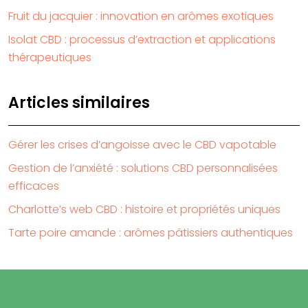
Fruit du jacquier : innovation en arômes exotiques
Isolat CBD : processus d’extraction et applications
thérapeutiques
Articles similaires
Gérer les crises d’angoisse avec le CBD vapotable
Gestion de l’anxiété : solutions CBD personnalisées
efficaces
Charlotte’s web CBD : histoire et propriétés uniques
Tarte poire amande : arômes pâtissiers authentiques