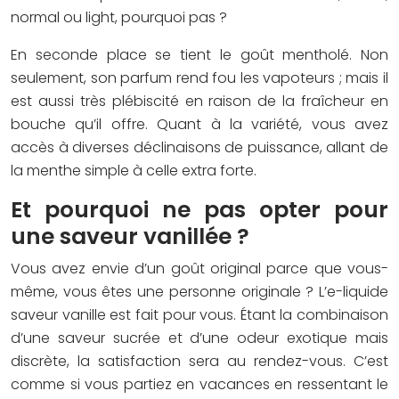
normal ou light, pourquoi pas ?
En seconde place se tient le goût mentholé. Non
seulement, son parfum rend fou les vapoteurs ; mais il
est aussi très plébiscité en raison de la fraîcheur en
bouche qu’il offre. Quant à la variété, vous avez
accès à diverses déclinaisons de puissance, allant de
la menthe simple à celle extra forte.
Et pourquoi ne pas opter pour
une saveur vanillée ?
Vous avez envie d’un goût original parce que vous-
même, vous êtes une personne originale ? L’e-liquide
saveur vanille est fait pour vous. Étant la combinaison
d’une saveur sucrée et d’une odeur exotique mais
discrète, la satisfaction sera au rendez-vous. C’est
comme si vous partiez en vacances en ressentant le