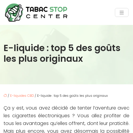
E-liquide : top 5 des goûts
les plus originaux
/
E-liquides CBD
/ E-liquide : top 5 des goûts les plus originaux
Ça y est, vous avez décidé de tenter l’aventure avec
les cigarettes électroniques ? Vous allez profiter de
tous les avantages qu’elles offrent, dont leur praticité.
Mais plus encore, vous avez désormais la possibilité