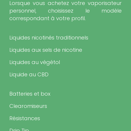
Lorsque vous achetez votre vaporisateur
personnel, choisissez le modèle
correspondant à votre profil.
Liquides nicotinés traditionnels
Liquides aux sels de nicotine
Liquides au végétol
Liquide au CBD
Batteries et box
Clearomiseurs
Résistances
Drip Tip