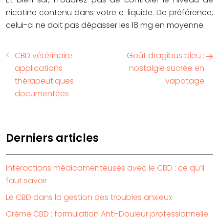
nicotine contenu dans votre e-liquide. De préférence,
celui-ci ne doit pas dépasser les 18 mg en moyenne.
CBD vétérinaire :
Goût dragibus bleu :
applications
nostalgie sucrée en
thérapeutiques
vapotage
documentées
Derniers articles
Interactions médicamenteuses avec le CBD : ce qu’il
faut savoir
Le CBD dans la gestion des troubles anxieux
Crème CBD : formulation Anti-Douleur professionnelle