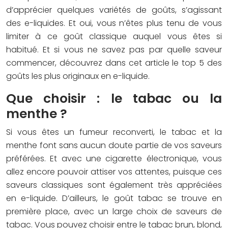
d’apprécier quelques variétés de goûts, s’agissant
des e-liquides. Et oui, vous n’êtes plus tenu de vous
limiter à ce goût classique auquel vous êtes si
habitué. Et si vous ne savez pas par quelle saveur
commencer, découvrez dans cet article le top 5 des
goûts les plus originaux en e-liquide.
Que choisir : le tabac ou la
menthe ?
Si vous êtes un fumeur reconverti, le tabac et la
menthe font sans aucun doute partie de vos saveurs
préférées. Et avec une cigarette électronique, vous
allez encore pouvoir attiser vos attentes, puisque ces
saveurs classiques sont également très appréciées
en e-liquide. D’ailleurs, le goût tabac se trouve en
première place, avec un large choix de saveurs de
tabac. Vous pouvez choisir entre le tabac brun, blond,