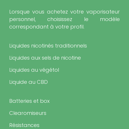
Lorsque vous achetez votre vaporisateur
personnel, choisissez le modèle
correspondant à votre profil.
Liquides nicotinés traditionnels
Liquides aux sels de nicotine
Liquides au végétol
Liquide au CBD
Batteries et box
Clearomiseurs
Résistances