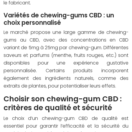
le fabricant.
Variétés de chewing-gums CBD : un
choix personnalisé
Le marché propose une large gamme de chewing-
gums au CBD, avec des concentrations en CBD
variant de 5mg à 25mg par chewing-gum. Différentes
saveurs et parfums (menthe, fruits rouges, etc.) sont
disponibles pour une expérience gustative
personnalisée. Certains produits incorporent
également des ingrédients naturels, comme des
extraits de plantes, pour potentialiser leurs effets.
Choisir son chewing-gum CBD :
critères de qualité et sécurité
Le choix d’un chewing-gum CBD de qualité est
essentiel pour garantir l’efficacité et la sécurité du