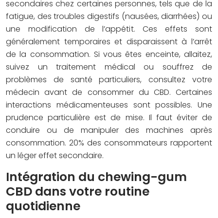
secondaires chez certaines personnes, tels que de la
fatigue, des troubles digestifs (nausées, diarrhées) ou
une modification de l’appétit. Ces effets sont
généralement temporaires et disparaissent à l’arrêt
de la consommation. Si vous êtes enceinte, allaitez,
suivez un traitement médical ou souffrez de
problèmes de santé particuliers, consultez votre
médecin avant de consommer du CBD. Certaines
interactions médicamenteuses sont possibles. Une
prudence particulière est de mise. Il faut éviter de
conduire ou de manipuler des machines après
consommation. 20% des consommateurs rapportent
un léger effet secondaire.
Intégration du chewing-gum
CBD dans votre routine
quotidienne