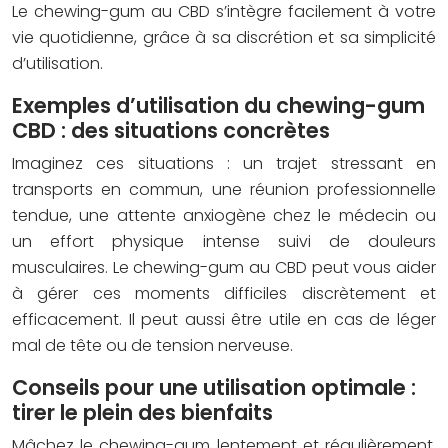
Le chewing-gum au CBD s’intègre facilement à votre
vie quotidienne, grâce à sa discrétion et sa simplicité
d’utilisation.
Exemples d’utilisation du chewing-gum
CBD : des situations concrètes
Imaginez ces situations : un trajet stressant en
transports en commun, une réunion professionnelle
tendue, une attente anxiogène chez le médecin ou
un effort physique intense suivi de douleurs
musculaires. Le chewing-gum au CBD peut vous aider
à gérer ces moments difficiles discrètement et
efficacement. Il peut aussi être utile en cas de léger
mal de tête ou de tension nerveuse.
Conseils pour une utilisation optimale :
tirer le plein des bienfaits
Mâchez le chewing-gum lentement et régulièrement,