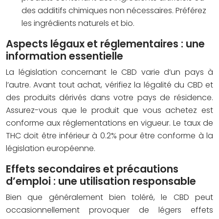
des additifs chimiques non nécessaires. Préférez
les ingrédients naturels et bio.
Aspects légaux et réglementaires : une
information essentielle
La législation concernant le CBD varie d’un pays à
l’autre. Avant tout achat, vérifiez la légalité du CBD et
des produits dérivés dans votre pays de résidence.
Assurez-vous que le produit que vous achetez est
conforme aux réglementations en vigueur. Le taux de
THC doit être inférieur à 0.2% pour être conforme à la
législation européenne.
Effets secondaires et précautions
d’emploi : une utilisation responsable
Bien que généralement bien toléré, le CBD peut
occasionnellement provoquer de légers effets