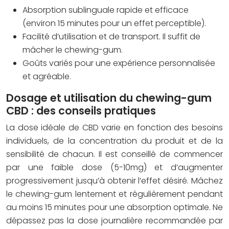
Absorption sublinguale rapide et efficace
(environ 15 minutes pour un effet perceptible).
Facilité d’utilisation et de transport. Il suffit de
mâcher le chewing-gum.
Goûts variés pour une expérience personnalisée
et agréable.
Dosage et utilisation du chewing-gum
CBD : des conseils pratiques
La dose idéale de CBD varie en fonction des besoins
individuels, de la concentration du produit et de la
sensibilité de chacun. Il est conseillé de commencer
par une faible dose (5-10mg) et d’augmenter
progressivement jusqu’à obtenir l’effet désiré. Mâchez
le chewing-gum lentement et régulièrement pendant
au moins 15 minutes pour une absorption optimale. Ne
dépassez pas la dose journalière recommandée par