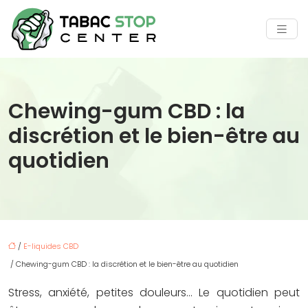
Chewing-gum CBD : la
discrétion et le bien-être au
quotidien
/
E-liquides CBD
/ Chewing-gum CBD : la discrétion et le bien-être au quotidien
Stress, anxiété, petites douleurs… Le quotidien peut