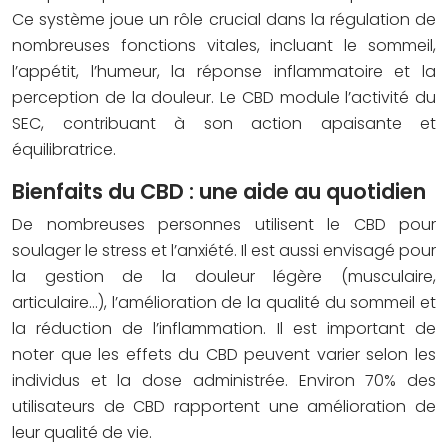
Ce système joue un rôle crucial dans la régulation de
nombreuses fonctions vitales, incluant le sommeil,
l’appétit, l’humeur, la réponse inflammatoire et la
perception de la douleur. Le CBD module l’activité du
SEC, contribuant à son action apaisante et
équilibratrice.
Bienfaits du CBD : une aide au quotidien
De nombreuses personnes utilisent le CBD pour
soulager le stress et l’anxiété. Il est aussi envisagé pour
la gestion de la douleur légère (musculaire,
articulaire…), l’amélioration de la qualité du sommeil et
la réduction de l’inflammation. Il est important de
noter que les effets du CBD peuvent varier selon les
individus et la dose administrée. Environ 70% des
utilisateurs de CBD rapportent une amélioration de
leur qualité de vie.