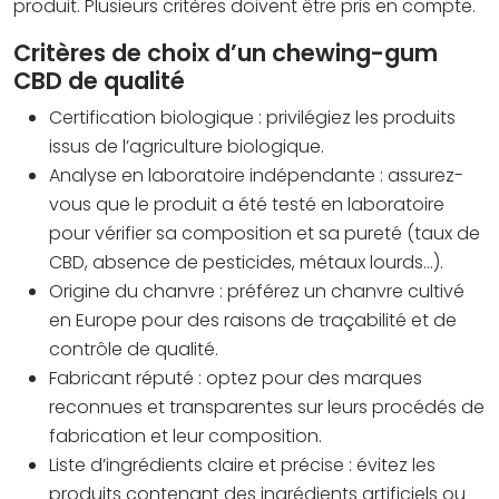
produit. Plusieurs critères doivent être pris en compte.
Critères de choix d’un chewing-gum
CBD de qualité
Certification biologique : privilégiez les produits
issus de l’agriculture biologique.
Analyse en laboratoire indépendante : assurez-
vous que le produit a été testé en laboratoire
pour vérifier sa composition et sa pureté (taux de
CBD, absence de pesticides, métaux lourds…).
Origine du chanvre : préférez un chanvre cultivé
en Europe pour des raisons de traçabilité et de
contrôle de qualité.
Fabricant réputé : optez pour des marques
reconnues et transparentes sur leurs procédés de
fabrication et leur composition.
Liste d’ingrédients claire et précise : évitez les
produits contenant des ingrédients artificiels ou