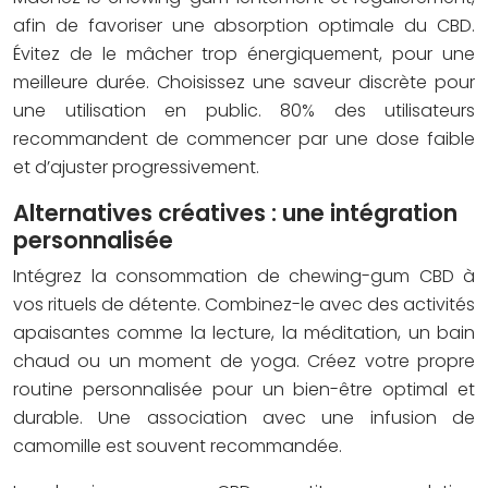
afin de favoriser une absorption optimale du CBD.
Évitez de le mâcher trop énergiquement, pour une
meilleure durée. Choisissez une saveur discrète pour
une utilisation en public. 80% des utilisateurs
recommandent de commencer par une dose faible
et d’ajuster progressivement.
Alternatives créatives : une intégration
personnalisée
Intégrez la consommation de chewing-gum CBD à
vos rituels de détente. Combinez-le avec des activités
apaisantes comme la lecture, la méditation, un bain
chaud ou un moment de yoga. Créez votre propre
routine personnalisée pour un bien-être optimal et
durable. Une association avec une infusion de
camomille est souvent recommandée.