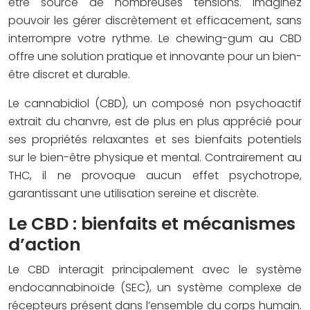
être source de nombreuses tensions. Imaginez
pouvoir les gérer discrètement et efficacement, sans
interrompre votre rythme. Le chewing-gum au CBD
offre une solution pratique et innovante pour un bien-
être discret et durable.
Le cannabidiol (CBD), un composé non psychoactif
extrait du chanvre, est de plus en plus apprécié pour
ses propriétés relaxantes et ses bienfaits potentiels
sur le bien-être physique et mental. Contrairement au
THC, il ne provoque aucun effet psychotrope,
garantissant une utilisation sereine et discrète.
Le CBD : bienfaits et mécanismes
d’action
Le CBD interagit principalement avec le système
endocannabinoïde (SEC), un système complexe de
récepteurs présent dans l’ensemble du corps humain.