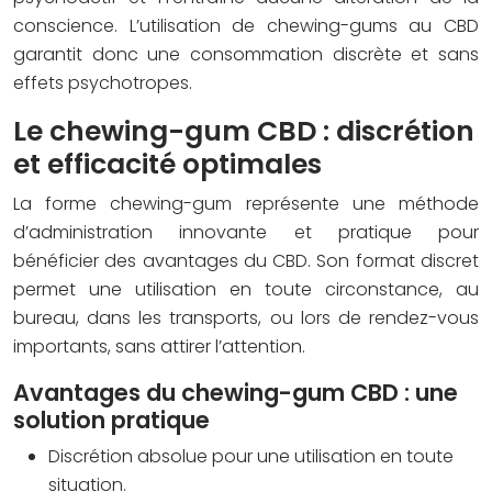
conscience. L’utilisation de chewing-gums au CBD
garantit donc une consommation discrète et sans
effets psychotropes.
Le chewing-gum CBD : discrétion
et efficacité optimales
La forme chewing-gum représente une méthode
d’administration innovante et pratique pour
bénéficier des avantages du CBD. Son format discret
permet une utilisation en toute circonstance, au
bureau, dans les transports, ou lors de rendez-vous
importants, sans attirer l’attention.
Avantages du chewing-gum CBD : une
solution pratique
Discrétion absolue pour une utilisation en toute
situation.