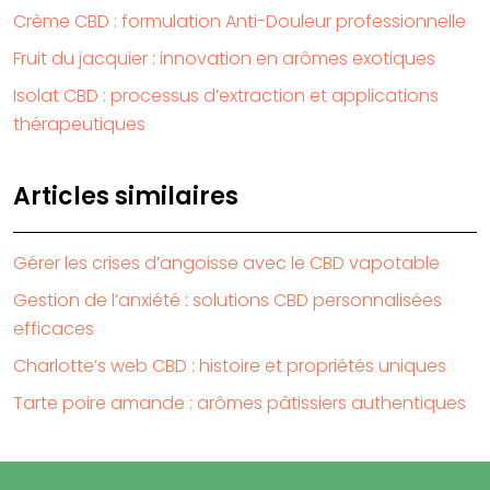
Crème CBD : formulation Anti-Douleur professionnelle
Fruit du jacquier : innovation en arômes exotiques
Isolat CBD : processus d’extraction et applications
thérapeutiques
Articles similaires
Gérer les crises d’angoisse avec le CBD vapotable
Gestion de l’anxiété : solutions CBD personnalisées
efficaces
Charlotte’s web CBD : histoire et propriétés uniques
Tarte poire amande : arômes pâtissiers authentiques