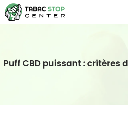
Puff CBD puissant : critères 