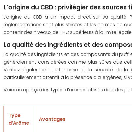
L’origine du CBD : privilégier des sources 
L’origine du CBD a un impact direct sur sa qualité. P
réglementations sont plus strictes et les normes de qua
contenir des niveaux de THC supérieurs à la limite légal
La qualité des ingrédients et des composa
La qualité des ingrédients et des composants du puff e
généralement considérées comme plus sûres que celles 
Vérifiez également l’autonomie et la sécurité de la ba
particulièrement attentif à la présence d’allergènes, si v
Voici un aperçu des types d’arômes utilisés dans les puff
Type
Avantages
d’Arôme