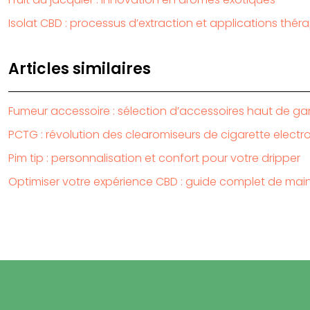
Isolat CBD : processus d’extraction et applications thé
Articles similaires
Fumeur accessoire : sélection d’accessoires haut de 
PCTG : révolution des clearomiseurs de cigarette electr
Pim tip : personnalisation et confort pour votre dripper
Optimiser votre expérience CBD : guide complet de ma