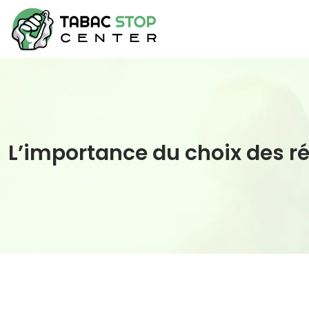
L’importance du choix des ré