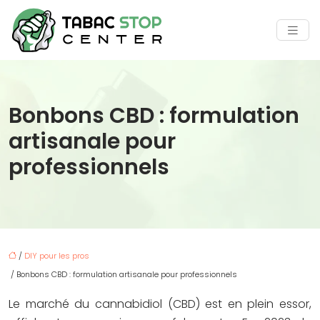
Bonbons CBD : formulation
artisanale pour
professionnels
/
DIY pour les pros
/ Bonbons CBD : formulation artisanale pour professionnels
Le marché du cannabidiol (CBD) est en plein essor,