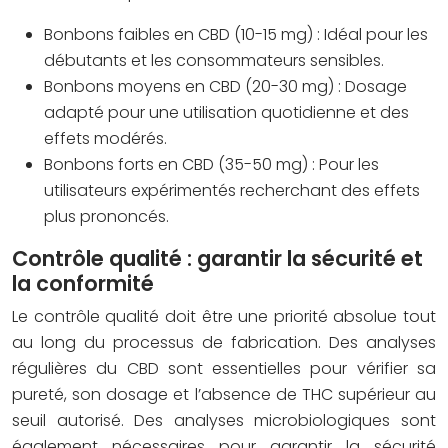
Bonbons faibles en CBD (10-15 mg) :
Idéal pour les
débutants et les consommateurs sensibles.
Bonbons moyens en CBD (20-30 mg) :
Dosage
adapté pour une utilisation quotidienne et des
effets modérés.
Bonbons forts en CBD (35-50 mg) :
Pour les
utilisateurs expérimentés recherchant des effets
plus prononcés.
Contrôle qualité : garantir la sécurité et
la conformité
Le contrôle qualité doit être une priorité absolue tout
au long du processus de fabrication. Des analyses
régulières du CBD sont essentielles pour vérifier sa
pureté, son dosage et l’absence de THC supérieur au
seuil autorisé. Des analyses microbiologiques sont
également nécessaires pour garantir la sécurité