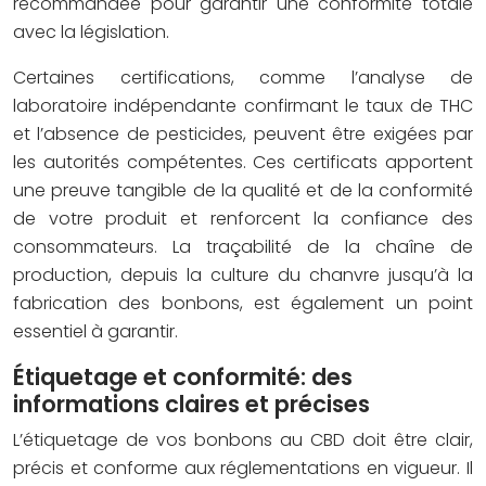
recommandée pour garantir une conformité totale
avec la législation.
Certaines certifications, comme l’analyse de
laboratoire indépendante confirmant le taux de THC
et l’absence de pesticides, peuvent être exigées par
les autorités compétentes. Ces certificats apportent
une preuve tangible de la qualité et de la conformité
de votre produit et renforcent la confiance des
consommateurs. La traçabilité de la chaîne de
production, depuis la culture du chanvre jusqu’à la
fabrication des bonbons, est également un point
essentiel à garantir.
Étiquetage et conformité: des
informations claires et précises
L’étiquetage de vos bonbons au CBD doit être clair,
précis et conforme aux réglementations en vigueur. Il