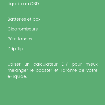
Liquide au CBD
Batteries et box
Clearomiseurs
Résistances
Drip Tip
Utiliser un calculateur DIY pour mieux
mélanger le booster et l’arôme de votre
e-liquide.