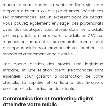
maximiser votre portée. La vente en ligne via votre
propre site internet ou des plateformes spécialisées
(ex: marketplaces) est un excellent point de départ.
Vous pouvez également envisager des partenariats
avec des boutiques spécialisées dans les produits
bio, les produits du terroir ou les produits au CBD. Les
marchés artisanaux et les salons professionnels sont
des opportunités pour promouvoir vos bonbons et
rencontrer directement votre clientèle.
Une bonne gestion des stocks, une logistique
efficace, et une relation client irréprochable sont
essentiels pour garantir la satisfaction de votre
clientèle. La rapidité et la fiabilité des livraisons
contribuent à la fidélisation des clients.
Communication et marketing digital :
atteindre votre public