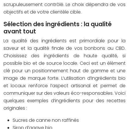
scrupuleusement contrôlé. Le choix dépendra de vos
objectifs et de votre clientèle cible.
Sélection des ingrédients : la qualité
avant tout
La qualité des ingrédients est primordiale pour la
saveur et la qualité finale de vos bonbons au CBD.
Choisissez des ingrédients de haute qualité, si
possible bio et de source locale. Ceci est un élément
clé pour un positionnement haut de gamme et une
image de marque forte. L’utilisation d’ingrédients bio
et locaux renforce l’aspect artisanal et permet de
communiquer sur des valeurs éco-responsables. Voici
quelques exemples d’ingrédients pour des recettes
originales :
Sucres de canne non raffinés
Sirop d’agave bio