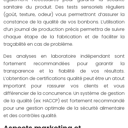
sanitaire du produit. Des tests sensoriels réguliers
(goût, texture, odeur) vous permettront d’assurer la
constance de la qualité de vos bonbons. L’utilisation
d’un journal de production précis permettra de suivre
chaque étape de la fabrication et de faciliter la
traçabilité en cas de problème.
Des analyses en laboratoire indépendant sont
fortement recommandées pour garantir la
transparence et la fiabilité de vos résultats.
L’obtention de certifications qualité peut être un atout
important pour rassurer vos clients et vous
différencier de la concurrence. Un système de gestion
de la qualité (ex: HACCP) est fortement recommandé
pour une gestion optimale de la sécurité alimentaire
et des contrôles qualité.