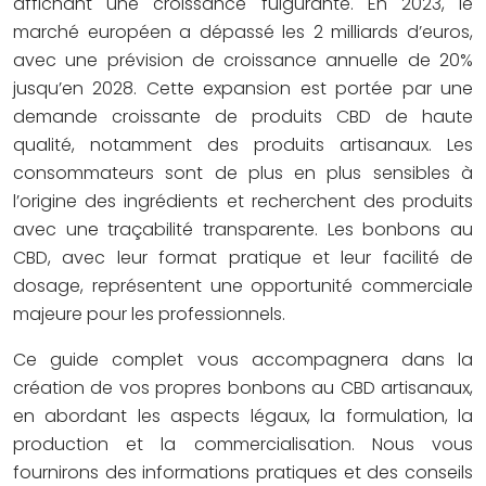
affichant une croissance fulgurante. En 2023, le
marché européen a dépassé les 2 milliards d’euros,
avec une prévision de croissance annuelle de 20%
jusqu’en 2028. Cette expansion est portée par une
demande croissante de produits CBD de haute
qualité, notamment des produits artisanaux. Les
consommateurs sont de plus en plus sensibles à
l’origine des ingrédients et recherchent des produits
avec une traçabilité transparente. Les bonbons au
CBD, avec leur format pratique et leur facilité de
dosage, représentent une opportunité commerciale
majeure pour les professionnels.
Ce guide complet vous accompagnera dans la
création de vos propres bonbons au CBD artisanaux,
en abordant les aspects légaux, la formulation, la
production et la commercialisation. Nous vous
fournirons des informations pratiques et des conseils