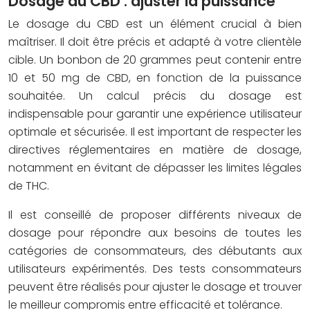
Dosage du CBD : ajuster la puissance
Le dosage du CBD est un élément crucial à bien
maîtriser. Il doit être précis et adapté à votre clientèle
cible. Un bonbon de 20 grammes peut contenir entre
10 et 50 mg de CBD, en fonction de la puissance
souhaitée. Un calcul précis du dosage est
indispensable pour garantir une expérience utilisateur
optimale et sécurisée. Il est important de respecter les
directives réglementaires en matière de dosage,
notamment en évitant de dépasser les limites légales
de THC.
Il est conseillé de proposer différents niveaux de
dosage pour répondre aux besoins de toutes les
catégories de consommateurs, des débutants aux
utilisateurs expérimentés. Des tests consommateurs
peuvent être réalisés pour ajuster le dosage et trouver
le meilleur compromis entre efficacité et tolérance.