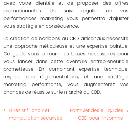
avec votre clientèle et de proposer des offres
promotionnelles. Un suivi régulier de vos
performances marketing vous permettra d’ajuster
votre stratégie en conséquence.
La création de bonbons au CBD artisanaux nécessite
une approche méticuleuse et une expertise pointue.
Ce guide vous a fourni les bases nécessaires pour
vous lancer dans cette aventure entrepreneuriale
prometteuse. En combinant expertise technique,
respect des réglementations, et une stratégie
marketing performante, vous augmenterez vos
chances de réussite sur le marché du CBD.
Fil résistif : choix et
Formuler des e-liquides
manipulation sécurisée
CBD pour l’insomnie