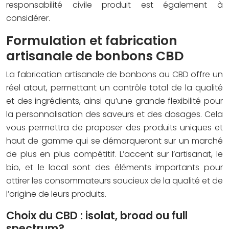
responsabilité civile produit est également à
considérer.
Formulation et fabrication
artisanale de bonbons CBD
La fabrication artisanale de bonbons au CBD offre un
réel atout, permettant un contrôle total de la qualité
et des ingrédients, ainsi qu’une grande flexibilité pour
la personnalisation des saveurs et des dosages. Cela
vous permettra de proposer des produits uniques et
haut de gamme qui se démarqueront sur un marché
de plus en plus compétitif. L’accent sur l’artisanat, le
bio, et le local sont des éléments importants pour
attirer les consommateurs soucieux de la qualité et de
l’origine de leurs produits.
Choix du CBD : isolat, broad ou full
spectrum?