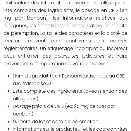
doit inclure des informations essentielles telles que la
liste complète des ingrédients, le dosage en CBD (en
mg par bonbon), les informations relatives aux
allergènes, les conditions de conservation, et la date
de péremption. La taille des caractères et la clarté de
l’écriture doivent être conformes aux normes
réglementaires. Un étiquetage incomplet ou incorrect
peut entraîner des poursuites judiciaires et nuire
gravement à la réputation de votre entreprise.
Nom du produit (ex: « Bonbons artisanaux au CBD
à la framboise »)
Liste complète des ingrédients (avec mention des
allergènes)
Dosage précis de CBD (ex: 25 mg de CBD par
bonbon)
Numéro de lot et date de péremption
Informations sur le producteur et les coordonnées