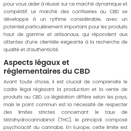
pour vous aider à réussir sur ce marché dynamique et
compétitif. Le marché des confiseries au CBD se
développe à un rythme considérable, avec un
potentiel particulièrement important pour les produits
haut de gamme et artisanaux, qui répondent aux
attentes d’une clientèle exigeante à la recherche de
qualité et d’authenticité.
Aspects légaux et
réglementaires du CBD
Avant toute chose, il est crucial de comprendre le
cadre légal régissant la production et la vente de
produits au CBD. La législation diffère selon les pays,
mais le point commun est la nécessité de respecter
des limites strictes concernant le taux de
tétrahydrocannabinol (THC), le principal composé
psychoactif du cannabis. En Europe, cette limite est