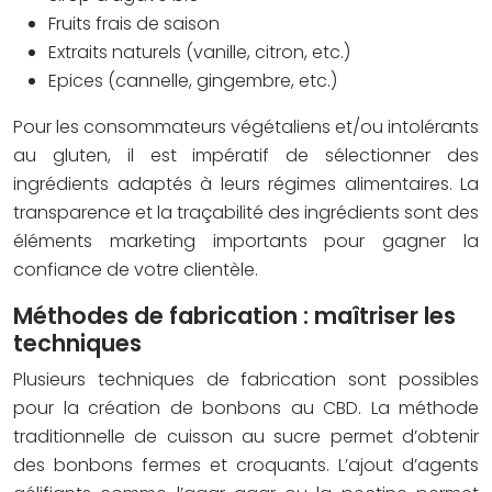
Fruits frais de saison
Extraits naturels (vanille, citron, etc.)
Epices (cannelle, gingembre, etc.)
Pour les consommateurs végétaliens et/ou intolérants
au gluten, il est impératif de sélectionner des
ingrédients adaptés à leurs régimes alimentaires. La
transparence et la traçabilité des ingrédients sont des
éléments marketing importants pour gagner la
confiance de votre clientèle.
Méthodes de fabrication : maîtriser les
techniques
Plusieurs techniques de fabrication sont possibles
pour la création de bonbons au CBD. La méthode
traditionnelle de cuisson au sucre permet d’obtenir
des bonbons fermes et croquants. L’ajout d’agents