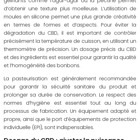
gélifiants comme l’agar-agar ou la pectine permet
d’obtenir une texture plus moelleuse. L’utilisation de
moules en silicone permet une plus grande créativité
en termes de formes et d’aspects. Pour éviter la
dégradation du CBD, il est important de contrôler
précisément la température de cuisson, en utilisant un
thermomètre de précision. Un dosage précis du CBD
et des ingrédients est essentiel pour garantir la qualité
et l’homogénéité des bonbons.
La pasteurisation est généralement recommandée
pour garantir la sécurité sanitaire du produit et
prolonger sa durée de conservation. Le respect des
normes d’hygiène est essentiel tout au long du
processus de fabrication. Un équipement adapté et
propre, ainsi que le port d’équipements de protection
individuelle (EPI), sont indispensables.