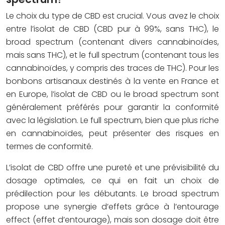
Le choix du type de CBD est crucial. Vous avez le choix
entre l’isolat de CBD (CBD pur à 99%, sans THC), le
broad spectrum (contenant divers cannabinoïdes,
mais sans THC), et le full spectrum (contenant tous les
cannabinoïdes, y compris des traces de THC). Pour les
bonbons artisanaux destinés à la vente en France et
en Europe, l’isolat de CBD ou le broad spectrum sont
généralement préférés pour garantir la conformité
avec la législation. Le full spectrum, bien que plus riche
en cannabinoïdes, peut présenter des risques en
termes de conformité.
L’isolat de CBD offre une pureté et une prévisibilité du
dosage optimales, ce qui en fait un choix de
prédilection pour les débutants. Le broad spectrum
propose une synergie d’effets grâce à l’entourage
effect (effet d’entourage), mais son dosage doit être