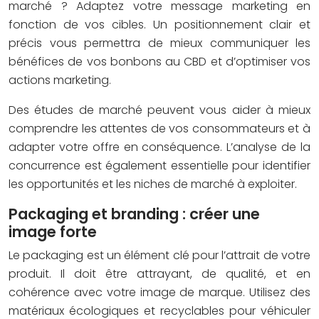
marché ? Adaptez votre message marketing en
fonction de vos cibles. Un positionnement clair et
précis vous permettra de mieux communiquer les
bénéfices de vos bonbons au CBD et d’optimiser vos
actions marketing.
Des études de marché peuvent vous aider à mieux
comprendre les attentes de vos consommateurs et à
adapter votre offre en conséquence. L’analyse de la
concurrence est également essentielle pour identifier
les opportunités et les niches de marché à exploiter.
Packaging et branding : créer une
image forte
Le packaging est un élément clé pour l’attrait de votre
produit. Il doit être attrayant, de qualité, et en
cohérence avec votre image de marque. Utilisez des
matériaux écologiques et recyclables pour véhiculer