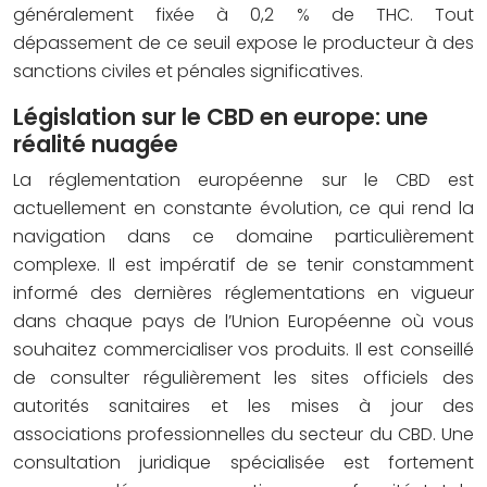
généralement fixée à 0,2 % de THC. Tout
dépassement de ce seuil expose le producteur à des
sanctions civiles et pénales significatives.
Législation sur le CBD en europe: une
réalité nuagée
La réglementation européenne sur le CBD est
actuellement en constante évolution, ce qui rend la
navigation dans ce domaine particulièrement
complexe. Il est impératif de se tenir constamment
informé des dernières réglementations en vigueur
dans chaque pays de l’Union Européenne où vous
souhaitez commercialiser vos produits. Il est conseillé
de consulter régulièrement les sites officiels des
autorités sanitaires et les mises à jour des
associations professionnelles du secteur du CBD. Une
consultation juridique spécialisée est fortement