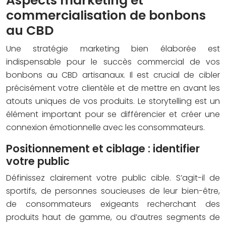
Aspects marketing et
commercialisation de bonbons
au CBD
Une stratégie marketing bien élaborée est
indispensable pour le succès commercial de vos
bonbons au CBD artisanaux. Il est crucial de cibler
précisément votre clientèle et de mettre en avant les
atouts uniques de vos produits. Le storytelling est un
élément important pour se différencier et créer une
connexion émotionnelle avec les consommateurs.
Positionnement et ciblage : identifier
votre public
Définissez clairement votre public cible. S’agit-il de
sportifs, de personnes soucieuses de leur bien-être,
de consommateurs exigeants recherchant des
produits haut de gamme, ou d’autres segments de