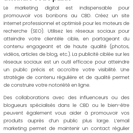
Le marketing digital est indispensable pour
promouvoir vos bonbons au CBD. Créez un site
internet professionnel et optimisé pour les moteurs de
recherche (SEO). Utilisez les réseaux sociaux pour
atteindre votre clientèle cible, en partageant du
contenu engageant et de haute qualité (photos,
vidéos, articles de blog, etc.). La publicité ciblée sur les
réseaux sociaux est un outil efficace pour atteindre
un public précis et accroître votre visibilité. Une
stratégie de contenu régulière et de qualité permet
de construire votre notoriété en ligne.
Des collaborations avec des influenceurs ou des
blogueurs spécialisés dans le CBD ou le bien-être
peuvent également vous aider à promouvoir vos
produits auprès d’un public plus large. L’email
marketing permet de maintenir un contact régulier