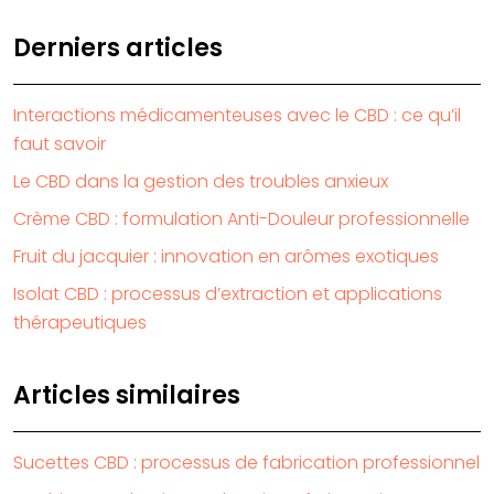
Derniers articles
Interactions médicamenteuses avec le CBD : ce qu’il
faut savoir
Le CBD dans la gestion des troubles anxieux
Crème CBD : formulation Anti-Douleur professionnelle
Fruit du jacquier : innovation en arômes exotiques
Isolat CBD : processus d’extraction et applications
thérapeutiques
Articles similaires
Sucettes CBD : processus de fabrication professionnel