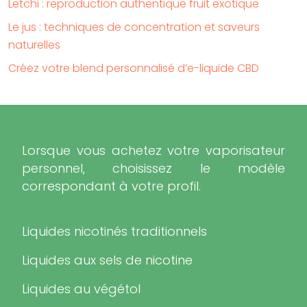
Letchi : reproduction authentique fruit exotique
Le jus : techniques de concentration et saveurs
naturelles
Créez votre blend personnalisé d’e-liquide CBD
Lorsque vous achetez votre vaporisateur
personnel, choisissez le modèle
correspondant à votre profil.
Liquides nicotinés traditionnels
Liquides aux sels de nicotine
Liquides au végétol