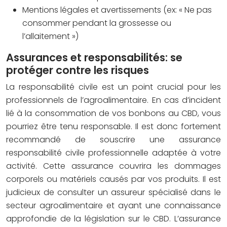
Mentions légales et avertissements (ex: « Ne pas
consommer pendant la grossesse ou
l’allaitement »)
Assurances et responsabilités: se
protéger contre les risques
La responsabilité civile est un point crucial pour les
professionnels de l’agroalimentaire. En cas d’incident
lié à la consommation de vos bonbons au CBD, vous
pourriez être tenu responsable. Il est donc fortement
recommandé de souscrire une assurance
responsabilité civile professionnelle adaptée à votre
activité. Cette assurance couvrira les dommages
corporels ou matériels causés par vos produits. Il est
judicieux de consulter un assureur spécialisé dans le
secteur agroalimentaire et ayant une connaissance
approfondie de la législation sur le CBD. L’assurance