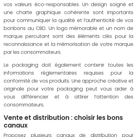
vos valeurs éco-responsables. Un design soigné et
une charte graphique cohérente sont importants
pour communiquer la qualité et l’authenticité de vos
bonbons au CBD. Un logo mémorable et un nom de
marque percutant sont des éléments clés pour la
reconnaissance et la mémorisation de votre marque
par les consommateurs.
Le packaging doit également contenir toutes les
informations réglementaires requises pour la
conformité de vos produits. Une approche créative et
originale pour votre packaging peut vous aider à
vous différencier et à attirer l’attention des
consommateurs.
Vente et distribution : choisir les bons
canaux
Proposez plusieurs canaux de distribution pour